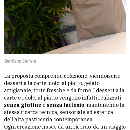
Damiano Carrara
La proposta comprende colazione, viennoiserie,
dessert à la carte, dolci al piatto, gelato
artigianale, torte fresche e da forno. I dessert à la
carte e i dolci al piatto vengono infatti realizzati
senza glutine
e
senza lattosio
, mantenendo la
stessa ricerca tecnica, sensoriale ed estetica
dell’alta pasticceria contemporanea.
Ogni creazione nasce da un ricordo, da un viaggio