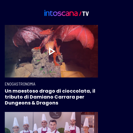
ENOGASTRONOMIA
Un maestoso drago di cioccolata, il
tributo di Damiano Carrara per
Dungeons & Dragons