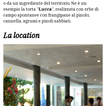
o da un ingrediente del territorio. Ne è un
esempio la torta “
Lucca
”, realizzata con erbe di
campo spontanee con frangipane al pinolo,
cannella, agrumi e pinoli sabbiati.
La location