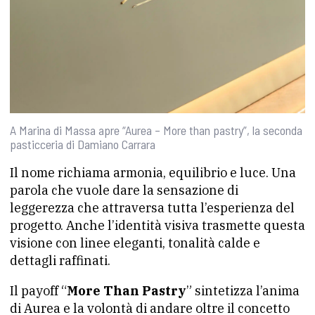
A Marina di Massa apre “Aurea – More than pastry”, la seconda
pasticceria di Damiano Carrara
Il nome richiama armonia, equilibrio e luce. Una
parola che vuole dare la sensazione di
leggerezza che attraversa tutta l’esperienza del
progetto. Anche l’identità visiva trasmette questa
visione con linee eleganti, tonalità calde e
dettagli raffinati.
Il payoff “
More Than Pastry
” sintetizza l’anima
di Aurea e la volontà di andare oltre il concetto