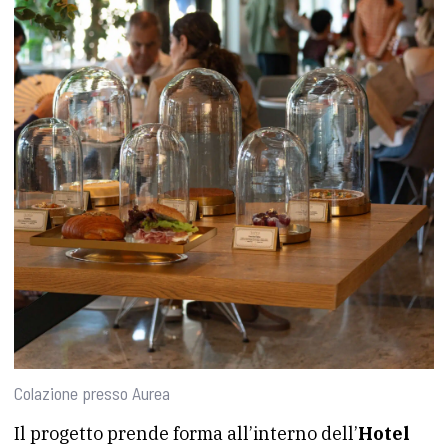
Colazione presso Aurea
Il progetto prende forma all’interno dell’
Hotel