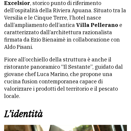
Excelsior
, storico punto di riferimento
dell’ospitalità della Riviera Apuana. Situato tra la
Versilia e le Cinque Terre, l’hotel nasce
dall’ampliamento dell’antica
Villa Pellerano
e
caratterizzato dall’architettura razionalista
firmata da Ezio Bienaimè in collaborazione con
Aldo Pisani.
Fiore all’occhiello della struttura è anche il
ristorante panoramico “Il Sestante”, guidato dal
giovane chef Luca Marino, che propone una
cucina fusion contemporanea capace di
valorizzare i prodotti del territorio e il pescato
locale.
L’identità