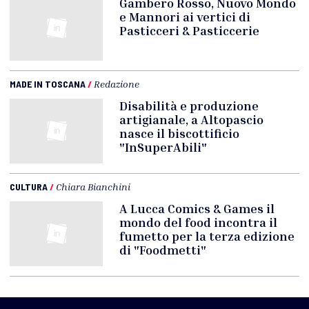
Gambero Rosso, Nuovo Mondo
e Mannori ai vertici di
Pasticceri & Pasticcerie
MADE IN TOSCANA
/
Redazione
Disabilità e produzione
artigianale, a Altopascio
nasce il biscottificio
"InSuperAbili"
CULTURA
/
Chiara Bianchini
A Lucca Comics & Games il
mondo del food incontra il
fumetto per la terza edizione
di "Foodmetti"