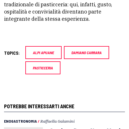
tradizionale di pasticceria: qui, infatti, gusto,
ospitalità e convivialità diventano parte
integrante della stessa esperienza.
TOPICS:
ALPI APUANE
DAMIANO CARRARA
PASTICCERIA
POTREBBE INTERESSARTI ANCHE
ENOGASTRONOMIA
/
Raffaella Galamini