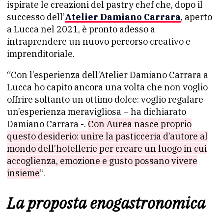
ispirate le creazioni del pastry chef che, dopo il
successo dell’
Atelier Damiano Carrara
, aperto
a Lucca nel 2021, è pronto adesso a
intraprendere un nuovo percorso creativo e
imprenditoriale.
“Con l’esperienza dell’Atelier Damiano Carrara a
Lucca ho capito ancora una volta che non voglio
offrire soltanto un ottimo dolce: voglio regalare
un’esperienza meravigliosa – ha dichiarato
Damiano Carrara -.
Con Aurea nasce proprio
questo desiderio: unire la pasticceria d’autore al
mondo dell’hotellerie per creare un luogo in cui
accoglienza, emozione e gusto possano vivere
insieme
”.
La proposta enogastronomica