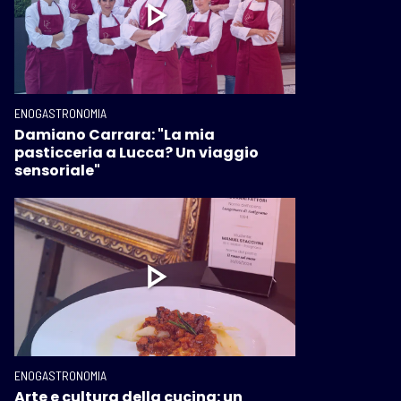
ENOGASTRONOMIA
Damiano Carrara: "La mia
pasticceria a Lucca? Un viaggio
sensoriale"
ENOGASTRONOMIA
Arte e cultura della cucina: un