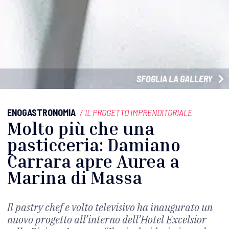
SFOGLIA LA GALLERY
ENOGASTRONOMIA
/
IL PROGETTO IMPRENDITORIALE
Molto più che una
pasticceria: Damiano
Carrara apre Aurea a
Marina di Massa
Il pastry chef e volto televisivo ha inaugurato un
nuovo progetto all’interno dell’Hotel Excelsior