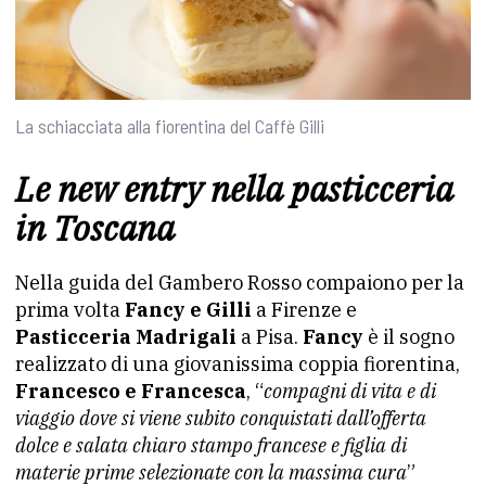
La schiacciata alla fiorentina del Caffè Gilli
Le new entry nella pasticceria
in Toscana
Nella guida del Gambero Rosso compaiono per la
prima volta
Fancy e Gilli
a Firenze e
Pasticceria Madrigali
a Pisa.
Fancy
è il sogno
realizzato di una giovanissima coppia fiorentina,
Francesco e Francesca
, “
compagni di vita e di
viaggio dove si viene subito conquistati dall’offerta
dolce e salata chiaro stampo francese e figlia di
materie prime selezionate con la massima cura
”