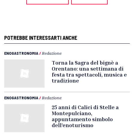
POTREBBE INTERESSARTI ANCHE
ENOGASTRONOMIA
/
Redazione
Torna la Sagra del bignè a
Orentano: una settimana di
festa tra spettacoli, musica e
tradizione
ENOGASTRONOMIA
/
Redazione
25 anni di Calici di Stelle a
Montepulciano,
appuntamento simbolo
dell’enoturismo