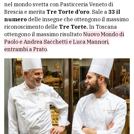
nel mondo svetta con Pasticceria Veneto di
Brescia e merita
Tre Torte d’oro
. Sale a
33 il
numero
delle insegne che ottengono il massimo
riconoscimento delle
Tre Torte.
In Toscana
ottengono il massimo risultato
Nuovo Mondo di
Paolo e Andrea Sacchetti e Luca Mannori,
entrambi a Prato
.