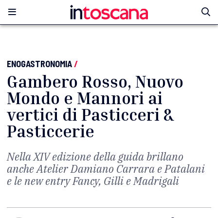
ENOGASTRONOMIA
/
Gambero Rosso, Nuovo
Mondo e Mannori ai
vertici di Pasticceri &
Pasticcerie
Nella XIV edizione della guida brillano
anche Atelier Damiano Carrara e Patalani
e le new entry Fancy, Gilli e Madrigali