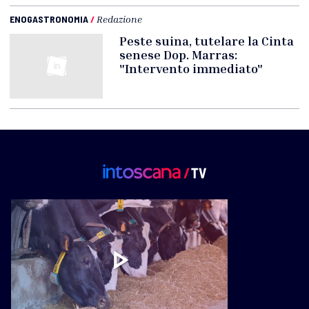
ENOGASTRONOMIA
/
Redazione
Peste suina, tutelare la Cinta
senese Dop. Marras:
"Intervento immediato"