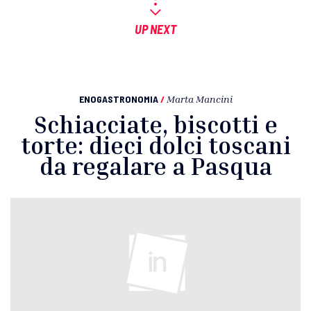
UP NEXT
ENOGASTRONOMIA
/
Marta Mancini
Schiacciate, biscotti e
torte: dieci dolci toscani
da regalare a Pasqua