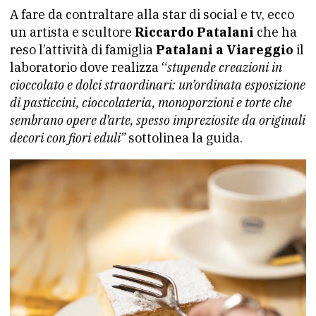
A fare da contraltare alla star di social e tv, ecco
un artista e scultore
Riccardo Patalani
che ha
reso l’attività di famiglia
Patalani a Viareggio
il
laboratorio dove realizza “
stupende creazioni in
cioccolato e dolci straordinari: un’ordinata esposizione
di pasticcini, cioccolateria, monoporzioni e torte che
sembrano opere d’arte, spesso impreziosite da originali
decori con fiori eduli”
sottolinea la guida.