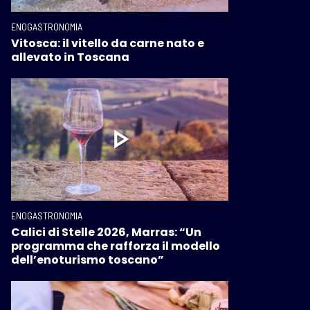
ENOGASTRONOMIA
Vitosca: il vitello da carne nato e
allevato in Toscana
ENOGASTRONOMIA
Calici di Stelle 2026, Marras: “Un
programma che rafforza il modello
dell’enoturismo toscano”