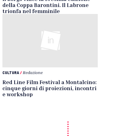
della Coppa Barontini. Il Labrone
trionfa nel femminile
CULTURA
/
Redazione
Red Line Film Festival a Montalcino:
cinque giorni di proiezioni, incontri
e workshop