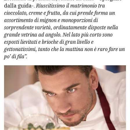
dalla guida-.
Riuscitissimo il matrimonio tra
cioccolato, creme e frutta, da cui prende forma un
assortimento di mignon e monoporzioni di
sorprendente varietà, ordinatamente disposte nella
grande vetrina ad angolo. Nel lato più corto sono
esposti lievitati e brioche di gran livello e
gettonatissimi, tanto che la mattina non è raro fare un
po’ di fila”.