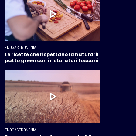
ENOGASTRONOMIA
Le ricette che rispettano la natura: il
patto green con i ristoratori toscani
ENOGASTRONOMIA