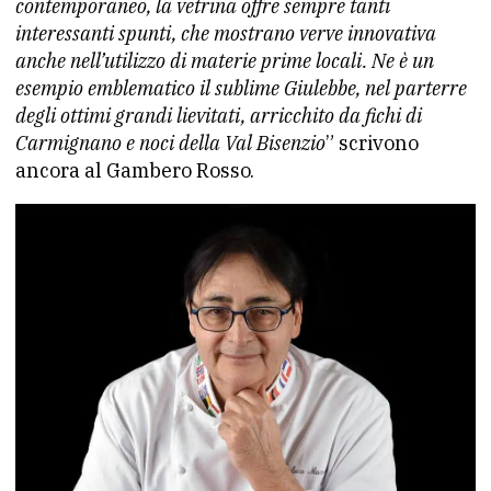
contemporaneo, la vetrina offre sempre tanti
interessanti spunti, che mostrano verve innovativa
anche nell’utilizzo di materie prime locali. Ne è un
esempio emblematico il sublime Giulebbe, nel parterre
degli ottimi grandi lievitati, arricchito da fichi di
Carmignano e noci della Val Bisenzio
” scrivono
ancora al Gambero Rosso.