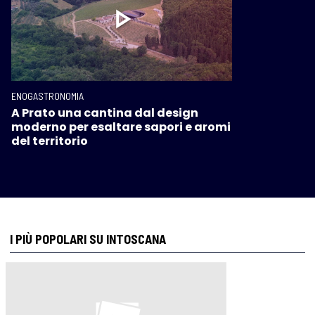
ENOGASTRONOMIA
A Prato una cantina dal design
moderno per esaltare sapori e aromi
del territorio
I PIÙ POPOLARI SU INTOSCANA