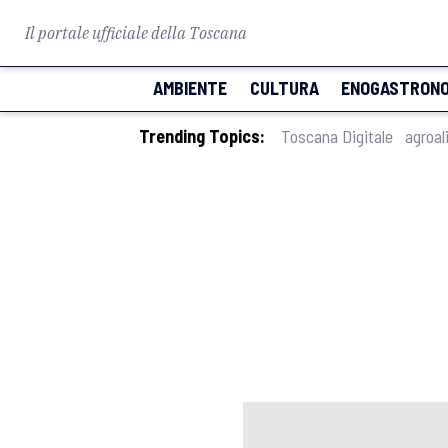
Il portale ufficiale della Toscana
AMBIENTE
CULTURA
ENOGASTRONO
Trending Topics:
Toscana Digitale
agroal