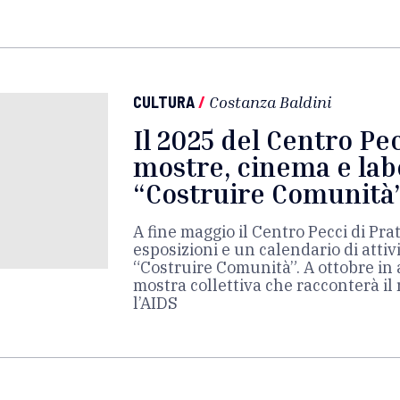
CULTURA
/
Costanza Baldini
Il 2025 del Centro Pec
mostre, cinema e lab
“Costruire Comunità
A fine maggio il Centro Pecci di Pr
esposizioni e un calendario di attivi
“Costruire Comunità”. A ottobre in
mostra collettiva che racconterà il r
l’AIDS