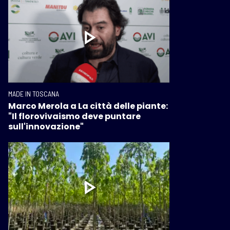
MADE IN TOSCANA
Marco Merola a La città delle piante:
"Il florovivaismo deve puntare
sull'innovazione"