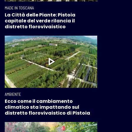
MADE IN TOSCANA
La Città delle Piante: Pistoia
capitale del verde rilancia il
distretto florovivaistico
AMBIENTE
Ecco come il cambiamento
climatico sta impattando sul
distretto florovivaistico di Pistoia