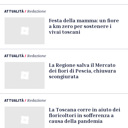
ATTUALITÀ
/
Redazione
Festa della mamma: un fiore
a km zero per sostenere i
vivai toscani
ATTUALITÀ
/
Redazione
La Regione salva il Mercato
dei fiori di Pescia, chiusura
scongiurata
ATTUALITÀ
/
Redazione
La Toscana corre in aiuto dei
floricoltori in sofferenza a
causa della pandemia