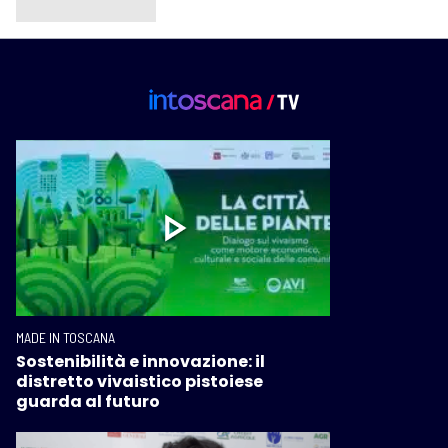
MADE IN TOSCANA
Sostenibilità e innovazione: il
distretto vivaistico pistoiese
guarda al futuro