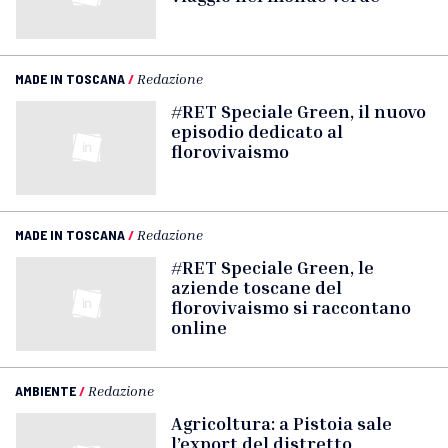
MADE IN TOSCANA
/
Redazione
#RET Speciale Green, il nuovo
episodio dedicato al
florovivaismo
MADE IN TOSCANA
/
Redazione
#RET Speciale Green, le
aziende toscane del
florovivaismo si raccontano
online
AMBIENTE
/
Redazione
Agricoltura: a Pistoia sale
l’export del distretto