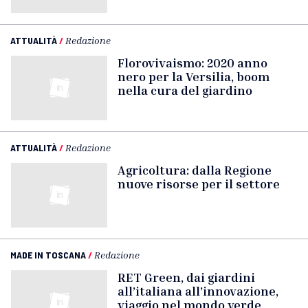
ATTUALITÀ
/
Redazione
Florovivaismo: 2020 anno
nero per la Versilia, boom
nella cura del giardino
ATTUALITÀ
/
Redazione
Agricoltura: dalla Regione
nuove risorse per il settore
MADE IN TOSCANA
/
Redazione
RET Green, dai giardini
all’italiana all’innovazione,
viaggio nel mondo verde