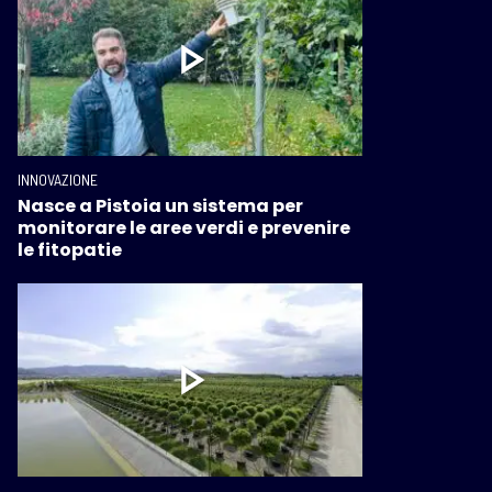
INNOVAZIONE
Nasce a Pistoia un sistema per
monitorare le aree verdi e prevenire
le fitopatie