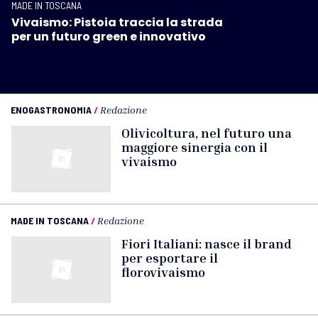
MADE IN TOSCANA
Vivaismo: Pistoia traccia la strada
per un futuro green e innovativo
ENOGASTRONOMIA
/
Redazione
Olivicoltura, nel futuro una
maggiore sinergia con il
vivaismo
MADE IN TOSCANA
/
Redazione
Fiori Italiani: nasce il brand
per esportare il
florovivaismo