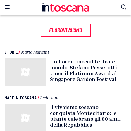
FLOROVIVAISMO
STORIE
/
Marta Mancini
Un fiorentino sul tetto del
mondo: Stefano Passerotti
vince il Platinum Award al
Singapore Garden Festival
MADE IN TOSCANA
/
Redazione
Il vivaismo toscano
conquista Montecitorio: le
piante celebrano gli 80 anni
della Repubblica