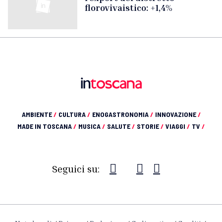
florovivaistico: +1,4%
AMBIENTE
/
CULTURA
/
ENOGASTRONOMIA
/
INNOVAZIONE
/
MADE IN TOSCANA
/
MUSICA
/
SALUTE
/
STORIE
/
VIAGGI
/
TV
/
Seguici su: