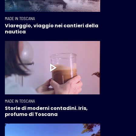
MADE IN TOSCANA
Viareggio, viaggio nei cantieri della
nautica
MADE IN TOSCANA
Storie di moderni contadini. Iris,
profumo di Toscana