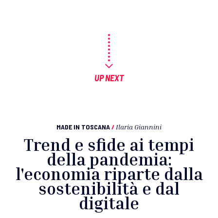
UP NEXT
MADE IN TOSCANA
/
Ilaria Giannini
Trend e sfide ai tempi
della pandemia:
l'economia riparte dalla
sostenibilità e dal
digitale