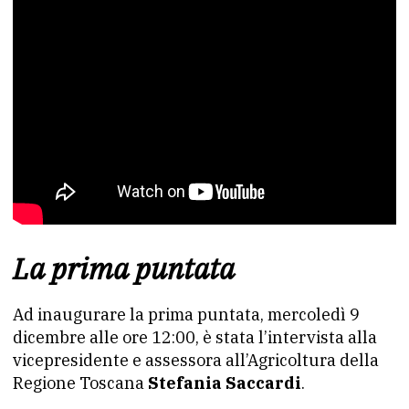
La prima puntata
Ad inaugurare la prima puntata, mercoledì 9
dicembre alle ore 12:00, è stata l’intervista alla
vicepresidente e assessora all’Agricoltura della
Regione Toscana
Stefania Saccardi
.