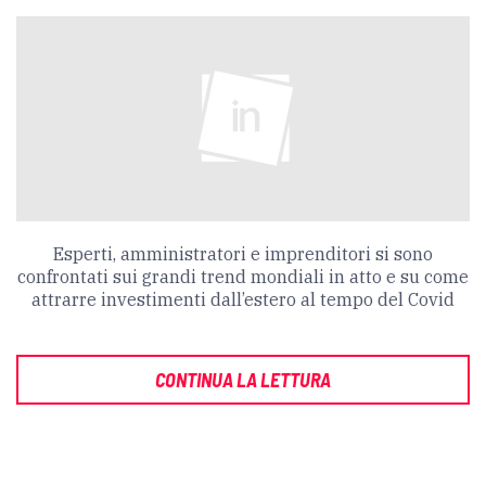
Esperti, amministratori e imprenditori si sono
confrontati sui grandi trend mondiali in atto e su come
attrarre investimenti dall’estero al tempo del Covid
CONTINUA LA LETTURA