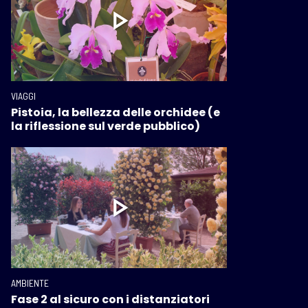
VIAGGI
Pistoia, la bellezza delle orchidee (e
la riflessione sul verde pubblico)
AMBIENTE
Fase 2 al sicuro con i distanziatori