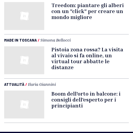
Treedom: piantare gli alberi
con un "click" per creare un
mondo migliore
MADE IN TOSCANA
/
Simona Bellocci
Pistoia zona rossa? La visita
al vivaio si fa online, un
virtual tour abbatte le
distanze
ATTUALITÀ
/
Ilaria Giannini
Boom dell'orto in balcone: i
consigli dell'esperto per i
principianti