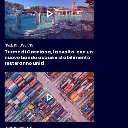
MADE IN TOSCANA
Terme di Casciana, la svolta: con un
nuovo bando acque e stabilimento
resteranno uniti