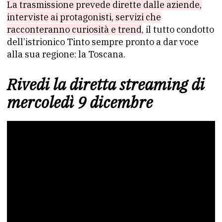
La trasmissione prevede dirette dalle aziende,
interviste ai protagonisti, servizi che
racconteranno curiosità e trend
, il tutto condotto
dell’istrionico Tinto sempre pronto a dar voce
alla sua regione: la Toscana.
Rivedi la diretta streaming di
mercoledì 9 dicembre