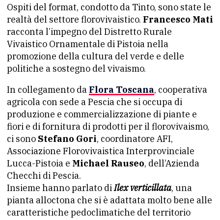
Ospiti del format, condotto da Tinto, sono state le
realtà del settore florovivaistico.
Francesco Mati
racconta l’impegno del Distretto Rurale
Vivaistico Ornamentale di Pistoia nella
promozione della cultura del verde e delle
politiche a sostegno del vivaismo.
In collegamento da
Flora Toscana
, cooperativa
agricola con sede a Pescia che si occupa di
produzione e commercializzazione di piante e
fiori e di fornitura di prodotti per il florovivaismo,
ci sono
Stefano Gori
, coordinatore AFI,
Associazione Florovivaistica Interprovinciale
Lucca-Pistoia e
Michael Rauseo
, dell’Azienda
Checchi di Pescia.
Insieme hanno parlato di
Ilex verticillata
, una
pianta alloctona che si è adattata molto bene alle
caratteristiche pedoclimatiche del territorio