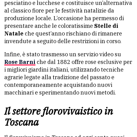
pesciatino e lucchese e costituisce un’alternativa
al classico fiore per le festività natalizie da
produzione locale. L’occasione ha permesso di
presentare anche le coloratissime
Stelle di
Natale
che quest’anno rischiano di rimanere
invendute a seguito delle restrizioni in corso.
Infine, è stato trasmesso un servizio video su
Rose Barni
che dal 1882 offre rose esclusive per
i migliori giardini italiani, utilizzando tecniche
agrarie legate alla tradizione del passato e
contemporaneamente acquistando nuovi
macchinari e sperimentando nuovi metodi.
Il settore florovivaistico in
Toscana