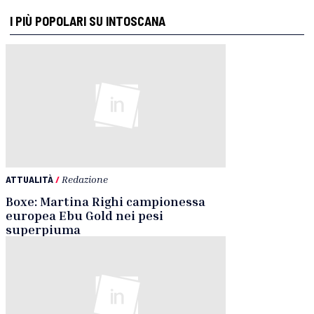
I PIÙ POPOLARI SU INTOSCANA
ATTUALITÀ
/
Redazione
Boxe: Martina Righi campionessa
europea Ebu Gold nei pesi
superpiuma