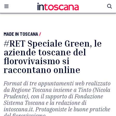
MADE IN TOSCANA
/
#RET Speciale Green, le
aziende toscane del
florovivaismo si
raccontano online
Format di tre appuntamenti web realizzato
da Regione Toscana insieme a Tinto (Nicola
Prudente), con il supporto di Fondazione
Sistema Toscana e la redazione di
intoscana.it. Protagoniste le buone pratiche
del florovivaismo