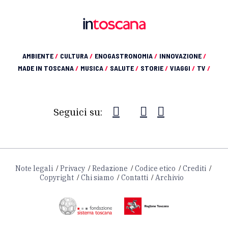
AMBIENTE
/
CULTURA
/
ENOGASTRONOMIA
/
INNOVAZIONE
/
MADE IN TOSCANA
/
MUSICA
/
SALUTE
/
STORIE
/
VIAGGI
/
TV
/
Seguici su:
Note legali
Privacy
Redazione
Codice etico
Crediti
Copyright
Chi siamo
Contatti
Archivio