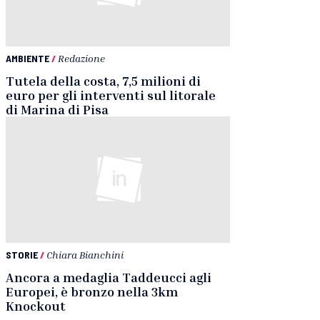
AMBIENTE
/
Redazione
Tutela della costa, 7,5 milioni di
euro per gli interventi sul litorale
di Marina di Pisa
STORIE
/
Chiara Bianchini
Ancora a medaglia Taddeucci agli
Europei, è bronzo nella 3km
Knockout