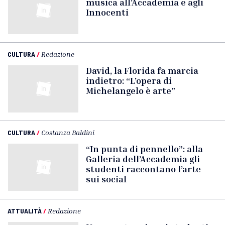
musica all’Accademia e agli
Innocenti
CULTURA
/
Redazione
David, la Florida fa marcia
indietro: “L’opera di
Michelangelo è arte”
CULTURA
/
Costanza Baldini
“In punta di pennello”: alla
Galleria dell’Accademia gli
studenti raccontano l’arte
sui social
ATTUALITÀ
/
Redazione