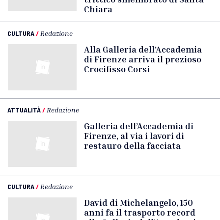
Chiara
CULTURA
/
Redazione
Alla Galleria dell’Accademia
di Firenze arriva il prezioso
Crocifisso Corsi
ATTUALITÀ
/
Redazione
Galleria dell’Accademia di
Firenze, al via i lavori di
restauro della facciata
CULTURA
/
Redazione
David di Michelangelo, 150
anni fa il trasporto record