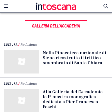
GALLERIA DELL’ACCADEMIA
CULTURA
/
Redazione
Nella Pinacoteca nazionale di
Siena ricostruito il trittico
smembrato di Santa Chiara
CULTURA
/
Redazione
Alla Galleria dell’Accademia
la 1° mostra monografica
dedicata a Pier Francesco
Foschi