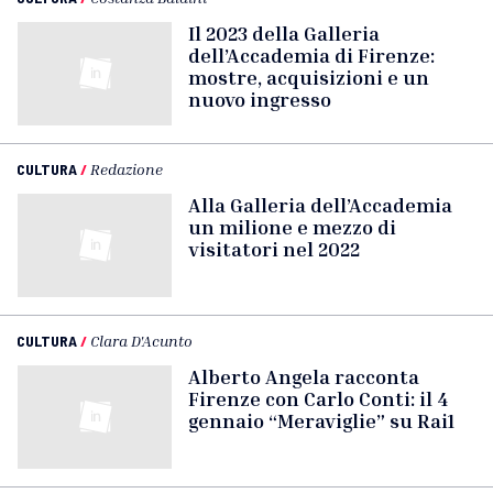
Il 2023 della Galleria
dell’Accademia di Firenze:
mostre, acquisizioni e un
nuovo ingresso
CULTURA
/
Redazione
Alla Galleria dell’Accademia
un milione e mezzo di
visitatori nel 2022
CULTURA
/
Clara D'Acunto
Alberto Angela racconta
Firenze con Carlo Conti: il 4
gennaio “Meraviglie” su Rai1