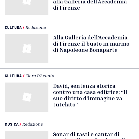
alla Galleria dell’Accademia
di Firenze
CULTURA
/
Redazione
Alla Galleria dell’Accademia
di Firenze il busto in marmo
di Napoleone Bonaparte
CULTURA
/
Clara D'Acunto
David, sentenza storica
contro una casa editrice: “Il
suo diritto d’immagine va
tutelato”
MUSICA
/
Redazione
Sonar di tasti e cantar di