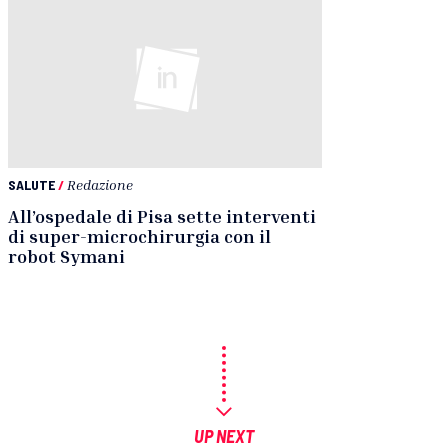
SALUTE
/
Redazione
All’ospedale di Pisa sette interventi
di super-microchirurgia con il
robot Symani
UP NEXT