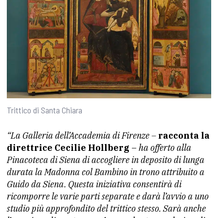
Trittico di Santa Chiara
“La Galleria dell’Accademia di Firenze –
racconta la
direttrice Cecilie Hollberg
–
ha offerto alla
Pinacoteca di Siena di accogliere in deposito di lunga
durata la Madonna col Bambino in trono attribuito a
Guido da Siena. Questa iniziativa consentirà di
ricomporre le varie parti separate e darà l’avvio a uno
studio più approfondito del trittico stesso. Sarà anche