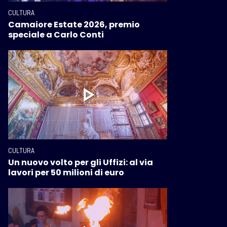
CULTURA
Camaiore Estate 2026, premio
speciale a Carlo Conti
CULTURA
Un nuovo volto per gli Uffizi: al via
lavori per 50 milioni di euro