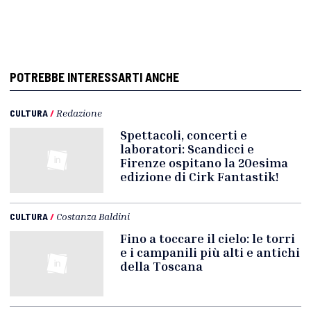
POTREBBE INTERESSARTI ANCHE
CULTURA
/
Redazione
Spettacoli, concerti e
laboratori: Scandicci e
Firenze ospitano la 20esima
edizione di Cirk Fantastik!
CULTURA
/
Costanza Baldini
Fino a toccare il cielo: le torri
e i campanili più alti e antichi
della Toscana