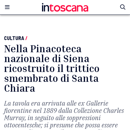
CULTURA
/
Nella Pinacoteca
nazionale di Siena
ricostruito il trittico
smembrato di Santa
Chiara
La tavola era arrivata alle ex Gallerie
fiorentine nel 1889 dalla Collezione Charles
Murray, in seguito alle soppressioni
ottocentesche; si presume che possa essere