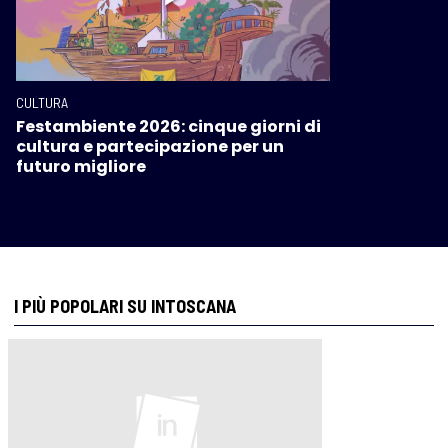
CULTURA
Festambiente 2026: cinque giorni di
cultura e partecipazione per un
futuro migliore
I PIÙ POPOLARI SU INTOSCANA