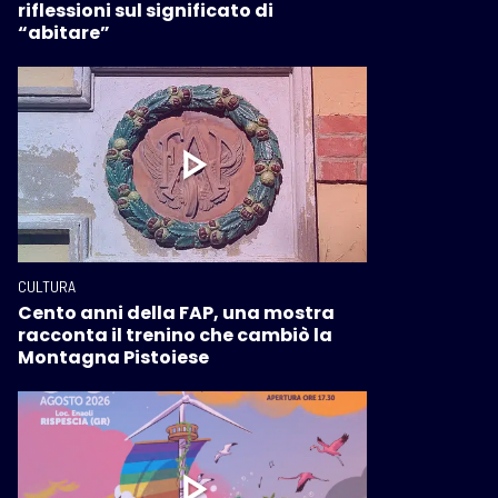
riflessioni sul significato di
“abitare”
CULTURA
Cento anni della FAP, una mostra
racconta il trenino che cambiò la
Montagna Pistoiese