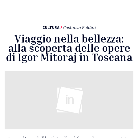
CULTURA
/
Costanza Baldini
Viaggio nella bellezza:
alla scoperta delle opere
di Igor Mitoraj in Toscana