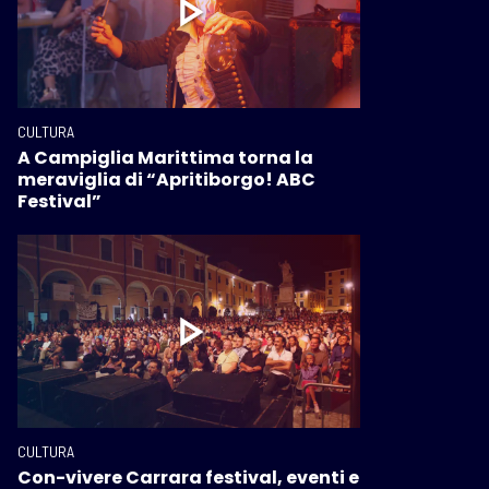
CULTURA
A Campiglia Marittima torna la
meraviglia di “Apritiborgo! ABC
Festival”
CULTURA
Con-vivere Carrara festival, eventi e