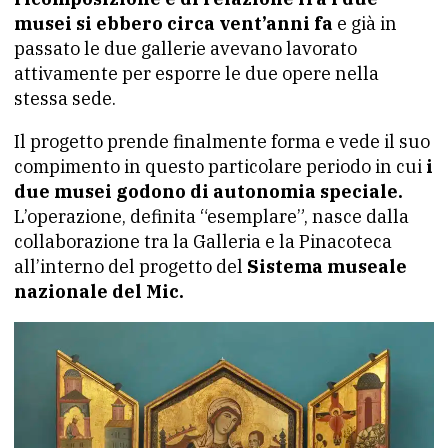
musei si ebbero circa vent’anni fa
e già in
passato le due gallerie avevano lavorato
attivamente per esporre le due opere nella
stessa sede.
Il progetto prende finalmente forma e vede il suo
compimento in questo particolare periodo in cui
i
due musei godono di autonomia speciale.
L’operazione, definita “esemplare”, nasce dalla
collaborazione tra la Galleria e la Pinacoteca
all’interno del progetto del
Sistema museale
nazionale del Mic.