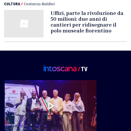
CULTURA
/
Costanza Baldini
Uffizi, parte la rivoluzione da
50 milioni: due anni di
cantieri per ridisegnare il
polo museale fiorentino