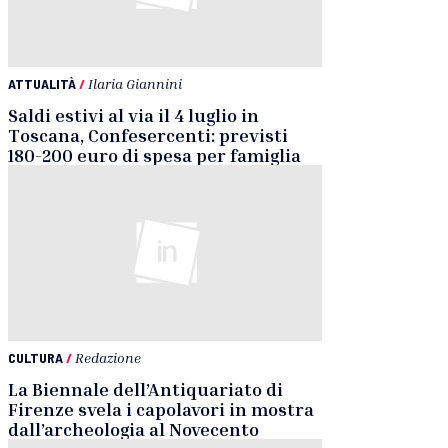
ATTUALITÀ
/
Ilaria Giannini
Saldi estivi al via il 4 luglio in
Toscana, Confesercenti: previsti
180-200 euro di spesa per famiglia
CULTURA
/
Redazione
La Biennale dell’Antiquariato di
Firenze svela i capolavori in mostra
dall’archeologia al Novecento