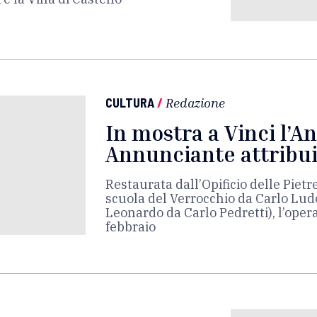
CULTURA
/
Redazione
In mostra a Vinci l’A
Annunciante attribui
Restaurata dall’Opificio delle Pietr
scuola del Verrocchio da Carlo Lud
Leonardo da Carlo Pedretti), l’opera
febbraio