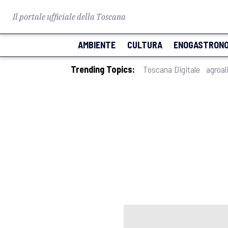
Il portale ufficiale della Toscana
AMBIENTE
CULTURA
ENOGASTRONO
Trending Topics:
Toscana Digitale
agroal