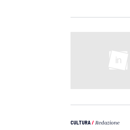
CULTURA
/
Redazione