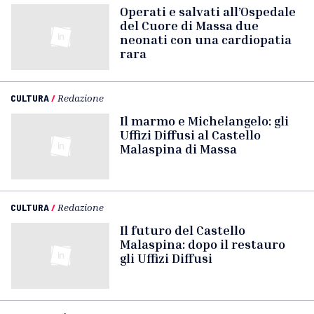
Operati e salvati all’Ospedale
del Cuore di Massa due
neonati con una cardiopatia
rara
CULTURA
/
Redazione
Il marmo e Michelangelo: gli
Uffizi Diffusi al Castello
Malaspina di Massa
CULTURA
/
Redazione
Il futuro del Castello
Malaspina: dopo il restauro
gli Uffizi Diffusi