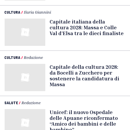
CULTURA
/
Ilaria Giannini
Capitale italiana della
cultura 2028: Massa e Colle
Val d’Elsa tra le dieci finaliste
CULTURA
/
Redazione
Capitale della cultura 2028:
da Bocelli a Zucchero per
sostenere la candidatura di
Massa
SALUTE
/
Redazione
Unicef: il nuovo Ospedale
delle Apuane riconfermato
“Amico dei bambini e delle
bambine”