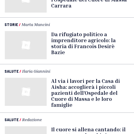
Carrara
STORIE
/
Marta Mancini
Da rifugiato politico a
imprenditore agricolo: la
storia di Francois Desirè
Bazie
SALUTE
/
Ilaria Giannini
Al via i lavori per la Casa di
Aisha: accoglierà i piccoli
pazienti dell’Ospedale del
Cuore di Massa e le loro
famiglie
SALUTE
/
Redazione
Il cuore si allena cantando: il