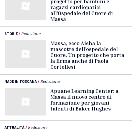
progetto per bambini e
ragazzi cardiopatici
all’Ospedale del Cuore di
Massa
STORIE
/
Redazione
Massa, ecco Aisha la
mascotte dell’ospedale del
Cuore. Un progetto che porta
la firma anche di Paola
Cortellesi
MADE IN TOSCANA
/
Redazione
Apuane Learning Center: a
Massa il nuovo centro di
formazione per giovani
talenti di Baker Hughes
ATTUALITÀ
/
Redazione