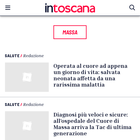
MASSA
SALUTE
/
Redazione
Operata al cuore ad appena
un giorno di vita: salvata
neonata affetta da una
rarissima malattia
SALUTE
/
Redazione
Diagnosi più veloci e sicure:
all’ospedale del Cuore di
Massa arriva la Tac di ultima
generazione