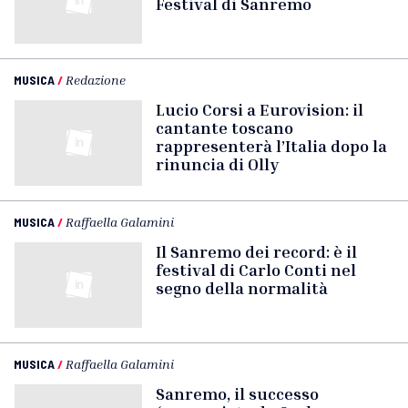
Festival di Sanremo
MUSICA
/
Redazione
Lucio Corsi a Eurovision: il
cantante toscano
rappresenterà l’Italia dopo la
rinuncia di Olly
MUSICA
/
Raffaella Galamini
Il Sanremo dei record: è il
festival di Carlo Conti nel
segno della normalità
MUSICA
/
Raffaella Galamini
Sanremo, il successo