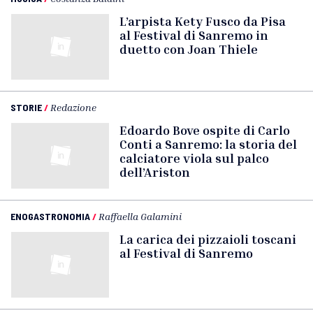
L’arpista Kety Fusco da Pisa
al Festival di Sanremo in
duetto con Joan Thiele
STORIE
/
Redazione
Edoardo Bove ospite di Carlo
Conti a Sanremo: la storia del
calciatore viola sul palco
dell’Ariston
ENOGASTRONOMIA
/
Raffaella Galamini
La carica dei pizzaioli toscani
al Festival di Sanremo