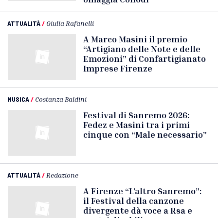
ATTUALITÀ
/
Giulia Rafanelli
A Marco Masini il premio
“Artigiano delle Note e delle
Emozioni” di Confartigianato
Imprese Firenze
MUSICA
/
Costanza Baldini
Festival di Sanremo 2026:
Fedez e Masini tra i primi
cinque con “Male necessario”
ATTUALITÀ
/
Redazione
A Firenze “L’altro Sanremo”:
il Festival della canzone
divergente dà voce a Rsa e