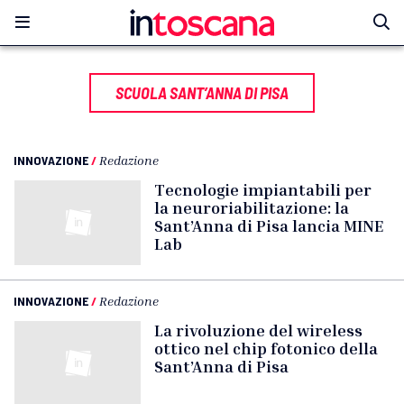
SCUOLA SANT’ANNA DI PISA
INNOVAZIONE
/
Redazione
Tecnologie impiantabili per
la neuroriabilitazione: la
Sant’Anna di Pisa lancia MINE
Lab
INNOVAZIONE
/
Redazione
La rivoluzione del wireless
ottico nel chip fotonico della
Sant’Anna di Pisa