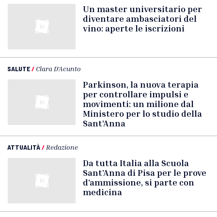
Un master universitario per
diventare ambasciatori del
vino: aperte le iscrizioni
SALUTE
/
Clara D'Acunto
Parkinson, la nuova terapia
per controllare impulsi e
movimenti: un milione dal
Ministero per lo studio della
Sant’Anna
ATTUALITÀ
/
Redazione
Da tutta Italia alla Scuola
Sant’Anna di Pisa per le prove
d’ammissione, si parte con
medicina