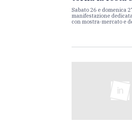
Sabato 26 e domenica 2
manifestazione dedicat
con mostra-mercato e d