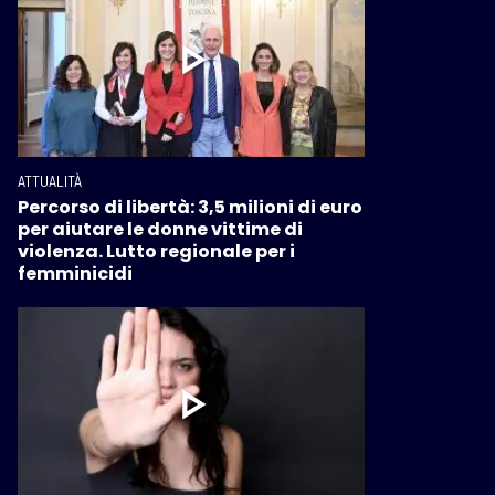
ATTUALITÀ
Percorso di libertà: 3,5 milioni di euro
per aiutare le donne vittime di
violenza. Lutto regionale per i
femminicidi