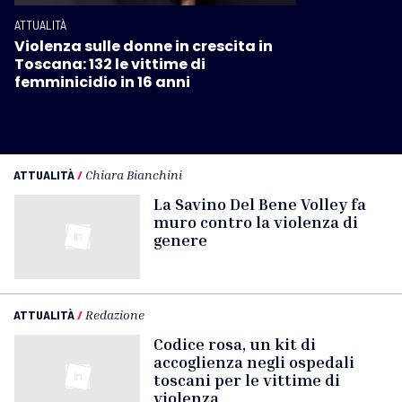
ATTUALITÀ
Violenza sulle donne in crescita in
Toscana: 132 le vittime di
femminicidio in 16 anni
ATTUALITÀ
/
Chiara Bianchini
La Savino Del Bene Volley fa
muro contro la violenza di
genere
ATTUALITÀ
/
Redazione
Codice rosa, un kit di
accoglienza negli ospedali
toscani per le vittime di
violenza