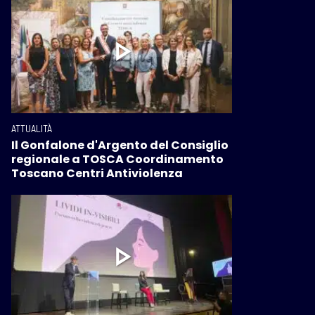
ATTUALITÀ
Il Gonfalone d'Argento del Consiglio
regionale a TOSCA Coordinamento
Toscano Centri Antiviolenza