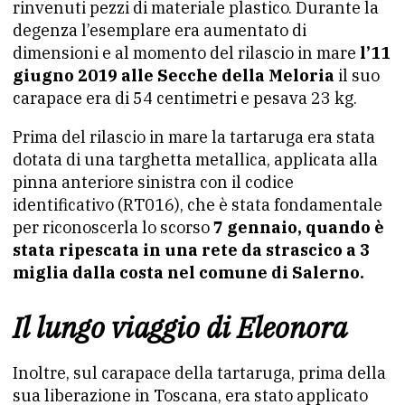
rinvenuti pezzi di materiale plastico. Durante la
degenza l’esemplare era aumentato di
dimensioni e al momento del rilascio in mare
l’11
giugno 2019 alle Secche della Meloria
il suo
carapace era di 54 centimetri e pesava 23 kg.
Prima del rilascio in mare la tartaruga era stata
dotata di una targhetta metallica, applicata alla
pinna anteriore sinistra con il codice
identificativo (RT016), che è stata fondamentale
per riconoscerla lo scorso
7 gennaio, quando è
stata ripescata in una rete da strascico a 3
miglia dalla costa nel comune di Salerno.
Il lungo viaggio di Eleonora
Inoltre, sul carapace della tartaruga, prima della
sua liberazione in Toscana, era stato applicato