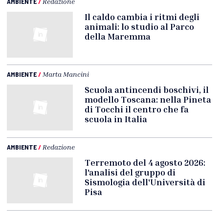
AMBIENTE
/
Redazione
Il caldo cambia i ritmi degli
animali: lo studio al Parco
della Maremma
AMBIENTE
/
Marta Mancini
Scuola antincendi boschivi, il
modello Toscana: nella Pineta
di Tocchi il centro che fa
scuola in Italia
AMBIENTE
/
Redazione
Terremoto del 4 agosto 2026:
l'analisi del gruppo di
Sismologia dell'Università di
Pisa