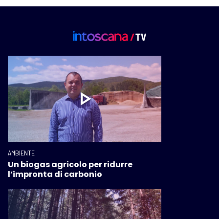
AMBIENTE
Un biogas agricolo per ridurre
l’impronta di carbonio