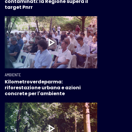
contaminati: la Regione supera il
target Pnrr
AMBIENTE
Kilometroverdeparma:
riforestazione urbana e azioni
concrete per l'ambiente