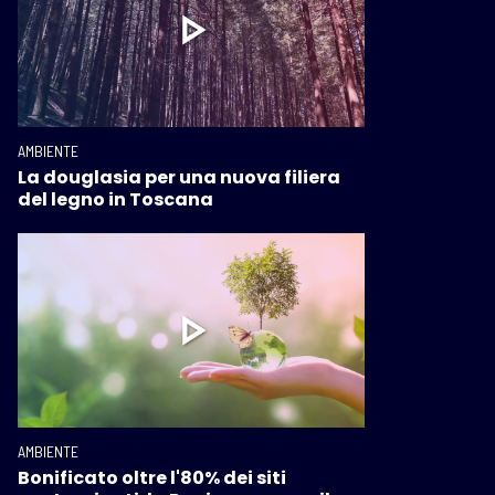
AMBIENTE
La douglasia per una nuova filiera
del legno in Toscana
AMBIENTE
Bonificato oltre l'80% dei siti