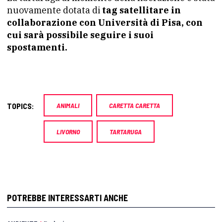
nuovamente dotata di
tag satellitare in
collaborazione con Università di Pisa, con
cui sarà possibile seguire i suoi
spostamenti.
TOPICS:
ANIMALI
CARETTA CARETTA
LIVORNO
TARTARUGA
POTREBBE INTERESSARTI ANCHE