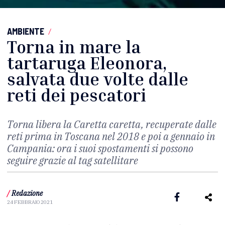
AMBIENTE
/
Torna in mare la
tartaruga Eleonora,
salvata due volte dalle
reti dei pescatori
Torna libera la Caretta caretta, recuperate dalle
reti prima in Toscana nel 2018 e poi a gennaio in
Campania: ora i suoi spostamenti si possono
seguire grazie al tag satellitare
/
Redazione
24 FEBBRAIO 2021