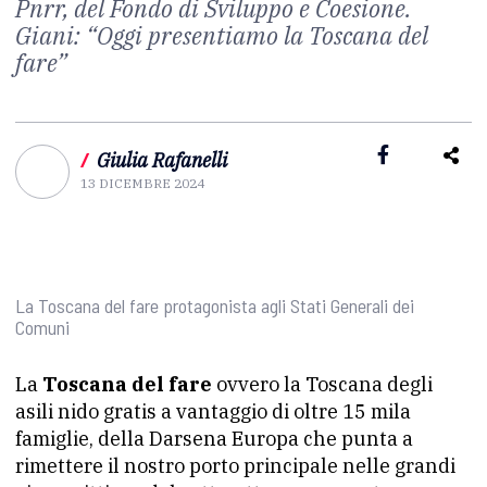
Pnrr, del Fondo di Sviluppo e Coesione.
Giani: “Oggi presentiamo la Toscana del
fare”
/
Giulia Rafanelli
13 DICEMBRE 2024
La Toscana del fare protagonista agli Stati Generali dei
Comuni
La
Toscana del fare
ovvero la Toscana degli
asili nido gratis a vantaggio di oltre 15 mila
famiglie, della Darsena Europa che punta a
rimettere il nostro porto principale nelle grandi