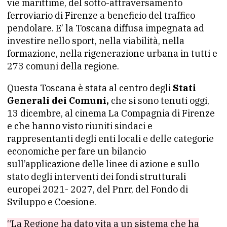
vie marittime, del sotto-attraversamento
ferroviario di Firenze a beneficio del traffico
pendolare. E’ la Toscana diffusa impegnata ad
investire nello sport, nella viabilità, nella
formazione, nella rigenerazione urbana in tutti e
273 comuni della regione.
Questa Toscana è stata al centro degli
Stati
Generali dei Comuni,
che si sono tenuti oggi,
13 dicembre, al cinema La Compagnia di Firenze
e che hanno visto riuniti sindaci e
rappresentanti degli enti locali e delle categorie
economiche per fare un bilancio
sull’applicazione delle linee di azione e sullo
stato degli interventi dei fondi strutturali
europei 2021- 2027, del Pnrr, del Fondo di
Sviluppo e Coesione.
“La Regione ha dato vita a un sistema che ha