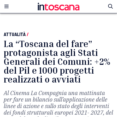
ATTUALITÀ
/
La “Toscana del fare”
protagonista agli Stati
Generali dei Comuni: +2%
del Pil e 1000 progetti
realizzati o avviati
Al Cinema La Compagnia una mattinata
per fare un bilancio sull’applicazione delle
linee di azione e sullo stato degli interventi
dei fondi strutturali europei 2021- 2027, del