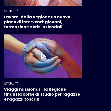
ATTUALITÀ
Lavoro, dalla Regione un nuovo
piano di interventi: giovani,
formazione e crisi aziendali
ATTUALITÀ
Viaggi missionari, la Regione
finanzia borse di studio per ragazze
e ragazzi toscani