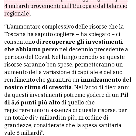
4 miliardi provenienti dall’Europa e dal bilancio
regionale
.
“L’ammontare complessivo delle risorse che la
Toscana ha saputo cogliere – ha spiegato – ci
consentono di
recuperare gli investimenti
che abbiamo perso
nel decennio precedente al
periodo del Covid. Nel lungo periodo, se queste
risorse saranno ben spese, permetteranno un
aumento della variazione di capitale e del suo
rendimento che garantirà un
innalzamento del
nostro ritmo di crescita
. Nell’arco di dieci anni
da questi investimenti potremo godere di un
Pil
di 5,6 punti più alto
di quello che
registreremmo in assenza di queste risorse, per
un totale di 7 miliardi in più. In ordine di
grandezze, considerate che la spesa sanitaria
vale 8 miliardi”.