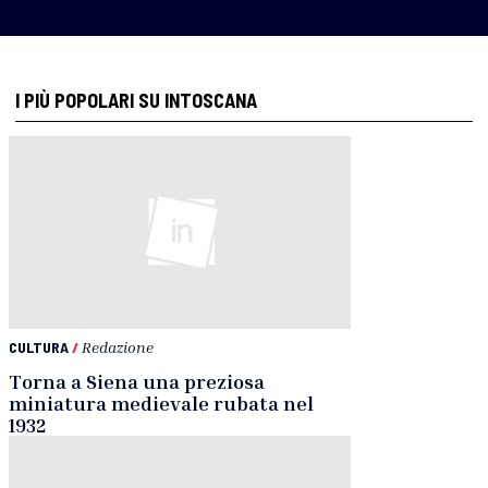
I PIÙ POPOLARI SU INTOSCANA
CULTURA
/
Redazione
Torna a Siena una preziosa
miniatura medievale rubata nel
1932