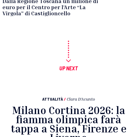
Dalla Regione Toscana un milione di
euro per il Centro per l’Arte “La
Virgola” di Castiglioncello
UP NEXT
ATTUALITÀ
/
Clara D'Acunto
Milano Cortina 2026: la
fiamma olimpica farà
tappa a Siena, Firenze e