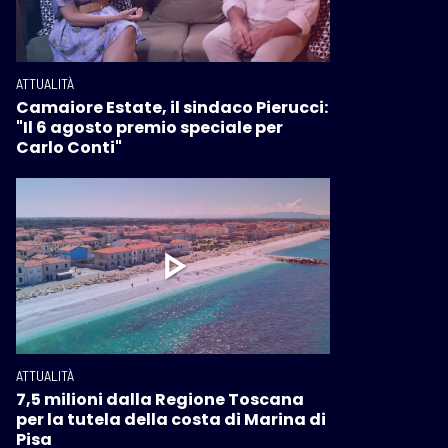
ATTUALITÀ
Camaiore Estate, il sindaco Pierucci:
"Il 6 agosto premio speciale per
Carlo Conti"
ATTUALITÀ
7,5 milioni dalla Regione Toscana
per la tutela della costa di Marina di
Pisa