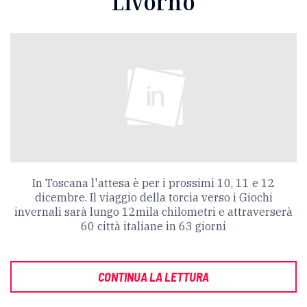
Livorno
In Toscana l'attesa è per i prossimi 10, 11 e 12
dicembre. Il viaggio della torcia verso i Giochi
invernali sarà lungo
12mila chilometri e attraverserà
60 città italiane in 63 giorni
CONTINUA LA LETTURA