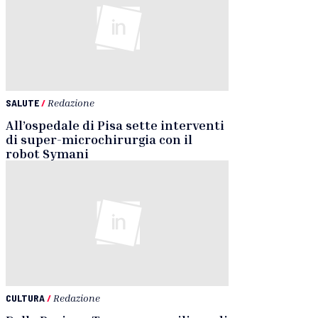
SALUTE
/
Redazione
All’ospedale di Pisa sette interventi
di super-microchirurgia con il
robot Symani
CULTURA
/
Redazione