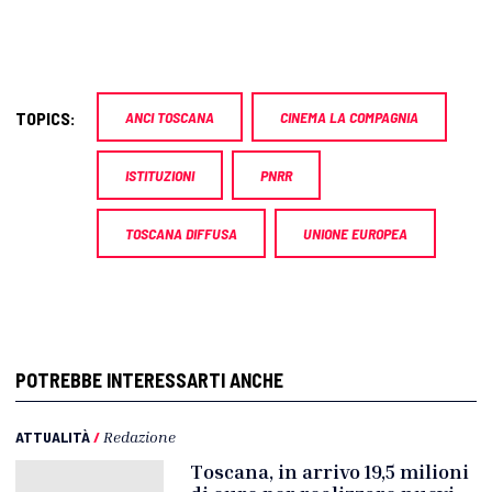
TOPICS:
ANCI TOSCANA
CINEMA LA COMPAGNIA
ISTITUZIONI
PNRR
TOSCANA DIFFUSA
UNIONE EUROPEA
POTREBBE INTERESSARTI ANCHE
ATTUALITÀ
/
Redazione
Toscana, in arrivo 19,5 milioni