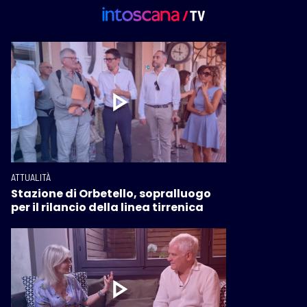
ATTUALITÀ
Stazione di Orbetello, sopralluogo
per il rilancio della linea tirrenica