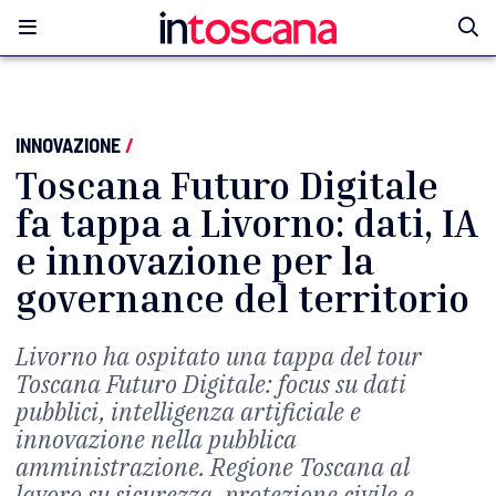
INNOVAZIONE
/
Toscana Futuro Digitale
fa tappa a Livorno: dati, IA
e innovazione per la
governance del territorio
Livorno ha ospitato una tappa del tour
Toscana Futuro Digitale: focus su dati
pubblici, intelligenza artificiale e
innovazione nella pubblica
amministrazione. Regione Toscana al
lavoro su sicurezza, protezione civile e