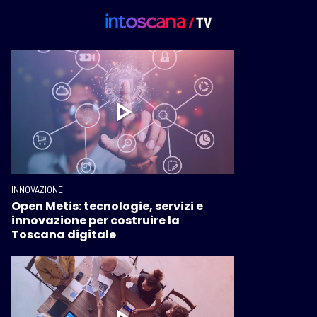
INNOVAZIONE
Open Metis: tecnologie, servizi e
innovazione per costruire la
Toscana digitale