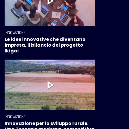
INNOVAZIONE
Le idee innovative che diventano
impresa, il bilancio del progetto
Ikigai
INNOVAZIONE
Innovazione per lo sviluppo rurale.