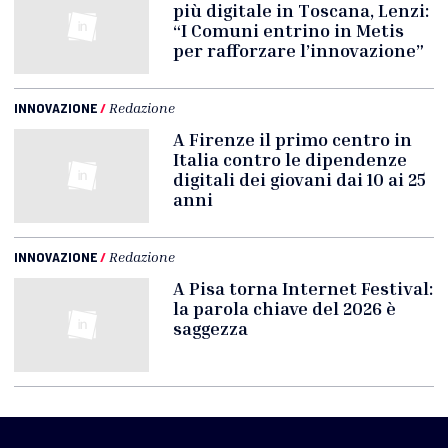
più digitale in Toscana, Lenzi:
“I Comuni entrino in Metis
per rafforzare l’innovazione”
INNOVAZIONE
/
Redazione
A Firenze il primo centro in
Italia contro le dipendenze
digitali dei giovani dai 10 ai 25
anni
INNOVAZIONE
/
Redazione
A Pisa torna Internet Festival:
la parola chiave del 2026 è
saggezza