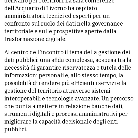
derivano per i territori. La sala conferenze
dell’Acquario di Livorno ha ospitato
amministratori, tecnici ed esperti per un
confronto sul ruolo dei dati nella governance
territoriale e sulle prospettive aperte dalla
trasformazione digitale.
Al centro dell’incontro il tema della gestione dei
dati pubblici: una sfida complessa, sospesa tra la
necessità di garantire riservatezza e tutela delle
informazioni personali e, allo stesso tempo, la
possibilità di rendere più efficienti i servizi e la
gestione del territorio attraverso sistemi
interoperabili e tecnologie avanzate. Un percorso
che punta a mettere in relazione banche dati,
strumenti digitali e processi amministrativi per
migliorare la capacità decisionale degli enti
pubblici.