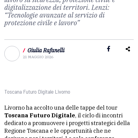
digitalizzazione dei territori. Lenzi:
“Tecnologie avanzate al servizio di
protezione civile e lavoro”
/
Giulia Rafanelli
21 MAGGIO 2026
Toscana Futuro Digitale Livorno
Livorno ha accolto una delle tappe del tour
Toscana Futuro Digitale
, il ciclo di incontri
dedicato a promuovere i progetti strategici della
Regione Toscana e le opportunità che ne