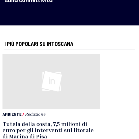
sulla connettività
I PIÙ POPOLARI SU INTOSCANA
AMBIENTE
/
Redazione
Tutela della costa, 7,5 milioni di
euro per gli interventi sul litorale
di Marina di Pisa