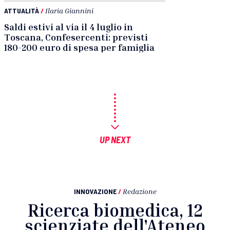
ATTUALITÀ
/
Ilaria Giannini
Saldi estivi al via il 4 luglio in
Toscana, Confesercenti: previsti
180-200 euro di spesa per famiglia
UP NEXT
INNOVAZIONE
/
Redazione
Ricerca biomedica, 12
scienziate dell'Ateneo