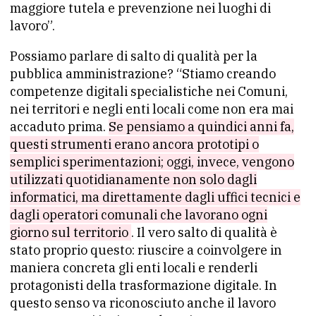
maggiore tutela e prevenzione nei luoghi di
lavoro”.
Possiamo parlare di salto di qualità per la
pubblica amministrazione? “Stiamo creando
competenze digitali specialistiche nei Comuni,
nei territori e negli enti locali come non era mai
accaduto prima.
Se pensiamo a quindici anni fa,
questi strumenti erano ancora prototipi o
semplici sperimentazioni; oggi, invece, vengono
utilizzati quotidianamente non solo dagli
informatici, ma direttamente dagli uffici tecnici e
dagli operatori comunali che lavorano ogni
giorno sul territorio
. Il vero salto di qualità è
stato proprio questo: riuscire a coinvolgere in
maniera concreta gli enti locali e renderli
protagonisti della trasformazione digitale. In
questo senso va riconosciuto anche il lavoro