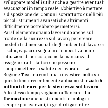
sviluppare modelli utili anche a gestire eventuali
evacuazioni in tempo reale. L’obiettivo è mettere
a disposizione dei Comuni, soprattutto quelli più
piccoli, strumenti avanzati che altrimenti
difficilmente potrebbero permettersi.
Parallelamente stiamo lavorando anche sul
fronte della sicurezza sul lavoro, per creare
modelli tridimensionali degli ambienti di lavoro a
rischio, capaci di segnalare tempestivamente
situazioni di pericolo, come la mancanza di
ossigeno o altri fattori che possono
compromettere la salute dei lavoratori. La
Regione Toscana continua a investire molto su
questo tema: recentemente abbiamo stanziato
6
milioni di euro per la sicurezza sul lavoro
.
Allo stesso tempo, vogliamo affiancare alla
formazione
anche strumenti tecnologici
sempre più avanzati, in grado di garantire