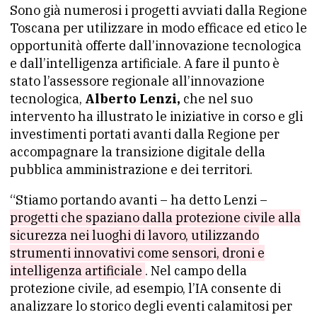
Sono già numerosi i progetti avviati dalla Regione
Toscana per utilizzare in modo efficace ed etico le
opportunità offerte dall’innovazione tecnologica
e dall’intelligenza artificiale. A fare il punto è
stato l’assessore regionale all’innovazione
tecnologica,
Alberto Lenzi,
che nel suo
intervento ha illustrato le iniziative in corso e gli
investimenti portati avanti dalla Regione per
accompagnare la transizione digitale della
pubblica amministrazione e dei territori.
“Stiamo portando avanti – ha detto Lenzi –
progetti che spaziano dalla protezione civile alla
sicurezza nei luoghi di lavoro, utilizzando
strumenti innovativi come sensori, droni e
intelligenza artificiale
. Nel campo della
protezione civile, ad esempio, l’IA consente di
analizzare lo storico degli eventi calamitosi per