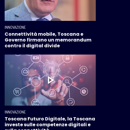
INNOVAZIONE
Connettività mobile, Toscana e
Governo firmano un memorandum
contro il digital divide
INNOVAZIONE
Toscana Futuro Digitale, la Toscana
investe sulle competenze digitali e