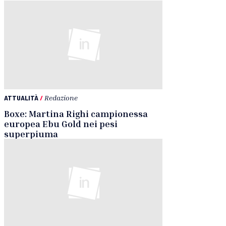
ATTUALITÀ
/
Redazione
Boxe: Martina Righi campionessa
europea Ebu Gold nei pesi
superpiuma