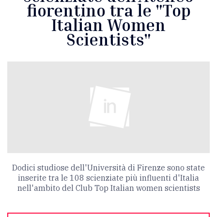
fiorentino tra le "Top
Italian Women
Scientists"
Dodici studiose dell'Università di Firenze sono state
inserite tra le 108 scienziate più influenti d'Italia
nell'ambito del Club Top Italian women scientists