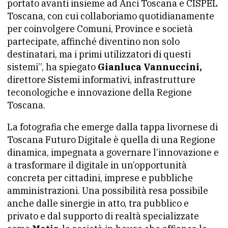
portato avanti insieme ad Anci Toscana e CISPEL
Toscana, con cui collaboriamo quotidianamente
per coinvolgere Comuni, Province e società
partecipate, affinché diventino non solo
destinatari, ma i primi utilizzatori di questi
sistemi”, ha spiegato
Gianluca Vannuccini,
direttore Sistemi informativi, infrastrutture
teconologiche e innovazione della Regione
Toscana.
La fotografia che emerge dalla tappa livornese di
Toscana Futuro Digitale è quella di una Regione
dinamica, impegnata a governare l’innovazione e
a trasformare il digitale in un’opportunità
concreta per cittadini, imprese e pubbliche
amministrazioni. Una possibilità resa possibile
anche dalle sinergie in atto, tra pubblico e
privato e dal supporto di realtà specializzate