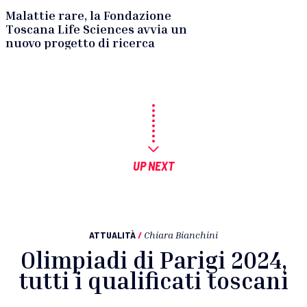
Malattie rare, la Fondazione
Toscana Life Sciences avvia un
nuovo progetto di ricerca
UP NEXT
ATTUALITÀ
/
Chiara Bianchini
Olimpiadi di Parigi 2024,
tutti i qualificati toscani