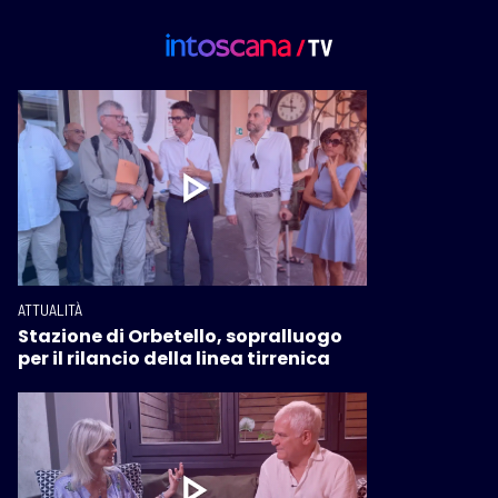
ATTUALITÀ
Stazione di Orbetello, sopralluogo
per il rilancio della linea tirrenica