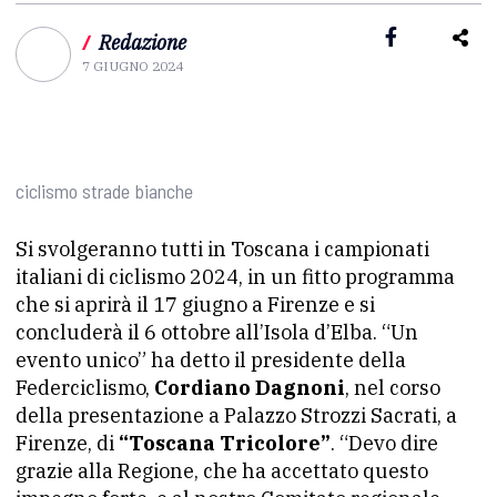
/
Redazione
7 GIUGNO 2024
ciclismo strade bianche
Si svolgeranno tutti in Toscana i campionati
italiani di ciclismo 2024, in un fitto programma
che si aprirà il 17 giugno a Firenze e si
concluderà il 6 ottobre all’Isola d’Elba. “Un
evento unico” ha detto il presidente della
Federciclismo,
Cordiano Dagnoni
, nel corso
della presentazione a Palazzo Strozzi Sacrati, a
Firenze, di
“Toscana Tricolore”
. “Devo dire
grazie alla Regione, che ha accettato questo