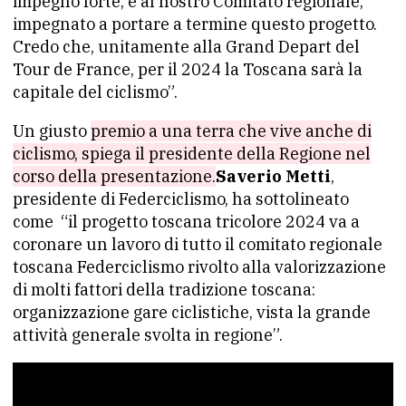
impegno forte, e al nostro Comitato regionale,
impegnato a portare a termine questo progetto.
Credo che, unitamente alla Grand Depart del
Tour de France, per il 2024 la Toscana sarà la
capitale del ciclismo”.
Un giusto
premio a una terra che vive anche di
ciclismo, spiega il presidente della Regione nel
corso della presentazione.
Saverio Metti
,
presidente di Federciclismo, ha sottolineato
come “il progetto toscana tricolore 2024 va a
coronare un lavoro di tutto il comitato regionale
toscana Federciclismo rivolto alla valorizzazione
di molti fattori della tradizione toscana:
organizzazione gare ciclistiche, vista la grande
attività generale svolta in regione”.