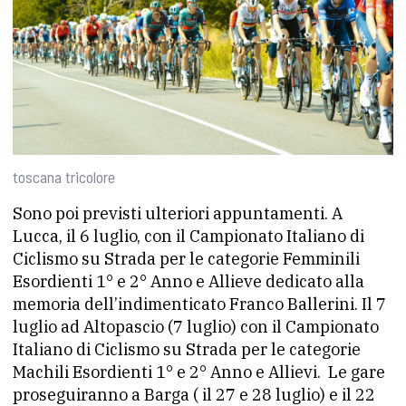
toscana tricolore
Sono poi previsti ulteriori appuntamenti. A
Lucca, il 6 luglio, con il Campionato Italiano di
Ciclismo su Strada per le categorie Femminili
Esordienti 1° e 2° Anno e Allieve dedicato alla
memoria dell’indimenticato Franco Ballerini. Il 7
luglio ad Altopascio (7 luglio) con il Campionato
Italiano di Ciclismo su Strada per le categorie
Machili Esordienti 1° e 2° Anno e Allievi. Le gare
proseguiranno a Barga ( il 27 e 28 luglio) e il 22