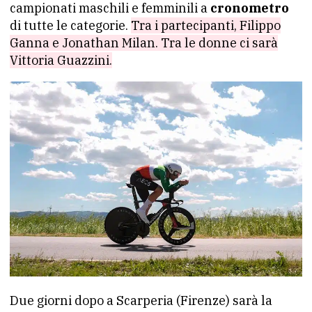
campionati maschili e femminili a
cronometro
di tutte le categorie.
Tra i partecipanti, Filippo
Ganna e Jonathan Milan. Tra le donne ci sarà
Vittoria Guazzini.
Due giorni dopo a Scarperia (Firenze) sarà la