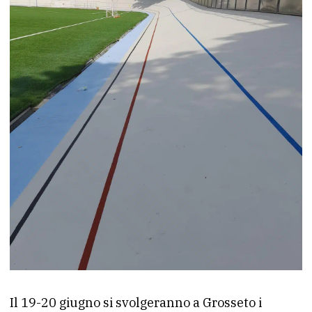
Il 19-20 giugno si svolgeranno a Grosseto i