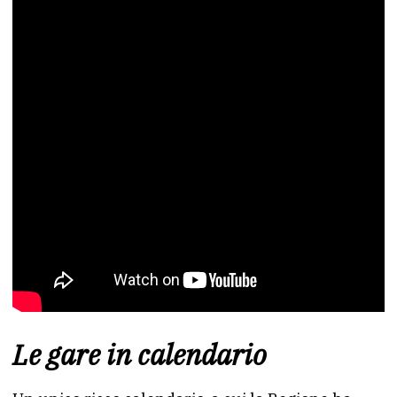
Le gare in calendario