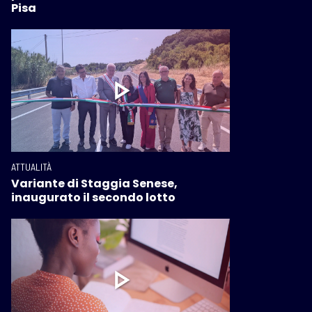
Pisa
ATTUALITÀ
Variante di Staggia Senese,
inaugurato il secondo lotto