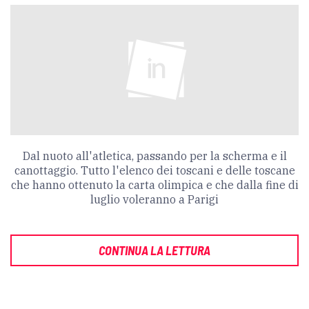
Dal nuoto all'atletica, passando per la scherma e il
canottaggio. Tutto l'elenco dei toscani e delle toscane
che hanno ottenuto la carta olimpica e che dalla fine di
luglio voleranno a Parigi
CONTINUA LA LETTURA