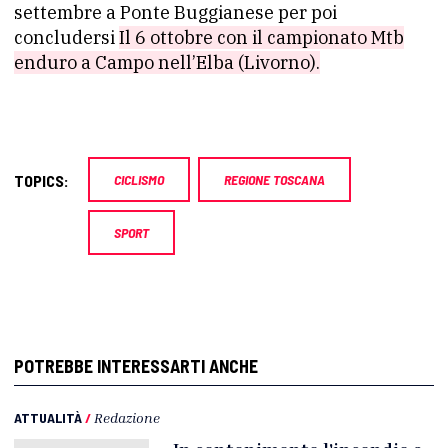
settembre a Ponte Buggianese per poi
concludersi
Il 6 ottobre con il campionato Mtb
enduro a Campo nell’Elba (Livorno).
TOPICS:
CICLISMO
REGIONE TOSCANA
SPORT
POTREBBE INTERESSARTI ANCHE
ATTUALITÀ
/
Redazione