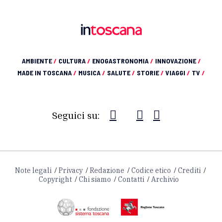
AMBIENTE
/
CULTURA
/
ENOGASTRONOMIA
/
INNOVAZIONE
/
MADE IN TOSCANA
/
MUSICA
/
SALUTE
/
STORIE
/
VIAGGI
/
TV
/
Seguici su:
Note legali
Privacy
Redazione
Codice etico
Crediti
Copyright
Chi siamo
Contatti
Archivio