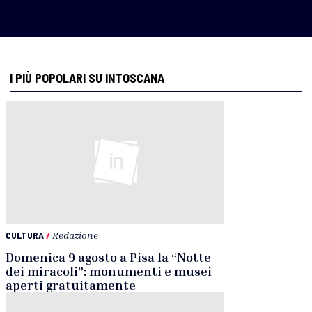
I PIÙ POPOLARI SU INTOSCANA
CULTURA
/
Redazione
Domenica 9 agosto a Pisa la “Notte
dei miracoli”: monumenti e musei
aperti gratuitamente