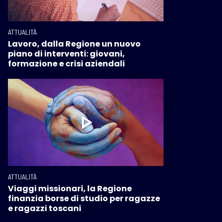
ATTUALITÀ
Lavoro, dalla Regione un nuovo
piano di interventi: giovani,
formazione e crisi aziendali
ATTUALITÀ
Viaggi missionari, la Regione
finanzia borse di studio per ragazze
e ragazzi toscani