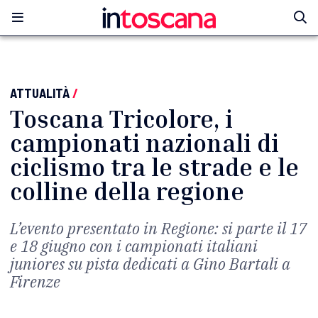
ATTUALITÀ
/
Toscana Tricolore, i
campionati nazionali di
ciclismo tra le strade e le
colline della regione
L’evento presentato in Regione: si parte il 17
e 18 giugno con i campionati italiani
juniores su pista dedicati a Gino Bartali a
Firenze