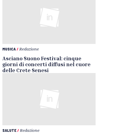
MUSICA
/
Redazione
Asciano Suono Festival: cinque
giorni di concerti diffusi nel cuore
delle Crete Senesi
SALUTE
/
Redazione