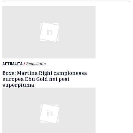
ATTUALITÀ
/
Redazione
Boxe: Martina Righi campionessa
europea Ebu Gold nei pesi
superpiuma