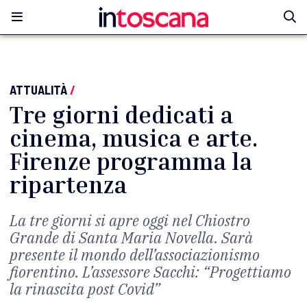
ATTUALITÀ
/
Tre giorni dedicati a
cinema, musica e arte.
Firenze programma la
ripartenza
La tre giorni si apre oggi nel Chiostro
Grande di Santa Maria Novella. Sarà
presente il mondo dell’associazionismo
fiorentino. L’assessore Sacchi: “Progettiamo
la rinascita post Covid”