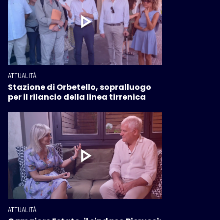
ATTUALITÀ
Stazione di Orbetello, sopralluogo
per il rilancio della linea tirrenica
ATTUALITÀ