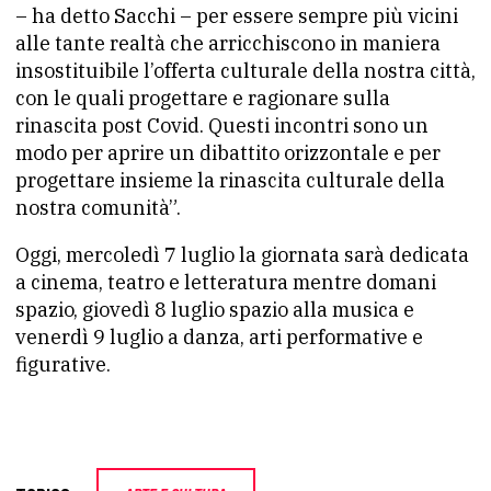
– ha detto Sacchi – per essere sempre più vicini
alle tante realtà che arricchiscono in maniera
insostituibile l’offerta culturale della nostra città,
con le quali progettare e ragionare sulla
rinascita post Covid. Questi incontri sono un
modo per aprire un dibattito orizzontale e per
progettare insieme la rinascita culturale della
nostra comunità”.
Oggi, mercoledì 7 luglio la giornata sarà dedicata
a cinema, teatro e letteratura mentre domani
spazio, giovedì 8 luglio spazio alla musica e
venerdì 9 luglio a danza, arti performative e
figurative.