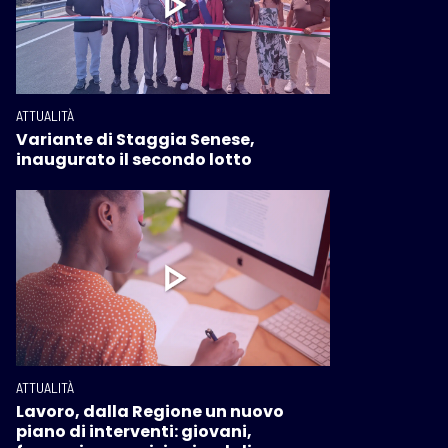
ATTUALITÀ
Variante di Staggia Senese,
inaugurato il secondo lotto
ATTUALITÀ
Lavoro, dalla Regione un nuovo
piano di interventi: giovani,