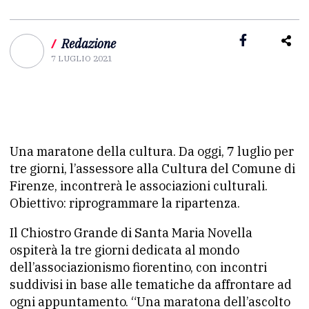
/
Redazione
7 LUGLIO 2021
Una maratone della cultura. Da oggi, 7 luglio per
tre giorni, l’assessore alla Cultura del Comune di
Firenze, incontrerà le associazioni culturali.
Obiettivo: riprogrammare la ripartenza.
Il Chiostro Grande di Santa Maria Novella
ospiterà la tre giorni dedicata al mondo
dell’associazionismo fiorentino, con incontri
suddivisi in base alle tematiche da affrontare ad
ogni appuntamento. “Una maratona dell’ascolto