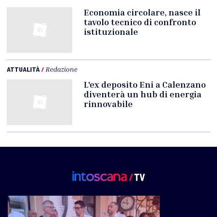
Economia circolare, nasce il
tavolo tecnico di confronto
istituzionale
ATTUALITÀ
/
Redazione
L'ex deposito Eni a Calenzano
diventerà un hub di energia
rinnovabile