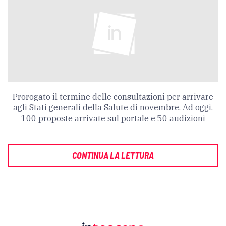
Prorogato il termine delle consultazioni per arrivare
agli Stati generali della Salute di novembre. Ad oggi,
100 proposte arrivate sul portale e 50 audizioni
CONTINUA LA LETTURA