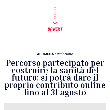
UP NEXT
ATTUALITÀ
/
Redazione
Percorso partecipato per
costruire la sanità del
futuro: si potrà dare il
proprio contributo online
fino al 31 agosto