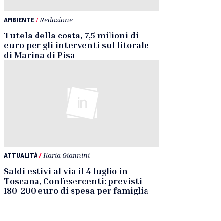
AMBIENTE
/
Redazione
Tutela della costa, 7,5 milioni di
euro per gli interventi sul litorale
di Marina di Pisa
ATTUALITÀ
/
Ilaria Giannini
Saldi estivi al via il 4 luglio in
Toscana, Confesercenti: previsti
180-200 euro di spesa per famiglia