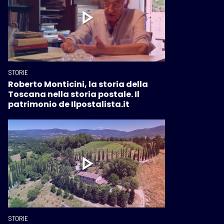
STORIE
Roberto Monticini, la storia della
Toscana nella storia postale. Il
patrimonio de Ilpostalista.it
STORIE