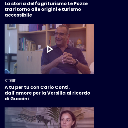
La storia dell'agriturismo Le Pozze
tra ritorno alle origini e turismo
accessibile
STORIE
A tu per tu con Carlo Conti,
dall'amore per la Versilia al ricordo
di Guccini