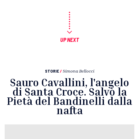
UP NEXT
STORIE
/
Simona Bellocci
Sauro Cavallini, l'angelo
di Santa Croce. Salvò la
Pietà del Bandinelli dalla
nafta