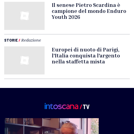
Il senese Pietro Scardina è
campione del mondo Enduro
Youth 2026
STORIE
/
Redazione
Europei di nuoto di Parigi,
l'Italia conquista l'argento
nella staffetta mista