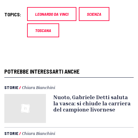
TOPICS:
LEONARDO DA VINCI
SCIENZA
TOSCANA
POTREBBE INTERESSARTI ANCHE
STORIE
/
Chiara Bianchini
Nuoto, Gabriele Detti saluta
la vasca: si chiude la carriera
del campione livornese
STORIE
/
Chiara Bianchini