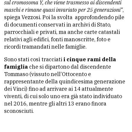
sul cromosoma Y, che viene trasmesso ai discendenti
maschi e rimane quasi invariato per 25 generazioni”
,
spiega Vezzosi. Poi la svolta approfondendo pile
di documenti conservati in archivi di Stato,
parrocchiali e privati, ma anche carte catastali
relativi agli edifici, fonti manoscritte, foto e
ricordi tramandati nelle famiglie.
Sono stati così tracciati
i cinque rami della
famiglia
che si dipartono dal discendente
Tommaso (vissuto nell’Ottocento e
rappresentante della quindicesima generazione
dei Vinci) fino ad arrivare ai 14 attualmente
viventi, di cui solo uno era già stato individuato
nel 2016, mentre gli altri 13 erano finora
sconosciuti.