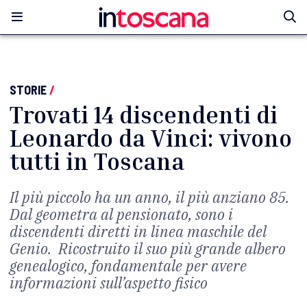
STORIE
/
Trovati 14 discendenti di
Leonardo da Vinci: vivono
tutti in Toscana
Il più piccolo ha un anno, il più anziano 85.
Dal geometra al pensionato, sono i
discendenti diretti in linea maschile del
Genio. Ricostruito il suo più grande albero
genealogico, fondamentale per avere
informazioni sull’aspetto fisico