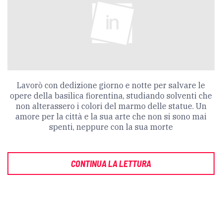
Lavorò con dedizione giorno e notte per salvare le
opere della basilica fiorentina, studiando solventi che
non alterassero i colori del marmo delle statue. Un
amore per la città e la sua arte che non si sono mai
spenti, neppure con la sua morte
CONTINUA LA LETTURA