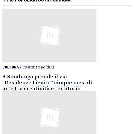
CULTURA
/
Costanza Baldini
A Sinalunga prende il via
“Residenze Lievito” cinque mesi di
arte tra creatività e territorio