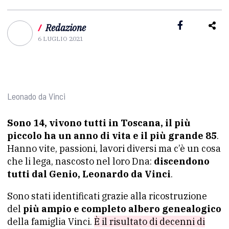
/
Redazione
6 LUGLIO 2021
Leonado da Vinci
Sono 14, vivono tutti in Toscana, il più
piccolo ha un anno di vita e il più grande 85
.
Hanno vite, passioni, lavori diversi ma c’è un cosa
che li lega, nascosto nel loro Dna:
discendono
tutti dal Genio, Leonardo da Vinci
.
Sono stati identificati grazie alla ricostruzione
del
più ampio e completo albero genealogico
della famiglia Vinci.
È il risultato di decenni di