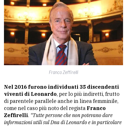
Franco Zeffirelli
Nel 2016 furono individuati 35 discendenti
viventi di Leonardo
, per lo più indiretti, frutto
di parentele parallele anche in linea femminile,
come nel caso più noto del regista
Franco
Zeffirelli
.
“Tutte persone che non potevano dare
informazioni utili sul Dna di Leonardo e in particolare