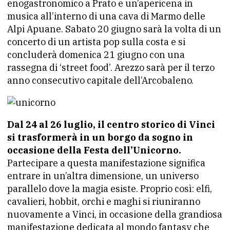
enogastronomico a Prato e un’apericena in
musica all’interno di una cava di Marmo delle
Alpi Apuane. Sabato 20 giugno sarà la volta di un
concerto di un artista pop sulla costa e si
concluderà domenica 21 giugno con una
rassegna di ‘street food’. Arezzo sarà per il terzo
anno consecutivo capitale dell’Arcobaleno.
Dal 24 al 26 luglio, il centro storico di Vinci
si trasformerà in un borgo da sogno in
occasione della Festa dell’Unicorno.
Partecipare a questa manifestazione significa
entrare in un’altra dimensione, un universo
parallelo dove la magia esiste. Proprio così: elfi,
cavalieri, hobbit, orchi e maghi si riuniranno
nuovamente a Vinci, in occasione della grandiosa
manifestazione dedicata al mondo fantasy che