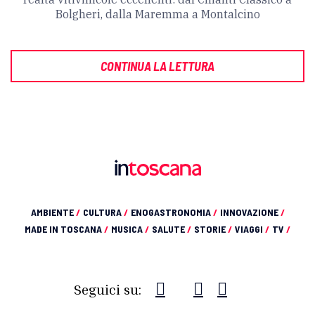
Bolgheri, dalla Maremma a Montalcino
CONTINUA LA LETTURA
AMBIENTE
/
CULTURA
/
ENOGASTRONOMIA
/
INNOVAZIONE
/
MADE IN TOSCANA
/
MUSICA
/
SALUTE
/
STORIE
/
VIAGGI
/
TV
/
Seguici su: