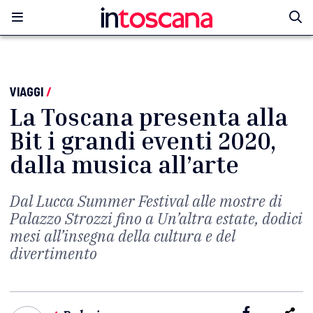
VIAGGI
/
La Toscana presenta alla
Bit i grandi eventi 2020,
dalla musica all’arte
Dal Lucca Summer Festival alle mostre di
Palazzo Strozzi fino a Un’altra estate, dodici
mesi all’insegna della cultura e del
divertimento