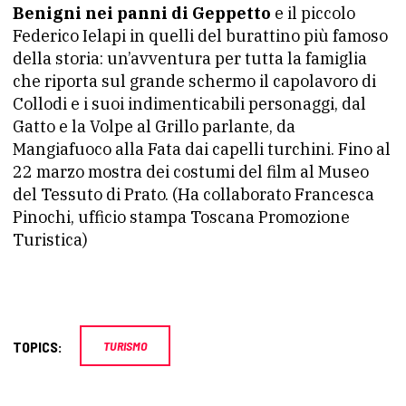
Benigni nei panni di Geppetto
e il piccolo
Federico Ielapi in quelli del burattino più famoso
della storia: un’avventura per tutta la famiglia
che riporta sul grande schermo il capolavoro di
Collodi e i suoi indimenticabili personaggi, dal
Gatto e la Volpe al Grillo parlante, da
Mangiafuoco alla Fata dai capelli turchini. Fino al
22 marzo mostra dei costumi del film al Museo
del Tessuto di Prato. (Ha collaborato Francesca
Pinochi, ufficio stampa Toscana Promozione
Turistica)
TOPICS:
TURISMO