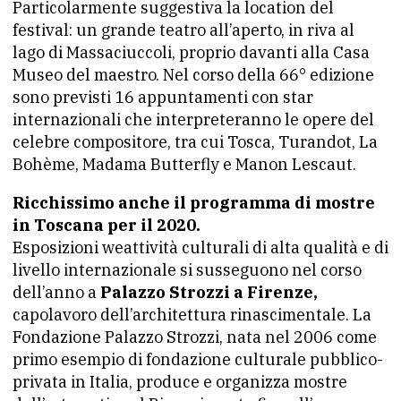
Particolarmente suggestiva la location del
festival: un grande teatro all’aperto, in riva al
lago di Massaciuccoli, proprio davanti alla Casa
Museo del maestro. Nel corso della 66° edizione
sono previsti 16 appuntamenti con star
internazionali che interpreteranno le opere del
celebre compositore, tra cui Tosca, Turandot, La
Bohème, Madama Butterfly e Manon Lescaut.
Ricchissimo anche il programma di mostre
in Toscana per il 2020.
Esposizioni weattività culturali di alta qualità e di
livello internazionale si susseguono nel corso
dell’anno a
Palazzo Strozzi a Firenze,
capolavoro dell’architettura rinascimentale. La
Fondazione Palazzo Strozzi, nata nel 2006 come
primo esempio di fondazione culturale pubblico-
privata in Italia, produce e organizza mostre