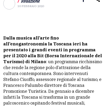
/
Redazione
10 FEBBRAIO 2020
Dalla musica all’arte fino
all’enogastronomia la Toscana ieri ha
presentato i grandi eventi in programma
per il 2020 alla Bit (Borsa Internazionale del
Turismo) di Milano
: un programma ricchissimo
che rende la regione polo d’attrazione della
cultura contemporanea. Sono intervenuti
Stefano Ciuoffo, assessore regionale al turismo, e
Francesco Palumbo direttore di Toscana
Promozione Turistica. Da gennaio a dicembre
infatti la Toscana si trasforma in un grande
palcoscenico ospitando festival musicali,