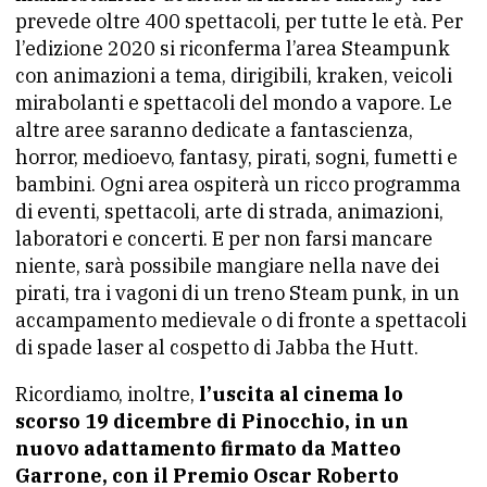
prevede oltre 400 spettacoli, per tutte le età. Per
l’edizione 2020 si riconferma l’area Steampunk
con animazioni a tema, dirigibili, kraken, veicoli
mirabolanti e spettacoli del mondo a vapore. Le
altre aree saranno dedicate a fantascienza,
horror, medioevo, fantasy, pirati, sogni, fumetti e
bambini. Ogni area ospiterà un ricco programma
di eventi, spettacoli, arte di strada, animazioni,
laboratori e concerti. E per non farsi mancare
niente, sarà possibile mangiare nella nave dei
pirati, tra i vagoni di un treno Steam punk, in un
accampamento medievale o di fronte a spettacoli
di spade laser al cospetto di Jabba the Hutt.
Ricordiamo, inoltre,
l’uscita al cinema lo
scorso 19 dicembre di Pinocchio, in un
nuovo adattamento firmato da Matteo
Garrone, con il Premio Oscar Roberto