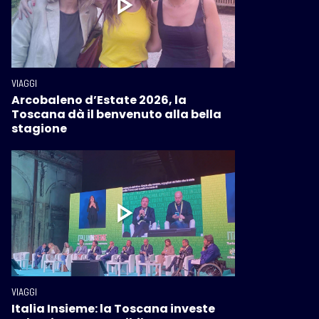
VIAGGI
Arcobaleno d’Estate 2026, la
Toscana dà il benvenuto alla bella
stagione
VIAGGI
Italia Insieme: la Toscana investe