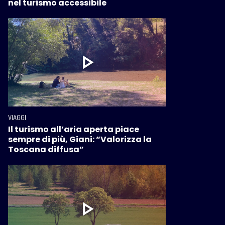
nel turismo accessibile
VIAGGI
Il turismo all’aria aperta piace
sempre di più, Giani: “Valorizza la
Toscana diffusa”