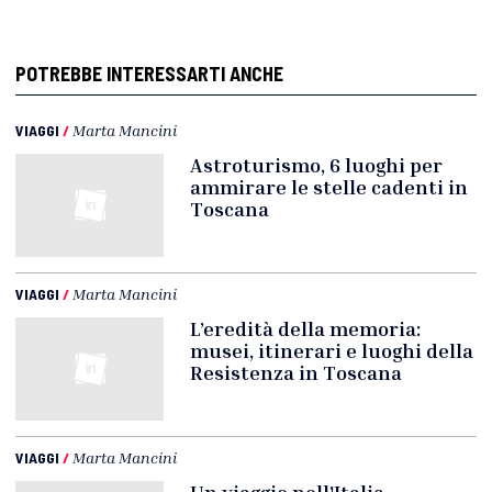
POTREBBE INTERESSARTI ANCHE
VIAGGI
/
Marta Mancini
Astroturismo, 6 luoghi per
ammirare le stelle cadenti in
Toscana
VIAGGI
/
Marta Mancini
L’eredità della memoria:
musei, itinerari e luoghi della
Resistenza in Toscana
VIAGGI
/
Marta Mancini