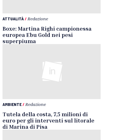
ATTUALITÀ
/
Redazione
Boxe: Martina Righi campionessa
europea Ebu Gold nei pesi
superpiuma
AMBIENTE
/
Redazione
Tutela della costa, 7,5 milioni di
euro per gli interventi sul litorale
di Marina di Pisa