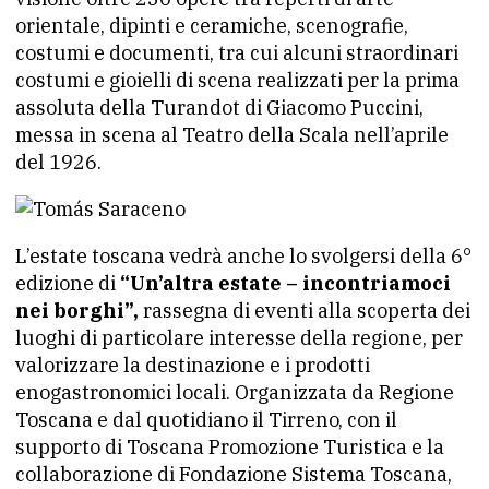
orientale, dipinti e ceramiche, scenografie,
costumi e documenti, tra cui alcuni straordinari
costumi e gioielli di scena realizzati per la prima
assoluta della Turandot di Giacomo Puccini,
messa in scena al Teatro della Scala nell’aprile
del 1926.
L’estate toscana vedrà anche lo svolgersi della 6°
edizione di
“Un’altra estate – incontriamoci
nei borghi”,
rassegna di eventi alla scoperta dei
luoghi di particolare interesse della regione, per
valorizzare la destinazione e i prodotti
enogastronomici locali. Organizzata da Regione
Toscana e dal quotidiano il Tirreno, con il
supporto di Toscana Promozione Turistica e la
collaborazione di Fondazione Sistema Toscana,