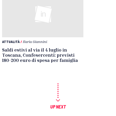
ATTUALITÀ
/
Ilaria Giannini
Saldi estivi al via il 4 luglio in
Toscana, Confesercenti: previsti
180-200 euro di spesa per famiglia
UP NEXT