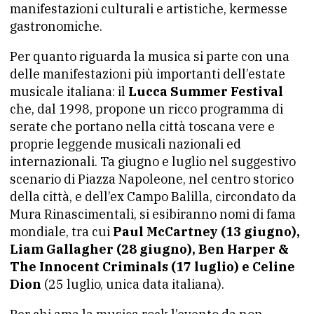
manifestazioni culturali e artistiche, kermesse
gastronomiche.
Per quanto riguarda la musica si parte con una
delle manifestazioni più importanti dell’estate
musicale italiana: il
Lucca Summer Festival
che, dal 1998, propone un ricco programma di
serate che portano nella città toscana vere e
proprie leggende musicali nazionali ed
internazionali. Ta giugno e luglio nel suggestivo
scenario di Piazza Napoleone, nel centro storico
della città, e dell’ex Campo Balilla, circondato da
Mura Rinascimentali, si esibiranno nomi di fama
mondiale, tra cui
Paul McCartney (13 giugno),
Liam Gallagher (28 giugno), Ben Harper &
The Innocent Criminals (17 luglio) e Celine
Dion
(25 luglio, unica data italiana).