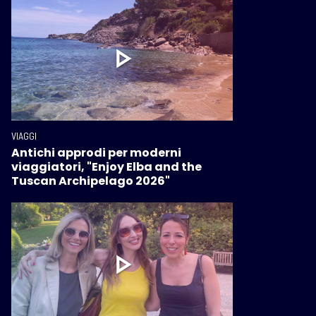
VIAGGI
Antichi approdi per moderni
viaggiatori, "Enjoy Elba and the
Tuscan Archipelago 2026"