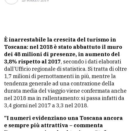
25 MARZO 2019
È inarrestabile la crescita del turismo in
Toscana: nel 2018 è stato abbattuto il muro
dei 48 milioni di presenze, in aumento del
3,8% rispetto al 2017
, secondo i dati elaborati
dall’Ufficio regionale di statistica. Si tratta di oltre
1,7 milioni di pernottamenti in più, mentre la
tendenza generale ad una contrazione della
durata media del viaggio viene confermata anche
nel 2018 ma in rallentamento: si passa infatti da
3,4 giorni nel 2017 a 3,3 nel 2018.
“I numeri evidenziano una Toscana ancora
e sempre più attrattiva – commenta