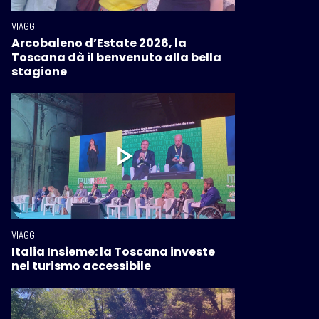
VIAGGI
Arcobaleno d’Estate 2026, la
Toscana dà il benvenuto alla bella
stagione
VIAGGI
Italia Insieme: la Toscana investe
nel turismo accessibile