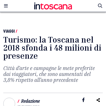
VIAGGI
/
Turismo: la Toscana nel
2018 sfonda i 48 milioni di
presenze
Città d’arte e campagne le mete preferite
dai viaggiatori, che sono aumentati del
3,8% rispetto all’anno precedente
/
Redazione