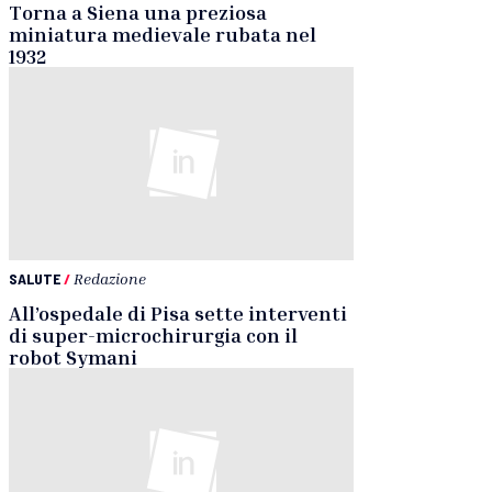
Torna a Siena una preziosa
miniatura medievale rubata nel
1932
SALUTE
/
Redazione
All’ospedale di Pisa sette interventi
di super-microchirurgia con il
robot Symani