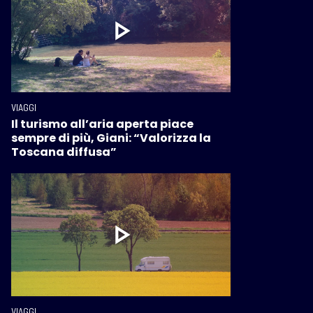
VIAGGI
Il turismo all’aria aperta piace
sempre di più, Giani: “Valorizza la
Toscana diffusa”
VIAGGI