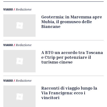
VIAGGI
/
Redazione
Geotermia: in Maremma apre
Mubia, il geomuseo delle
Biancane
VIAGGI
/
Redazione
A BTO un accordo tra Toscana
e Ctrip per potenziare il
turismo cinese
VIAGGI
/
Redazione
Racconti di viaggio lungo la
Via Francigena: ecco i
vincitori