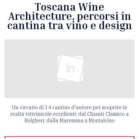
Toscana Wine
Architecture, percorsi in
cantina tra vino e design
Un circuito di 14 cantine d'autore per scoprire le
realtà vitivinicole eccellenti: dal Chianti Classico a
Bolgheri, dalla Maremma a Montalcino