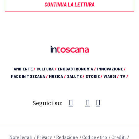
CONTINUA LA LETTURA
AMBIENTE
/
CULTURA
/
ENOGASTRONOMIA
/
INNOVAZIONE
/
MADE IN TOSCANA
/
MUSICA
/
SALUTE
/
STORIE
/
VIAGGI
/
TV
/
Seguici su:
Note legali
Privacy
Redazione
Codice etico
Crediti