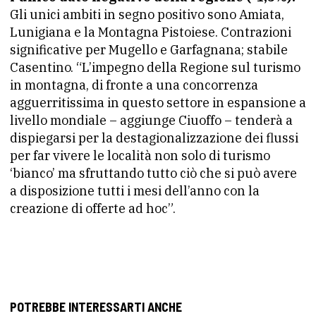
Gli unici ambiti in segno positivo sono Amiata,
Lunigiana e la Montagna Pistoiese. Contrazioni
significative per Mugello e Garfagnana; stabile
Casentino. “L’impegno della Regione sul turismo
in montagna, di fronte a una concorrenza
agguerritissima in questo settore in espansione a
livello mondiale – aggiunge Ciuoffo – tenderà a
dispiegarsi per la destagionalizzazione dei flussi
per far vivere le località non solo di turismo
‘bianco’ ma sfruttando tutto ciò che si può avere
a disposizione tutti i mesi dell’anno con la
creazione di offerte ad hoc”.
POTREBBE INTERESSARTI ANCHE