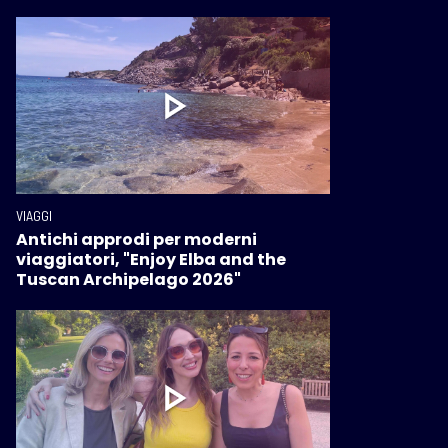
VIAGGI
Antichi approdi per moderni
viaggiatori, "Enjoy Elba and the
Tuscan Archipelago 2026"