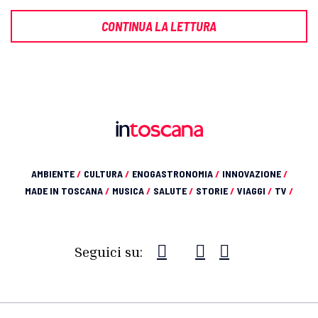
CONTINUA LA LETTURA
AMBIENTE
/
CULTURA
/
ENOGASTRONOMIA
/
INNOVAZIONE
/
MADE IN TOSCANA
/
MUSICA
/
SALUTE
/
STORIE
/
VIAGGI
/
TV
/
Seguici su: