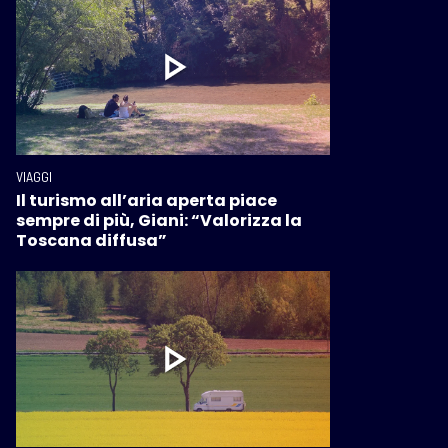
VIAGGI
Il turismo all’aria aperta piace
sempre di più, Giani: “Valorizza la
Toscana diffusa”