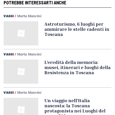
POTREBBE INTERESSARTI ANCHE
VIAGGI
/
Marta Mancini
Astroturismo, 6 luoghi per
ammirare le stelle cadenti in
Toscana
VIAGGI
/
Marta Mancini
L’eredità della memoria:
musei, itinerari e luoghi della
Resistenza in Toscana
VIAGGI
/
Marta Mancini
Un viaggio nell'Italia
nascosta: la Toscana
protagonista nei Luoghi del