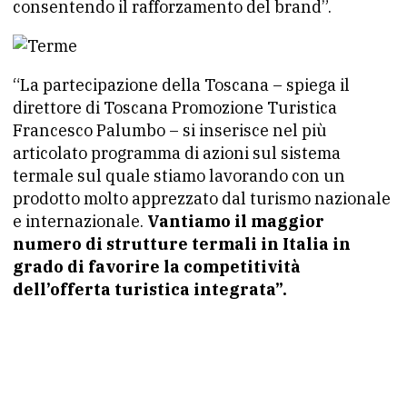
consentendo il rafforzamento del brand”.
“La partecipazione della Toscana – spiega il
direttore di Toscana Promozione Turistica
Francesco Palumbo – si inserisce nel più
articolato programma di azioni sul sistema
termale sul quale stiamo lavorando con un
prodotto molto apprezzato dal turismo nazionale
e internazionale.
Vantiamo il maggior
numero di strutture termali in Italia in
grado di favorire la competitività
dell’offerta turistica integrata”.