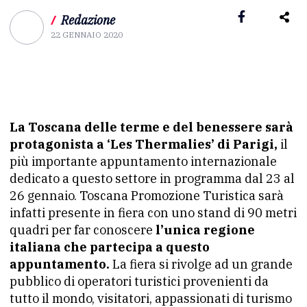
/
Redazione
22 GENNAIO 2020
La Toscana delle terme e del benessere sarà
protagonista a ‘Les Thermalies’ di Parigi,
il
più importante appuntamento internazionale
dedicato a questo settore in programma dal 23 al
26 gennaio. Toscana Promozione Turistica sarà
infatti presente in fiera con uno stand di 90 metri
quadri per far conoscere
l’unica regione
italiana che partecipa a questo
appuntamento.
La fiera si rivolge ad un grande
pubblico di operatori turistici provenienti da
tutto il mondo, visitatori, appassionati di turismo