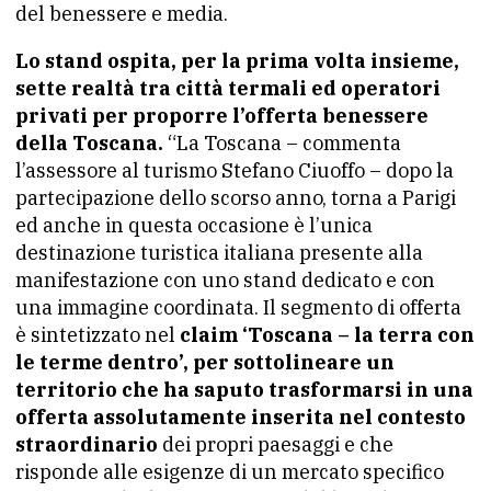
del benessere e media.
Lo stand ospita, per la prima volta insieme,
sette realtà tra città termali ed operatori
privati per proporre l’offerta benessere
della Toscana.
“La Toscana – commenta
l’assessore al turismo Stefano Ciuoffo – dopo la
partecipazione dello scorso anno, torna a Parigi
ed anche in questa occasione è l’unica
destinazione turistica italiana presente alla
manifestazione con uno stand dedicato e con
una immagine coordinata. Il segmento di offerta
è sintetizzato nel
claim ‘Toscana – la terra con
le terme dentro’, per sottolineare un
territorio che ha saputo trasformarsi in una
offerta assolutamente inserita nel contesto
straordinario
dei propri paesaggi e che
risponde alle esigenze di un mercato specifico