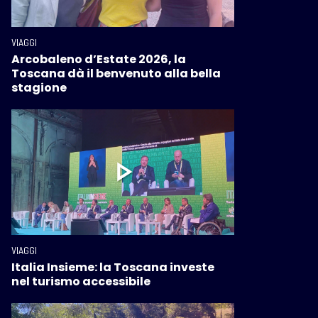
VIAGGI
Arcobaleno d’Estate 2026, la
Toscana dà il benvenuto alla bella
stagione
VIAGGI
Italia Insieme: la Toscana investe
nel turismo accessibile