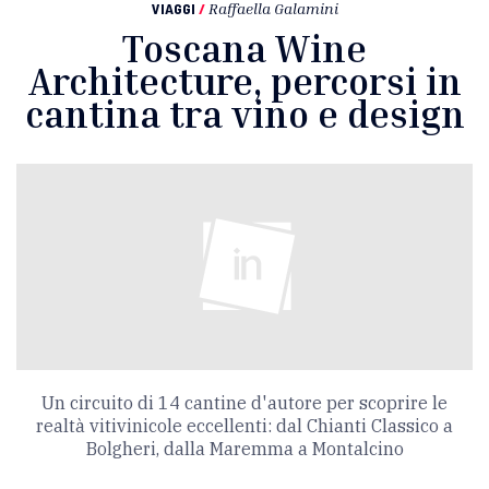
VIAGGI
/
Raffaella Galamini
Toscana Wine
Architecture, percorsi in
cantina tra vino e design
Un circuito di 14 cantine d'autore per scoprire le
realtà vitivinicole eccellenti: dal Chianti Classico a
Bolgheri, dalla Maremma a Montalcino