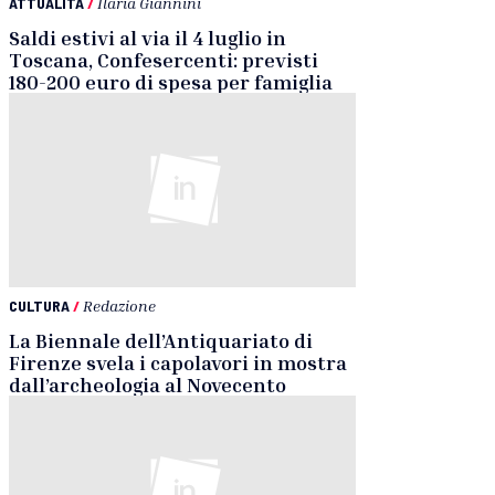
ATTUALITÀ
/
Ilaria Giannini
Saldi estivi al via il 4 luglio in
Toscana, Confesercenti: previsti
180-200 euro di spesa per famiglia
CULTURA
/
Redazione
La Biennale dell’Antiquariato di
Firenze svela i capolavori in mostra
dall’archeologia al Novecento