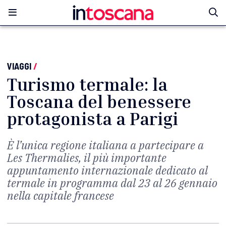
VIAGGI
/
Turismo termale: la
Toscana del benessere
protagonista a Parigi
È l’unica regione italiana a partecipare a
Les Thermalies, il più importante
appuntamento internazionale dedicato al
termale in programma dal 23 al 26 gennaio
nella capitale francese