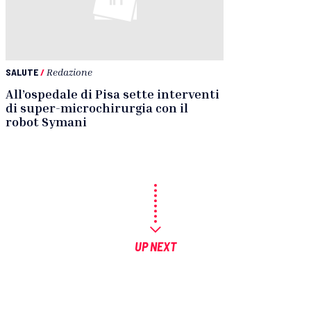
SALUTE
/
Redazione
All’ospedale di Pisa sette interventi
di super-microchirurgia con il
robot Symani
UP NEXT