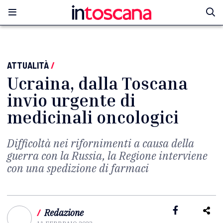
ATTUALITÀ
/
Ucraina, dalla Toscana
invio urgente di
medicinali oncologici
Difficoltà nei rifornimenti a causa della
guerra con la Russia, la Regione interviene
con una spedizione di farmaci
/
Redazione