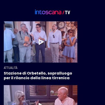
ATTUALITÀ
Stazione di Orbetello, sopralluogo
per il rilancio della linea tirrenica