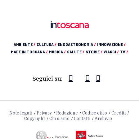
AMBIENTE
/
CULTURA
/
ENOGASTRONOMIA
/
INNOVAZIONE
/
MADE IN TOSCANA
/
MUSICA
/
SALUTE
/
STORIE
/
VIAGGI
/
TV
/
Seguici su:
Note legali
Privacy
Redazione
Codice etico
Crediti
Copyright
Chi siamo
Contatti
Archivio