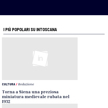
I PIÙ POPOLARI SU INTOSCANA
CULTURA
/
Redazione
Torna a Siena una preziosa
miniatura medievale rubata nel
1932