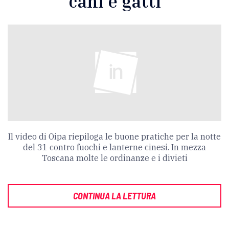
cani e gatti
Il video di Oipa riepiloga le buone pratiche per la notte
del 31 contro fuochi e lanterne cinesi. In mezza
Toscana molte le ordinanze e i divieti
CONTINUA LA LETTURA