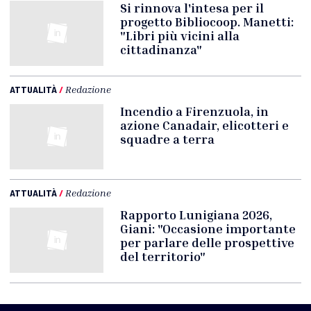
Si rinnova l'intesa per il
progetto Bibliocoop. Manetti:
"Libri più vicini alla
cittadinanza"
ATTUALITÀ
/
Redazione
Incendio a Firenzuola, in
azione Canadair, elicotteri e
squadre a terra
ATTUALITÀ
/
Redazione
Rapporto Lunigiana 2026,
Giani: "Occasione importante
per parlare delle prospettive
del territorio"