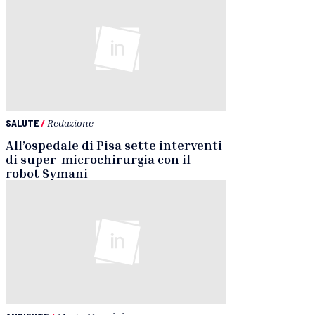
SALUTE
/
Redazione
All’ospedale di Pisa sette interventi
di super-microchirurgia con il
robot Symani