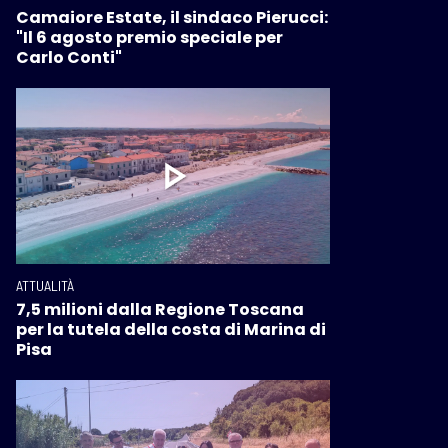
Camaiore Estate, il sindaco Pierucci:
"Il 6 agosto premio speciale per
Carlo Conti"
ATTUALITÀ
7,5 milioni dalla Regione Toscana
per la tutela della costa di Marina di
Pisa