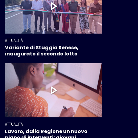
ATTUALITÀ
Variante di Staggia Senese,
inaugurato il secondo lotto
ATTUALITÀ
Lavoro, dalla Regione un nuovo
piano di interventi: giovani,