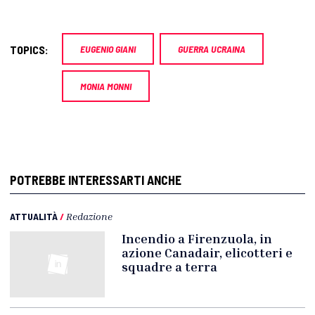
TOPICS:
EUGENIO GIANI
GUERRA UCRAINA
MONIA MONNI
POTREBBE INTERESSARTI ANCHE
ATTUALITÀ
/
Redazione
Incendio a Firenzuola, in
azione Canadair, elicotteri e
squadre a terra