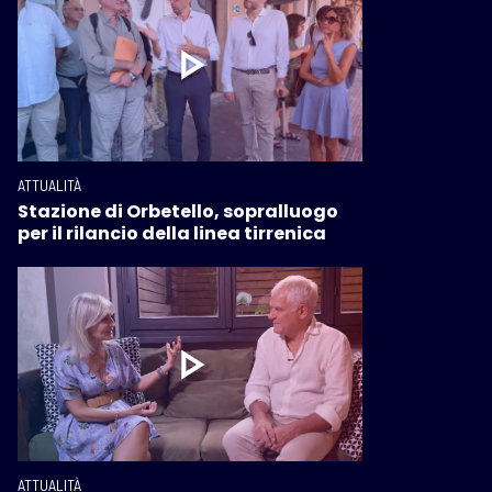
ATTUALITÀ
Stazione di Orbetello, sopralluogo
per il rilancio della linea tirrenica
ATTUALITÀ