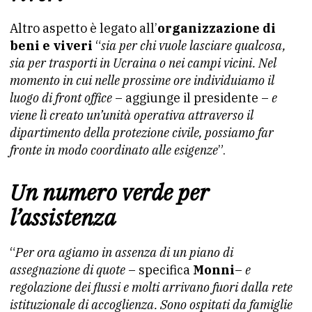
Altro aspetto è legato all’
organizzazione di
beni e viveri
“
sia per chi vuole lasciare qualcosa,
sia per trasporti in Ucraina o nei campi vicini. Nel
momento in cui nelle prossime ore individuiamo il
luogo di front office
– aggiunge il presidente –
e
viene lì creato un’unità operativa attraverso il
dipartimento della protezione civile, possiamo far
fronte in modo coordinato alle esigenze
”.
Un numero verde per
l’assistenza
“
Per ora agiamo in assenza di un piano di
assegnazione di quote
– specifica
Monni
–
e
regolazione dei flussi e molti arrivano fuori dalla rete
istituzionale di accoglienza. Sono ospitati da famiglie