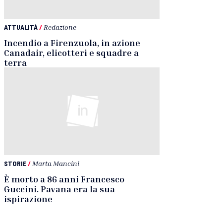
ATTUALITÀ
/
Redazione
Incendio a Firenzuola, in azione
Canadair, elicotteri e squadre a
terra
STORIE
/
Marta Mancini
È morto a 86 anni Francesco
Guccini. Pavana era la sua
ispirazione