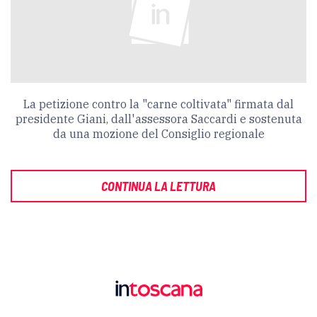
La petizione contro la "carne coltivata" firmata dal
presidente Giani, dall'assessora Saccardi e sostenuta
da una mozione del Consiglio regionale
CONTINUA LA LETTURA