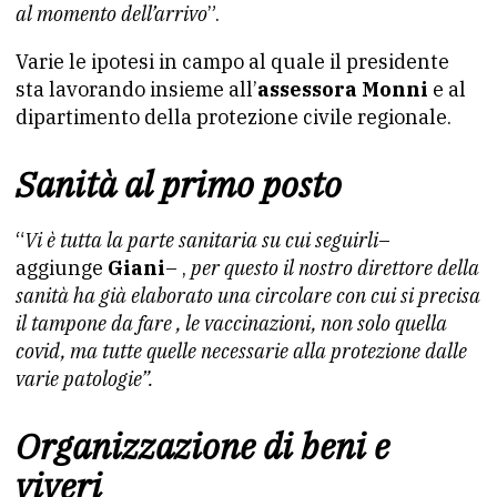
al momento dell’arrivo
”.
Varie le ipotesi in campo al quale il presidente
sta lavorando insieme all’
assessora Monni
e al
dipartimento della protezione civile regionale.
Sanità al primo posto
“
Vi è tutta la parte sanitaria su cui seguirli
–
aggiunge
Giani
– ,
per questo il nostro direttore della
sanità ha già elaborato una circolare con cui si precisa
il tampone da fare , le vaccinazioni, non solo quella
covid, ma tutte quelle necessarie alla protezione dalle
varie patologie”.
Organizzazione di beni e
viveri