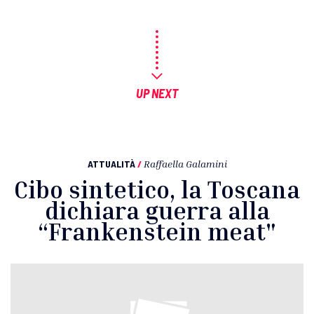
UP NEXT
ATTUALITÀ
/
Raffaella Galamini
Cibo sintetico, la Toscana
dichiara guerra alla
“Frankenstein meat"