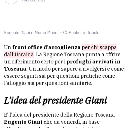
7 MARZO 2022
Eugenio Giani e Monia Monni – © Paolo Lo Debole
Un
front office d’accoglienza
per chi scappa
dall’Ucraina
. La Regione Toscana punta a offrire
un riferimento certo per i
profughi arrivati in
Toscana.
Un modo per sapere a rivolgersi e come
essere seguiti sia per questioni pratiche come
l’alloggio, sia per questioni sanitarie.
L’idea del presidente Giani
E’ l’idea del presidente della Regione Toscana
Eugenio Giani
che da venerdì, in base