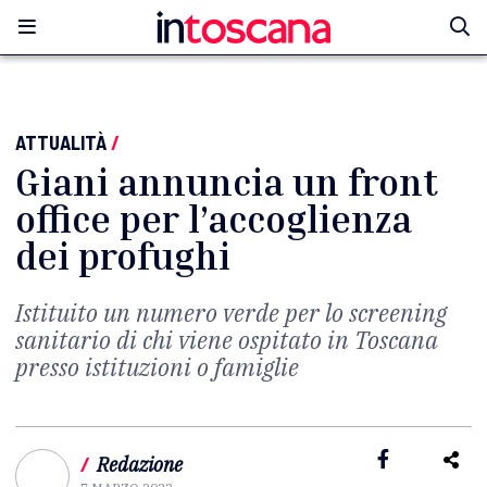
ATTUALITÀ
/
Giani annuncia un front
office per l’accoglienza
dei profughi
Istituito un numero verde per lo screening
sanitario di chi viene ospitato in Toscana
presso istituzioni o famiglie
/
Redazione