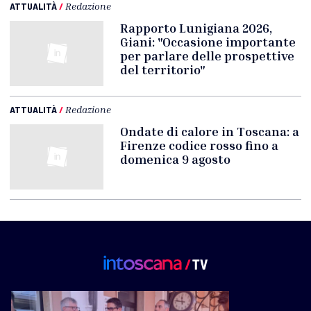
ATTUALITÀ
/
Redazione
Rapporto Lunigiana 2026,
Giani: "Occasione importante
per parlare delle prospettive
del territorio"
ATTUALITÀ
/
Redazione
Ondate di calore in Toscana: a
Firenze codice rosso fino a
domenica 9 agosto