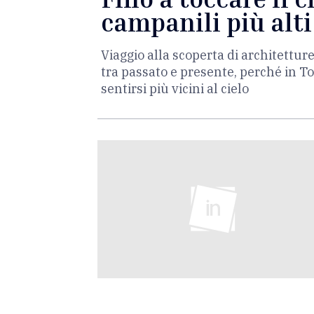
campanili più alti
Viaggio alla scoperta di architettur
tra passato e presente, perché in To
sentirsi più vicini al cielo