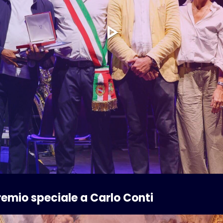
emio speciale a Carlo Conti