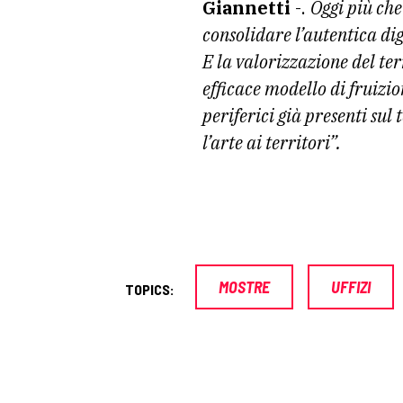
Giannetti
-.
Oggi più che
consolidare l’autentica dig
E la valorizzazione del ter
efficace modello di fruizio
periferici già presenti sul
l’arte ai territori”.
MOSTRE
UFFIZI
TOPICS: