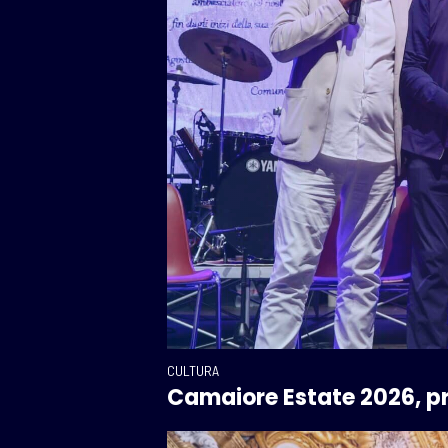
CULTURA
Camaiore Estate 2026, pr