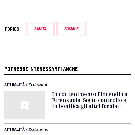
TOPICS:
SANITÀ
SOCIALE
POTREBBE INTERESSARTI ANCHE
ATTUALITÀ
/
Redazione
In contenimento l'incendio a
Firenzuola. Sotto controllo e
in bonifica gli altri focolai
ATTUALITÀ
/
Redazione