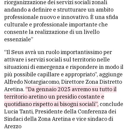
riorganizzazione dei servizi sociali zonali
andando a definire e strutturare un ambito
professionale nuovo e innovativo. È una sfida
culturale e professionale importante che
consente la realizzazione di un livello
essenziale”
“Il Seus avrà un ruolo importantissimo per
attivare i servizi sociali sul territorio nelle
situazioni di emergenza e rispondere in modo il
più possibile capillare e appropriato”, aggiunge
Alfredo Notargiacomo, Direttore Zona Distretto
Aretina.
“Da gennaio 2025 avremo su tutto il
territorio aretino un presidio costante e
quotidiano rispetto ai bisogni sociali”,
conclude
Lucia Tanti, Presidente della Conferenza dei
Sindaci della Zona Aretina e vice sindaco di
Arezzo