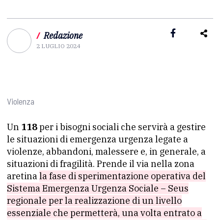
/
Redazione
2 LUGLIO 2024
Violenza
Un
118
per i bisogni sociali che servirà a gestire
le situazioni di emergenza urgenza legate a
violenze, abbandoni, malessere e, in generale, a
situazioni di fragilità. Prende il via nella zona
aretina
la fase di sperimentazione operativa del
Sistema Emergenza Urgenza Sociale – Seus
regionale per la realizzazione di un livello
essenziale che permetterà, una volta entrato a