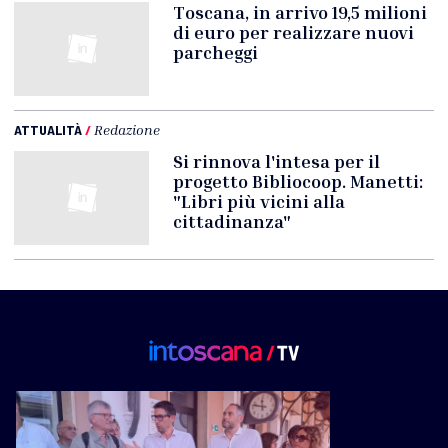
Toscana, in arrivo 19,5 milioni
di euro per realizzare nuovi
parcheggi
ATTUALITÀ
/
Redazione
Si rinnova l'intesa per il
progetto Bibliocoop. Manetti:
"Libri più vicini alla
cittadinanza"