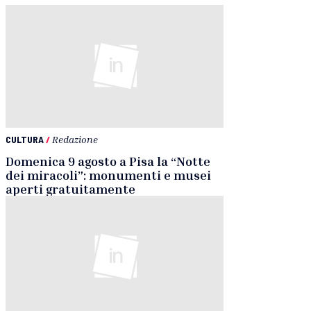
CULTURA
/
Redazione
Domenica 9 agosto a Pisa la “Notte
dei miracoli”: monumenti e musei
aperti gratuitamente