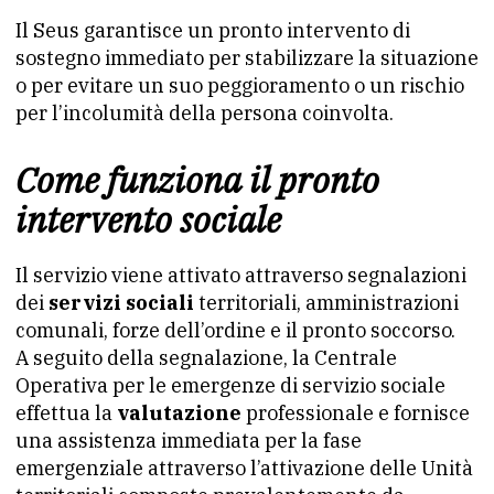
Il Seus garantisce un pronto intervento di
sostegno immediato per stabilizzare la situazione
o per evitare un suo peggioramento o un rischio
per l’incolumità della persona coinvolta.
Come funziona il pronto
intervento sociale
Il servizio viene attivato attraverso segnalazioni
dei
servizi sociali
territoriali, amministrazioni
comunali, forze dell’ordine e il pronto soccorso.
A seguito della segnalazione, la Centrale
Operativa per le emergenze di servizio sociale
effettua la
valutazione
professionale e fornisce
una assistenza immediata per la fase
emergenziale attraverso l’attivazione delle Unità