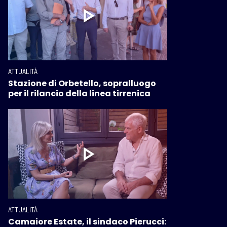
ATTUALITÀ
Stazione di Orbetello, sopralluogo
per il rilancio della linea tirrenica
ATTUALITÀ
Camaiore Estate, il sindaco Pierucci: