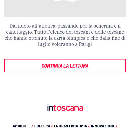
Dal nuoto all'atletica, passando per la scherma e il
canottaggio. Tutto l'elenco dei toscani e delle toscane
che hanno ottenuto la carta olimpica e che dalla fine di
luglio voleranno a Parigi
CONTINUA LA LETTURA
AMBIENTE
/
CULTURA
/
ENOGASTRONOMIA
/
INNOVAZIONE
/