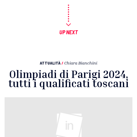
UP NEXT
ATTUALITÀ
/
Chiara Bianchini
Olimpiadi di Parigi 2024,
tutti i qualificati toscani