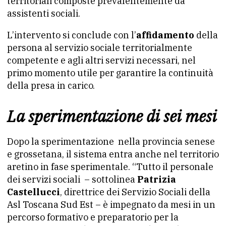
territoriali composte prevalentemente da
assistenti sociali.
L’intervento si conclude con l’
affidamento
della
persona al servizio sociale territorialmente
competente e agli altri servizi necessari, nel
primo momento utile per garantire la continuità
della presa in carico.
La sperimentazione di sei mesi
Dopo la sperimentazione nella provincia senese
e grossetana, il sistema entra anche nel territorio
aretino in fase sperimentale. “Tutto il personale
dei servizi sociali – sottolinea
Patrizia
Castellucci
, direttrice dei Servizio Sociali della
Asl Toscana Sud Est – è impegnato da mesi in un
percorso formativo e preparatorio per la