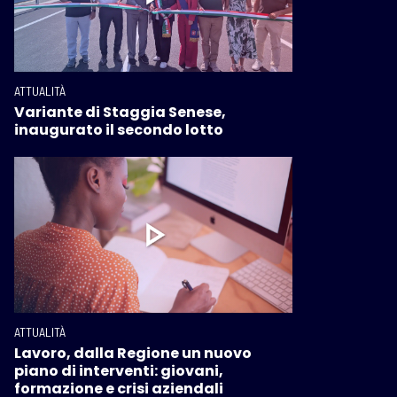
ATTUALITÀ
Variante di Staggia Senese,
inaugurato il secondo lotto
ATTUALITÀ
Lavoro, dalla Regione un nuovo
piano di interventi: giovani,
formazione e crisi aziendali