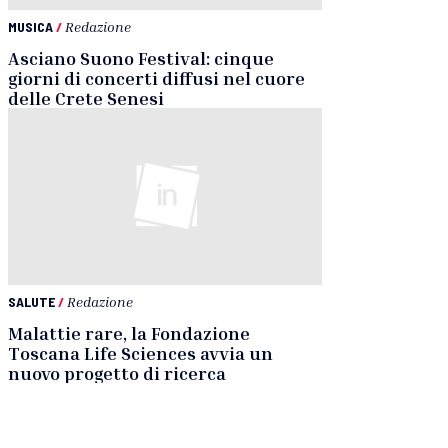
MUSICA
/
Redazione
Asciano Suono Festival: cinque
giorni di concerti diffusi nel cuore
delle Crete Senesi
SALUTE
/
Redazione
Malattie rare, la Fondazione
Toscana Life Sciences avvia un
nuovo progetto di ricerca