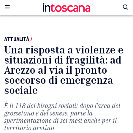
ATTUALITÀ
/
Una risposta a violenze e
situazioni di fragilità: ad
Arezzo al via il pronto
soccorso di emergenza
sociale
È il 118 dei bisogni sociali: dopo l’area del
grossetano e del senese, parte la
sperimentazione di sei mesi anche per il
territorio aretino