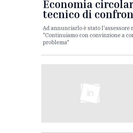
Economia circolare
tecnico di confron
Ad annunciarlo è stato l'assessore 
"Continuiamo con convinzione a cons
problema"