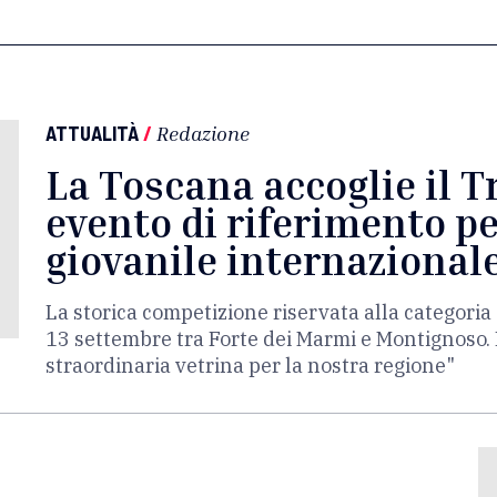
ATTUALITÀ
/
Redazione
La Toscana accoglie il T
evento di riferimento pe
giovanile internazional
La storica competizione riservata alla categor
13 settembre tra Forte dei Marmi e Montignoso. 
straordinaria vetrina per la nostra regione"