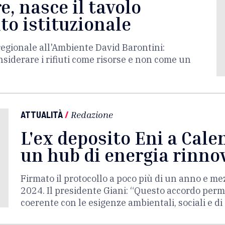
, nasce il tavolo
to istituzionale
regionale all'Ambiente David Barontini:
iderare i rifiuti come risorse e non come un
ATTUALITÀ
/
Redazione
L'ex deposito Eni a Cal
un hub di energia rinno
Firmato il protocollo a poco più di un anno e me
2024. Il presidente Giani: “Questo accordo perm
coerente con le esigenze ambientali, sociali e di 