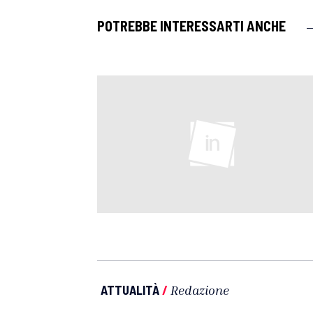
POTREBBE INTERESSARTI ANCHE
ATTUALITÀ
/
Redazione