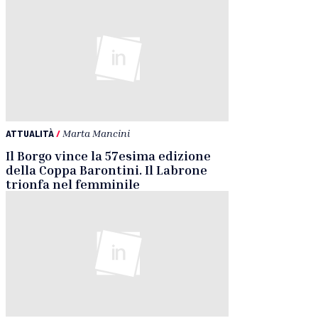
ATTUALITÀ
/
Marta Mancini
Il Borgo vince la 57esima edizione
della Coppa Barontini. Il Labrone
trionfa nel femminile