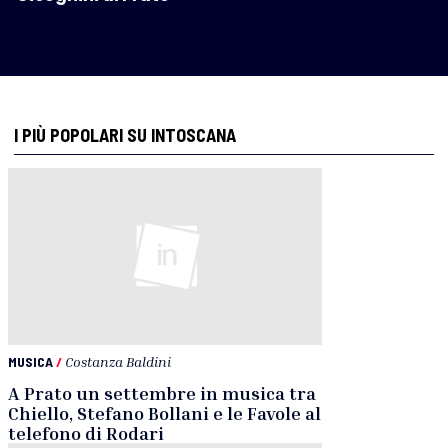
I PIÙ POPOLARI SU INTOSCANA
MUSICA
/
Costanza Baldini
A Prato un settembre in musica tra
Chiello, Stefano Bollani e le Favole al
telefono di Rodari