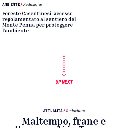
AMBIENTE
/
Redazione
Foreste Casentinesi, accesso
regolamentato al sentiero del
Monte Penna per proteggere
l’ambiente
UP NEXT
ATTUALITÀ
/
Redazione
Maltempo, frane e