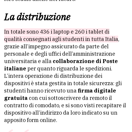
La distribuzione
In totale sono 436 i laptop e 260 i tablet di
qualità consegnati agli studenti in tutta Italia
,
grazie all’impegno assicurato da parte del
personale e degli uffici dell’amministrazione
universitaria e alla
collaborazione di Poste
italiane
per quanto riguarda le spedizioni.
L’intera operazione di distribuzione dei
dispositivi è stata gestita in totale sicurezza: gli
studenti hanno ricevuto una
firma digitale
gratuita
con cui sottoscrivere da remoto il
contratto di comodato, e si sono visti recapitare il
dispositivo all’indirizzo da loro indicato su un
apposito form online.