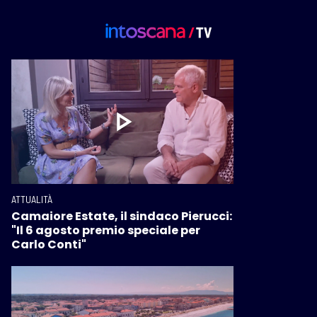
ATTUALITÀ
Camaiore Estate, il sindaco Pierucci:
"Il 6 agosto premio speciale per
Carlo Conti"