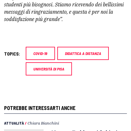
studenti più bisognosi. Stiamo ricevendo dei bellissimi
messaggi di ringraziamento, e questa è per noi la
soddisfazione più grande”.
TOPICS:
COVID-19
DIDATTICA A DISTANZA
UNIVERSITÀ DI PISA
POTREBBE INTERESSARTI ANCHE
ATTUALITÀ
/
Chiara Bianchini