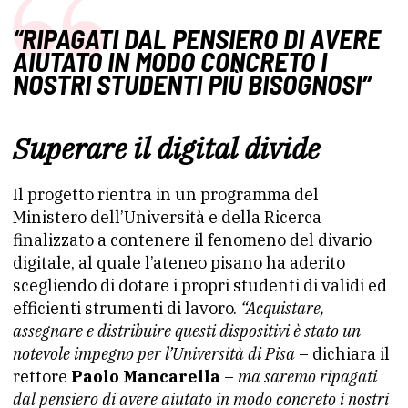
“RIPAGATI DAL PENSIERO DI AVERE
AIUTATO IN MODO CONCRETO I
NOSTRI STUDENTI PIÙ BISOGNOSI”
Superare il digital divide
Il progetto rientra in un programma del
Ministero dell’Università e della Ricerca
finalizzato a contenere il fenomeno del divario
digitale, al quale l’ateneo pisano ha aderito
scegliendo di dotare i propri studenti di validi ed
efficienti strumenti di lavoro.
“Acquistare,
assegnare e distribuire questi dispositivi è stato un
notevole impegno per l’Università di Pisa
– dichiara il
rettore
Paolo Mancarella
–
ma saremo ripagati
dal pensiero di avere aiutato in modo concreto i nostri