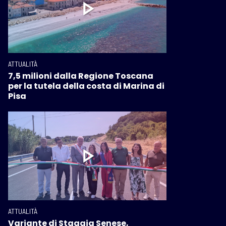
ATTUALITÀ
7,5 milioni dalla Regione Toscana
per la tutela della costa di Marina di
Pisa
ATTUALITÀ
Variante di Staggia Senese,