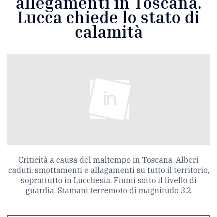
allegamenti in Toscana.
Lucca chiede lo stato di
calamità
Criticità a causa del maltempo in Toscana. Alberi
caduti, smottamenti e allagamenti su tutto il territorio,
soprattutto in Lucchesia. Fiumi sotto il livello di
guardia. Stamani terremoto di magnitudo 3.2