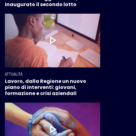
inaugurato il secondo lotto
ATTUALITÀ
Lavoro, dalla Regione un nuovo
piano di interventi: giovani,
formazione e crisi aziendali