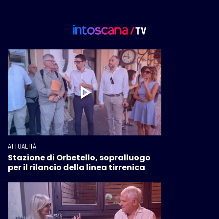
ATTUALITÀ
Stazione di Orbetello, sopralluogo
per il rilancio della linea tirrenica