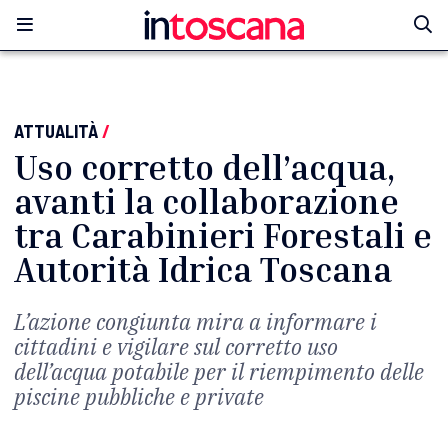
ATTUALITÀ
/
Uso corretto dell’acqua,
avanti la collaborazione
tra Carabinieri Forestali e
Autorità Idrica Toscana
L’azione congiunta mira a informare i
cittadini e vigilare sul corretto uso
dell’acqua potabile per il riempimento delle
piscine pubbliche e private