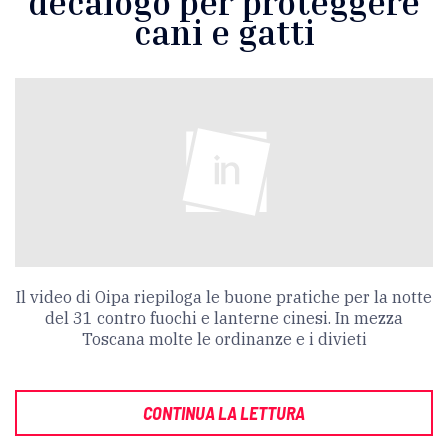
decalogo per proteggere
cani e gatti
Il video di Oipa riepiloga le buone pratiche per la notte
del 31 contro fuochi e lanterne cinesi. In mezza
Toscana molte le ordinanze e i divieti
CONTINUA LA LETTURA