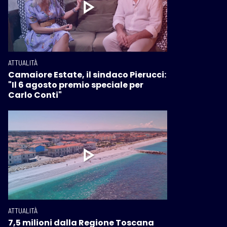
ATTUALITÀ
Camaiore Estate, il sindaco Pierucci:
"Il 6 agosto premio speciale per
Carlo Conti"
ATTUALITÀ
7,5 milioni dalla Regione Toscana