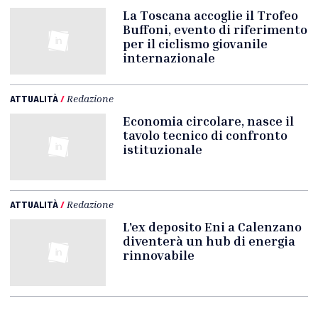
La Toscana accoglie il Trofeo
Buffoni, evento di riferimento
per il ciclismo giovanile
internazionale
ATTUALITÀ
/
Redazione
Economia circolare, nasce il
tavolo tecnico di confronto
istituzionale
ATTUALITÀ
/
Redazione
L'ex deposito Eni a Calenzano
diventerà un hub di energia
rinnovabile