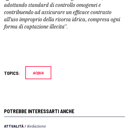
adottando standard di controllo omogenei e
contribuendo ad assicurare un efficace contrasto
all’uso improprio della risorsa idrica, compresa ogni
forma di captazione illecita
”.
TOPICS:
ACQUA
POTREBBE INTERESSARTI ANCHE
ATTUALITÀ
/
Redazione