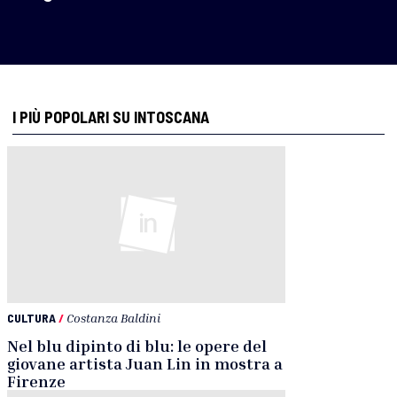
I PIÙ POPOLARI SU INTOSCANA
CULTURA
/
Costanza Baldini
Nel blu dipinto di blu: le opere del
giovane artista Juan Lin in mostra a
Firenze