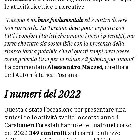
le attività ricettive e ricreative.
“
L’acqua è un
bene fondamentale
ed è nostro dovere
non sprecarlo. La Toscana deve poter ospitare con
tutti i comfort i turisti che amano i nostri paesaggi, ma
serve che tutto sia sostenibile con la presenza della
risorsa idrica potabile che di questi tempi deve avere
come priorità l’uso per la salute e il fabbisogno umano
”
ha commentato
Alessandro Mazzei
, direttore
dell’Autorità Idrica Toscana.
I numeri del 2022
Questa è stata l’occasione per presentare una
sintesi delle attività svolte lo scorso anno. I
Carabinieri Forestali hanno effettuato nel corso
del 2022
349 controlli
sul corretto utilizzo