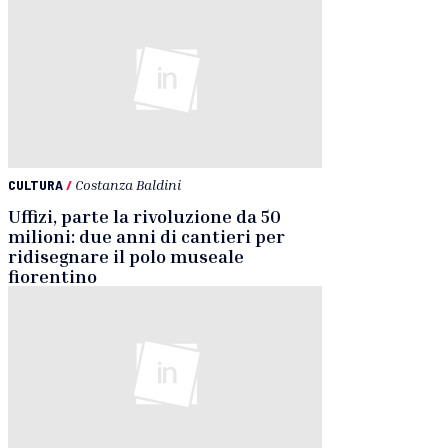
CULTURA
/
Costanza Baldini
Uffizi, parte la rivoluzione da 50
milioni: due anni di cantieri per
ridisegnare il polo museale
fiorentino