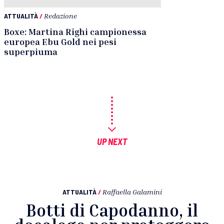
ATTUALITÀ
/
Redazione
Boxe: Martina Righi campionessa
europea Ebu Gold nei pesi
superpiuma
UP NEXT
ATTUALITÀ
/
Raffaella Galamini
Botti di Capodanno, il