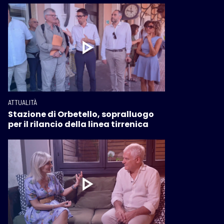
ATTUALITÀ
Stazione di Orbetello, sopralluogo
per il rilancio della linea tirrenica