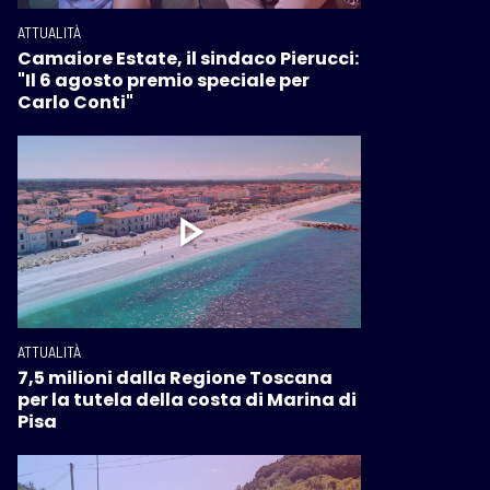
ATTUALITÀ
Camaiore Estate, il sindaco Pierucci:
"Il 6 agosto premio speciale per
Carlo Conti"
ATTUALITÀ
7,5 milioni dalla Regione Toscana
per la tutela della costa di Marina di
Pisa