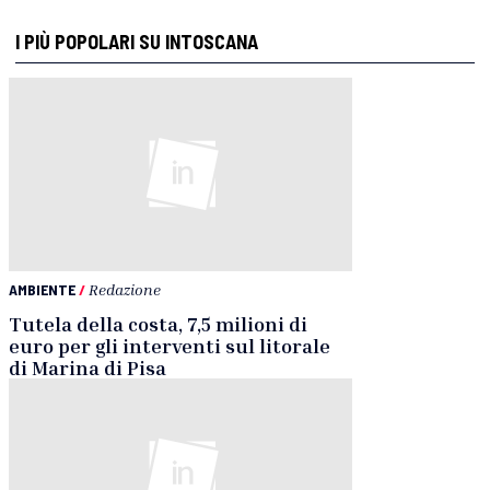
I PIÙ POPOLARI SU INTOSCANA
AMBIENTE
/
Redazione
Tutela della costa, 7,5 milioni di
euro per gli interventi sul litorale
di Marina di Pisa