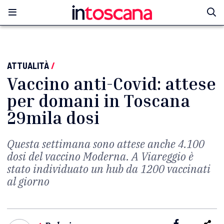
ATTUALITÀ
/
Vaccino anti-Covid: attese
per domani in Toscana
29mila dosi
Questa settimana sono attese anche 4.100
dosi del vaccino Moderna. A Viareggio è
stato individuato un hub da 1200 vaccinati
al giorno