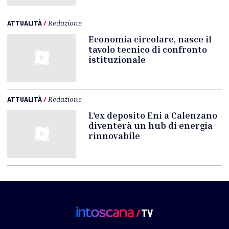
ATTUALITÀ
/
Redazione
Economia circolare, nasce il
tavolo tecnico di confronto
istituzionale
ATTUALITÀ
/
Redazione
L'ex deposito Eni a Calenzano
diventerà un hub di energia
rinnovabile