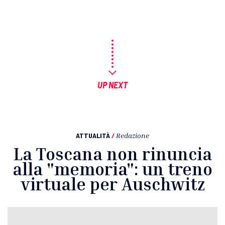
UP NEXT
ATTUALITÀ
/
Redazione
La Toscana non rinuncia
alla "memoria": un treno
virtuale per Auschwitz