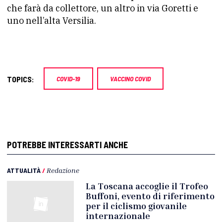
che farà da collettore, un altro in via Goretti e
uno nell’alta Versilia.
TOPICS:
COVID-19
VACCINO COVID
POTREBBE INTERESSARTI ANCHE
ATTUALITÀ
/
Redazione
La Toscana accoglie il Trofeo
Buffoni, evento di riferimento
per il ciclismo giovanile
internazionale