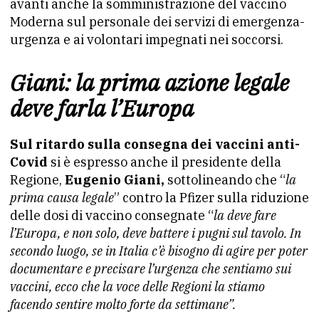
avanti anche la somministrazione del vaccino
Moderna sul personale dei servizi di emergenza-
urgenza e ai volontari impegnati nei soccorsi.
Giani: la prima azione legale
deve farla l’Europa
Sul ritardo sulla consegna dei vaccini anti-
Covid
si è espresso anche il presidente della
Regione,
Eugenio Giani,
sottolineando che “
la
prima causa legale
” contro la Pfizer sulla riduzione
delle dosi di vaccino consegnate “
la deve fare
l’Europa, e non solo, deve battere i pugni sul tavolo. In
secondo luogo, se in Italia c’è bisogno di agire per poter
documentare e precisare l’urgenza che sentiamo sui
vaccini, ecco che la voce delle Regioni la stiamo
facendo sentire molto forte da settimane”.