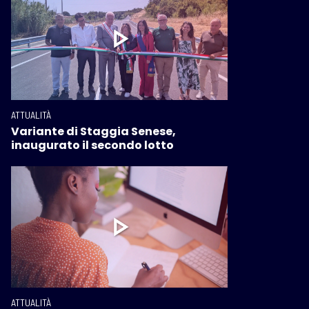
ATTUALITÀ
Variante di Staggia Senese,
inaugurato il secondo lotto
ATTUALITÀ