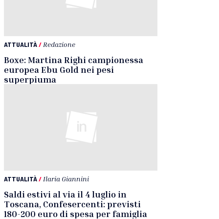
ATTUALITÀ
/
Redazione
Boxe: Martina Righi campionessa
europea Ebu Gold nei pesi
superpiuma
ATTUALITÀ
/
Ilaria Giannini
Saldi estivi al via il 4 luglio in
Toscana, Confesercenti: previsti
180-200 euro di spesa per famiglia