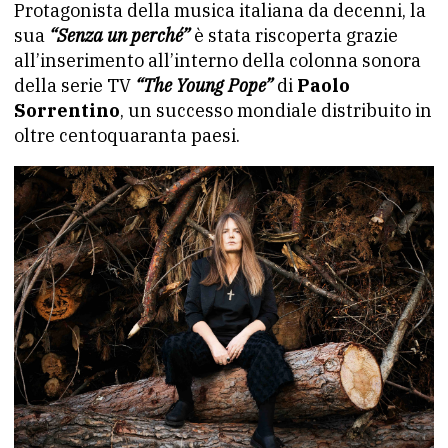
Protagonista della musica italiana da decenni, la
sua
“Senza un perché”
è stata riscoperta grazie
all’inserimento all’interno della colonna sonora
della serie TV
“The Young Pope”
di
Paolo
Sorrentino
, un successo mondiale distribuito in
oltre centoquaranta paesi.