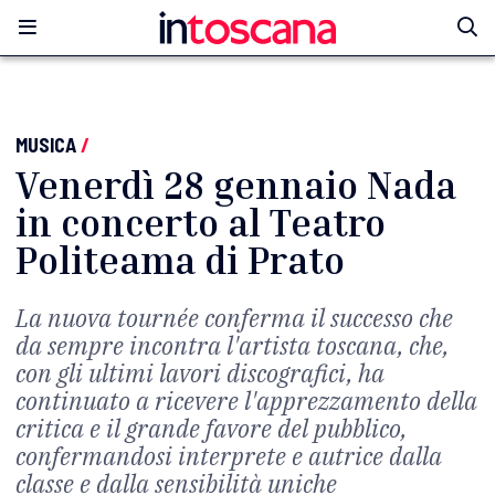
MUSICA
/
Venerdì 28 gennaio Nada
in concerto al Teatro
Politeama di Prato
La nuova tournée conferma il successo che
da sempre incontra l'artista toscana, che,
con gli ultimi lavori discografici, ha
continuato a ricevere l'apprezzamento della
critica e il grande favore del pubblico,
confermandosi interprete e autrice dalla
classe e dalla sensibilità uniche