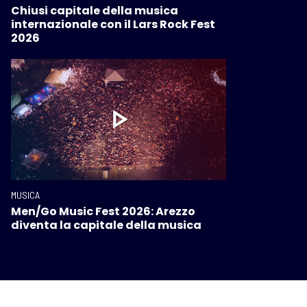
Chiusi capitale della musica
internazionale con il Lars Rock Fest
2026
MUSICA
Men/Go Music Fest 2026: Arezzo
diventa la capitale della musica