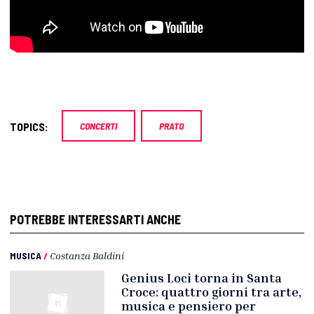
TOPICS:
CONCERTI
PRATO
POTREBBE INTERESSARTI ANCHE
MUSICA
/
Costanza Baldini
Genius Loci torna in Santa
Croce: quattro giorni tra arte,
musica e pensiero per