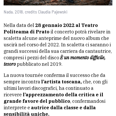
Nada, 2018, credits Claudia Pajewski
Nella data del
28 gennaio 2022 al Teatro
Politeama di Prato
il concerto potrà rivelare in
scaletta alcune anteprime del nuovo album che
uscirà nel corso del 2022. In scaletta ci saranno i
grandi successi della sua carriera da cantautrice,
compresi i pezzi del disco
È un momento difficile,
tesoro
pubblicato nel 2019.
La nuova tournée conferma il successo che da
sempre incontra
l’artista toscana,
che, con gli
ultimi lavori discografici, ha continuato a
ricevere
l’apprezzamento della critica e il
grande favore del pubblico
, confermandosi
interprete e
autrice dalla classe e dalla
sensibilità uniche.