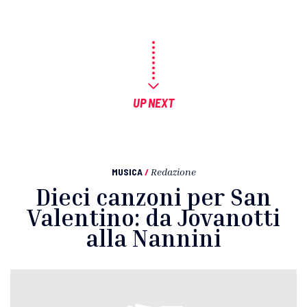
UP NEXT
MUSICA
/
Redazione
Dieci canzoni per San
Valentino: da Jovanotti
alla Nannini