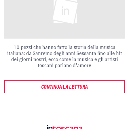
10 pezzi che hanno fatto la storia della musica
italiana: da Sanremo degli anni Sessanta fino alle hit
dei giorni nostri, ecco come la musica e gli artisti
toscani parlano d'amore
CONTINUA LA LETTURA