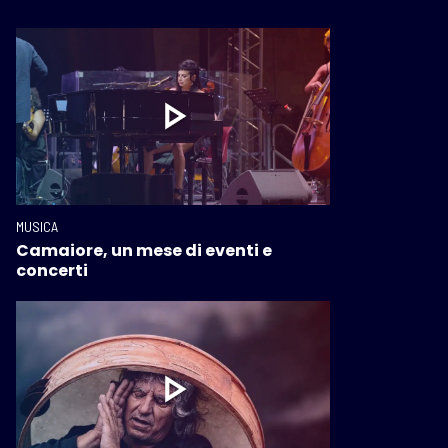
MUSICA
Camaiore, un mese di eventi e
concerti