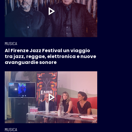
MUSICA
Al Firenze Jazz Festival un viaggio
tra jazz, reggae, elettronica e nuove
avanguardie sonore
MUSICA