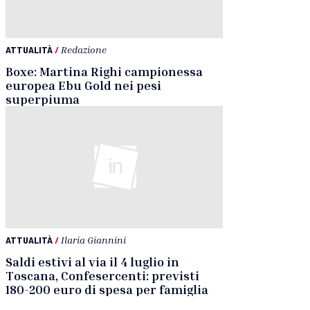
ATTUALITÀ
/
Redazione
Boxe: Martina Righi campionessa
europea Ebu Gold nei pesi
superpiuma
ATTUALITÀ
/
Ilaria Giannini
Saldi estivi al via il 4 luglio in
Toscana, Confesercenti: previsti
180-200 euro di spesa per famiglia