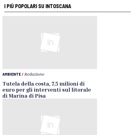
I PIÙ POPOLARI SU INTOSCANA
AMBIENTE
/
Redazione
Tutela della costa, 7,5 milioni di
euro per gli interventi sul litorale
di Marina di Pisa