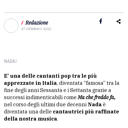
/
Redazione
27 GENNAIO 2022
NADA!
E’ una delle cantanti pop tra le più
apprezzate in Italia
, diventata “famosa” tra la
fine degli anni Sessanta e i Settanta grazie a
successi indimenticabili come
Ma che freddo fa,
nel corso degli ultimi due decenni
Nada
è
diventata una delle
cantautrici più raffinate
della nostra musica
.