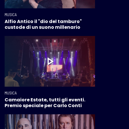
MUSICA
Alfio Antico il "dio del tamburo"
custode di un suono millenario
MUSICA
Camaiore Estate, tutti gli eventi.
Premio speciale per Carlo Conti