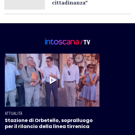
cittadinanza"
ATTUALITÀ
Stazione di Orbetello, sopralluogo
per il rilancio della linea tirrenica