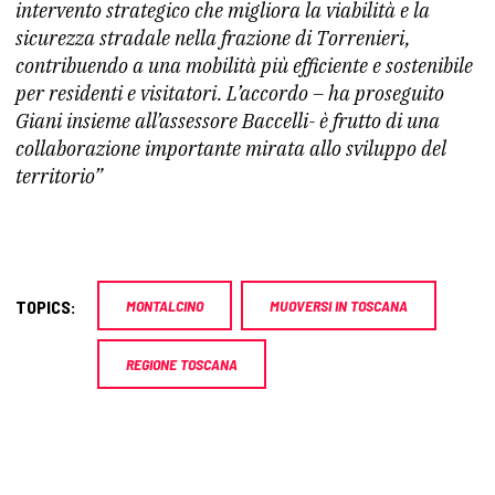
intervento strategico che migliora la viabilità e la
sicurezza stradale nella frazione di Torrenieri,
contribuendo a una mobilità più efficiente e sostenibile
per residenti e visitatori. L’accordo – ha proseguito
Giani insieme all’assessore Baccelli- è frutto di una
collaborazione importante mirata allo sviluppo del
territorio”
TOPICS:
MONTALCINO
MUOVERSI IN TOSCANA
REGIONE TOSCANA