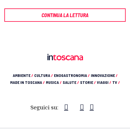
CONTINUA LA LETTURA
AMBIENTE
/
CULTURA
/
ENOGASTRONOMIA
/
INNOVAZIONE
/
MADE IN TOSCANA
/
MUSICA
/
SALUTE
/
STORIE
/
VIAGGI
/
TV
/
Seguici su: