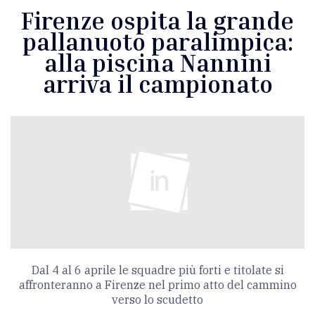
Firenze ospita la grande
pallanuoto paralimpica:
alla piscina Nannini
arriva il campionato
Dal 4 al 6 aprile le squadre più forti e titolate si
affronteranno a Firenze nel primo atto del cammino
verso lo scudetto