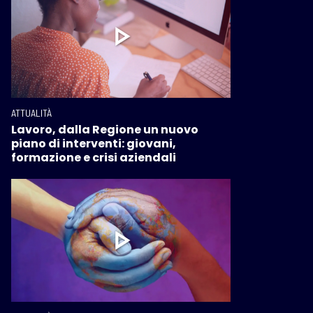
ATTUALITÀ
Lavoro, dalla Regione un nuovo
piano di interventi: giovani,
formazione e crisi aziendali