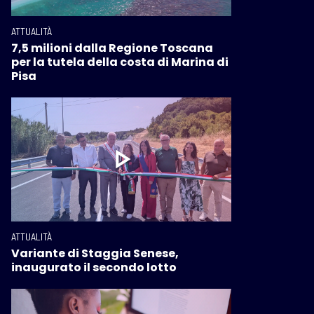
ATTUALITÀ
7,5 milioni dalla Regione Toscana
per la tutela della costa di Marina di
Pisa
ATTUALITÀ
Variante di Staggia Senese,
inaugurato il secondo lotto