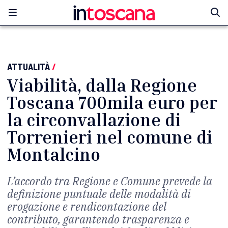
ATTUALITÀ
/
Viabilità, dalla Regione
Toscana 700mila euro per
la circonvallazione di
Torrenieri nel comune di
Montalcino
L’accordo tra Regione e Comune prevede la
definizione puntuale delle modalità di
erogazione e rendicontazione del
contributo, garantendo trasparenza e