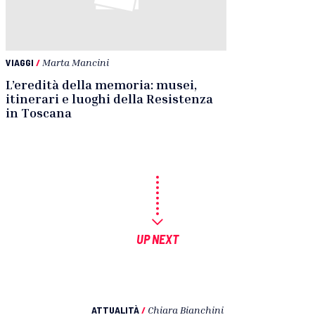
VIAGGI
/
Marta Mancini
L’eredità della memoria: musei,
itinerari e luoghi della Resistenza
in Toscana
UP NEXT
ATTUALITÀ
/
Chiara Bianchini