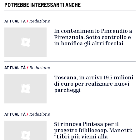
POTREBBE INTERESSARTI ANCHE
ATTUALITÀ
/
Redazione
In contenimento l'incendio a
Firenzuola. Sotto controllo e
in bonifica gli altri focolai
ATTUALITÀ
/
Redazione
Toscana, in arrivo 19,5 milioni
di euro per realizzare nuovi
parcheggi
ATTUALITÀ
/
Redazione
Si rinnova l'intesa per il
progetto Bibliocoop. Manetti:
"Libri più vicini alla