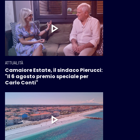
ATTUALITÀ
Camaiore Estate, il sindaco Pierucci:
"Il 6 agosto premio speciale per
Carlo Conti"