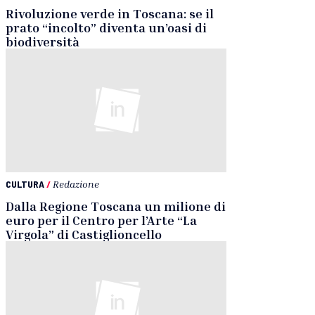
Rivoluzione verde in Toscana: se il
prato “incolto” diventa un’oasi di
biodiversità
CULTURA
/
Redazione
Dalla Regione Toscana un milione di
euro per il Centro per l’Arte “La
Virgola” di Castiglioncello