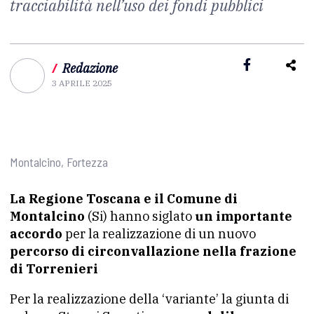
tracciabilità nell’uso dei fondi pubblici
/
Redazione
3 APRILE 2025
Montalcino, Fortezza
La Regione Toscana e il Comune di
Montalcino
(Si) hanno siglato
un importante
accordo
per la realizzazione di un nuovo
percorso di circonvallazione nella frazione
di Torrenieri
Per la realizzazione della ‘variante’ la giunta di