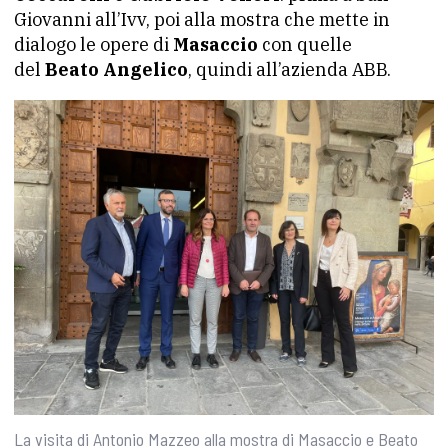
Giovanni all’Ivv, poi alla mostra che mette in
dialogo le opere di
Masaccio
con quelle
del
Beato Angelico
, quindi all’azienda ABB.
La visita di Antonio Mazzeo alla mostra di Masaccio e Beato