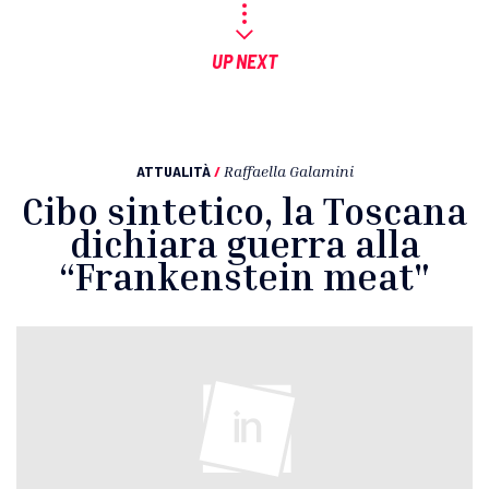
UP NEXT
ATTUALITÀ
/
Raffaella Galamini
Cibo sintetico, la Toscana
dichiara guerra alla
“Frankenstein meat"