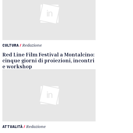
CULTURA
/
Redazione
Red Line Film Festival a Montalcino:
cinque giorni di proiezioni, incontri
e workshop
ATTUALITÀ
/
Redazione