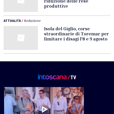
riduzione delle rese
produttive
ATTUALITÀ
/
Redazione
Isola del Giglio, corse
straordinarie di Toremar per
limitare i disagi l'8 e 9 agosto