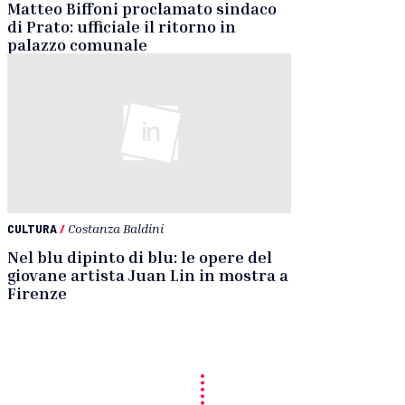
Matteo Biffoni proclamato sindaco
di Prato: ufficiale il ritorno in
palazzo comunale
CULTURA
/
Costanza Baldini
Nel blu dipinto di blu: le opere del
giovane artista Juan Lin in mostra a
Firenze