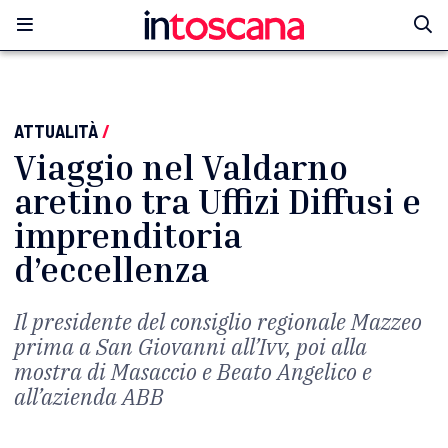
ATTUALITÀ
/
Viaggio nel Valdarno
aretino tra Uffizi Diffusi e
imprenditoria
d’eccellenza
Il presidente del consiglio regionale Mazzeo
prima a San Giovanni all’Ivv, poi alla
mostra di Masaccio e Beato Angelico e
all’azienda ABB