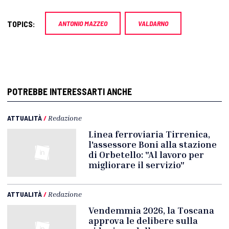
TOPICS:
ANTONIO MAZZEO
VALDARNO
POTREBBE INTERESSARTI ANCHE
ATTUALITÀ
/
Redazione
Linea ferroviaria Tirrenica,
l'assessore Boni alla stazione
di Orbetello: "Al lavoro per
migliorare il servizio"
ATTUALITÀ
/
Redazione
Vendemmia 2026, la Toscana
approva le delibere sulla