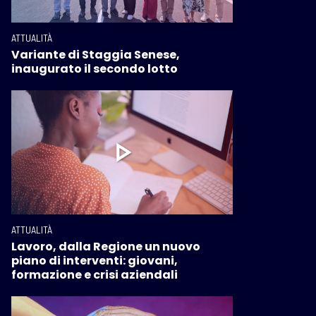
ATTUALITÀ
Variante di Staggia Senese,
inaugurato il secondo lotto
ATTUALITÀ
Lavoro, dalla Regione un nuovo
piano di interventi: giovani,
formazione e crisi aziendali