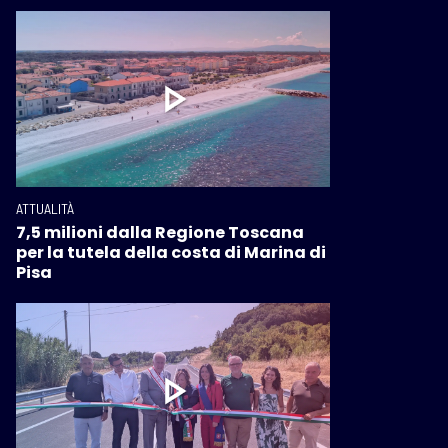
ATTUALITÀ
7,5 milioni dalla Regione Toscana
per la tutela della costa di Marina di
Pisa