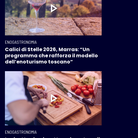
ENOGASTRONOMIA
Calici di Stelle 2026, Marras: “Un
programma che rafforza il modello
dell’enoturismo toscano”
ENOGASTRONOMIA