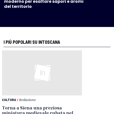
moderno per esaltare sapori e aromi
del territorio
I PIÙ POPOLARI SU INTOSCANA
CULTURA
/
Redazione
Torna a Siena una preziosa
miniatura medievale rubata nel