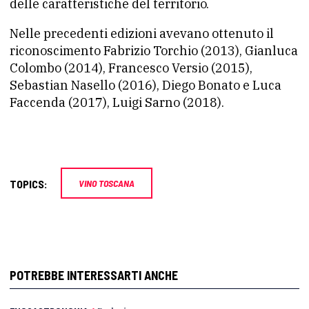
delle caratteristiche del territorio.
Nelle precedenti edizioni avevano ottenuto il
riconoscimento Fabrizio Torchio (2013), Gianluca
Colombo (2014), Francesco Versio (2015),
Sebastian Nasello (2016), Diego Bonato e Luca
Faccenda (2017), Luigi Sarno (2018).
TOPICS:
VINO TOSCANA
POTREBBE INTERESSARTI ANCHE