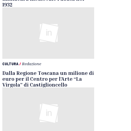
1932
CULTURA
/
Redazione
Dalla Regione Toscana un milione di
euro per il Centro per l’Arte “La
Virgola” di Castiglioncello