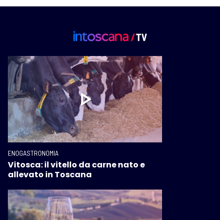
ENOGASTRONOMIA
Vitosca: il vitello da carne nato e
allevato in Toscana