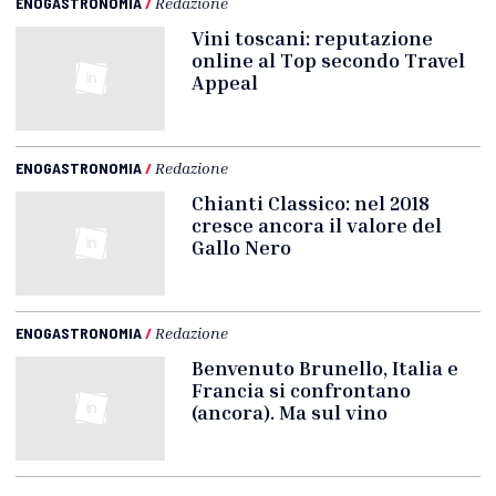
ENOGASTRONOMIA
/
Redazione
Vini toscani: reputazione
online al Top secondo Travel
Appeal
ENOGASTRONOMIA
/
Redazione
Chianti Classico: nel 2018
cresce ancora il valore del
Gallo Nero
ENOGASTRONOMIA
/
Redazione
Benvenuto Brunello, Italia e
Francia si confrontano
(ancora). Ma sul vino