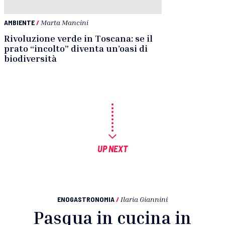
AMBIENTE
/
Marta Mancini
Rivoluzione verde in Toscana: se il
prato “incolto” diventa un’oasi di
biodiversità
UP NEXT
ENOGASTRONOMIA
/
Ilaria Giannini
Pasqua in cucina in