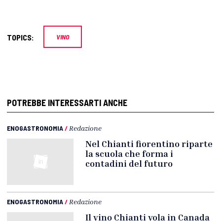
TOPICS:
VINO
POTREBBE INTERESSARTI ANCHE
ENOGASTRONOMIA
/
Redazione
Nel Chianti fiorentino riparte
la scuola che forma i
contadini del futuro
ENOGASTRONOMIA
/
Redazione
Il vino Chianti vola in Canada