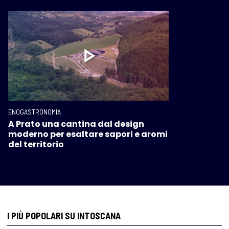
ENOGASTRONOMIA
A Prato una cantina dal design
moderno per esaltare sapori e aromi
del territorio
I PIÙ POPOLARI SU INTOSCANA