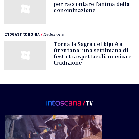
per raccontare l'anima della
denominazione
ENOGASTRONOMIA
/
Redazione
Torna la Sagra del bignè a
Orentano: una settimana di
festa tra spettacoli, musica e
tradizione