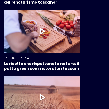
dell’enoturismo toscano”
ENOGASTRONOMIA
Le ricette che rispettano la natura: il
patto green con i ristoratori toscani