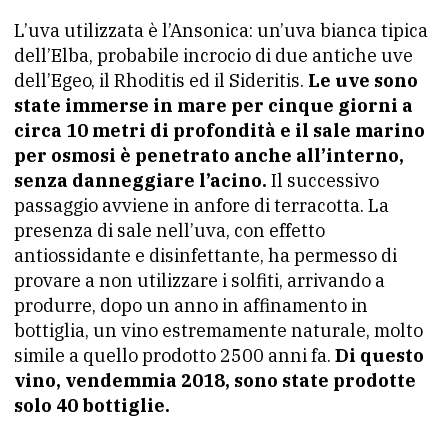
L’uva utilizzata è l’Ansonica: un’uva bianca tipica
dell’Elba, probabile incrocio di due antiche uve
dell’Egeo, il Rhoditis ed il Sideritis.
Le uve sono
state immerse in mare per cinque giorni a
circa 10 metri di profondità e il sale marino
per osmosi è penetrato anche all’interno,
senza danneggiare l’acino.
Il successivo
passaggio avviene in anfore di terracotta. La
presenza di sale nell’uva, con effetto
antiossidante e disinfettante, ha permesso di
provare a non utilizzare i solfiti, arrivando a
produrre, dopo un anno in affinamento in
bottiglia, un vino estremamente naturale, molto
simile a quello prodotto 2500 anni fa.
Di questo
vino, vendemmia 2018, sono state prodotte
solo 40 bottiglie.