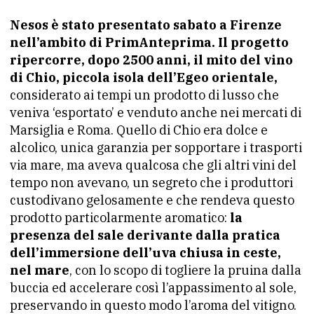
Nesos è stato presentato sabato a Firenze
nell’ambito di PrimAnteprima. Il progetto
ripercorre, dopo 2500 anni, il mito del vino
di Chio, piccola isola dell’Egeo orientale,
considerato ai tempi un prodotto di lusso che
veniva ‘esportato’ e venduto anche nei mercati di
Marsiglia e Roma. Quello di Chio era dolce e
alcolico, unica garanzia per sopportare i trasporti
via mare, ma aveva qualcosa che gli altri vini del
tempo non avevano, un segreto che i produttori
custodivano gelosamente e che rendeva questo
prodotto particolarmente aromatico:
la
presenza del sale derivante dalla pratica
dell’immersione dell’uva chiusa in ceste,
nel mare
, con lo scopo di togliere la pruina dalla
buccia ed accelerare così l’appassimento al sole,
preservando in questo modo l’aroma del vitigno.