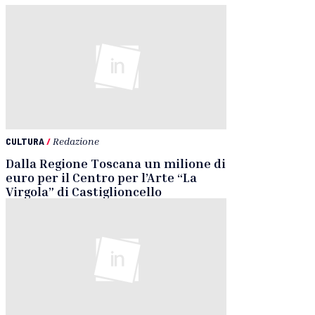
CULTURA
/
Redazione
Dalla Regione Toscana un milione di
euro per il Centro per l’Arte “La
Virgola” di Castiglioncello