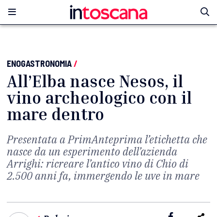
ENOGASTRONOMIA
/
All’Elba nasce Nesos, il
vino archeologico con il
mare dentro
Presentata a PrimAnteprima l’etichetta che
nasce da un esperimento dell’azienda
Arrighi: ricreare l’antico vino di Chio di
2.500 anni fa, immergendo le uve in mare