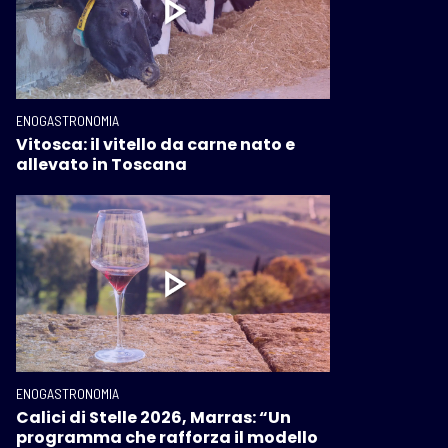
ENOGASTRONOMIA
Vitosca: il vitello da carne nato e
allevato in Toscana
ENOGASTRONOMIA
Calici di Stelle 2026, Marras: “Un
programma che rafforza il modello