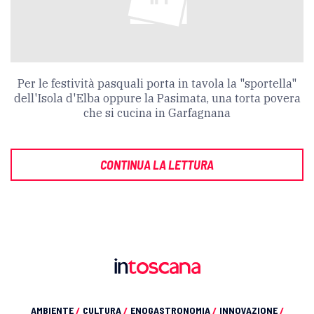
Per le festività pasquali porta in tavola la "sportella"
dell'Isola d'Elba oppure la Pasimata, una torta povera
che si cucina in Garfagnana
CONTINUA LA LETTURA
AMBIENTE
/
CULTURA
/
ENOGASTRONOMIA
/
INNOVAZIONE
/