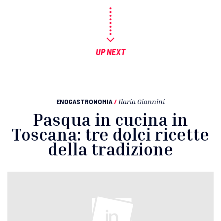
UP NEXT
ENOGASTRONOMIA
/
Ilaria Giannini
Pasqua in cucina in
Toscana: tre dolci ricette
della tradizione