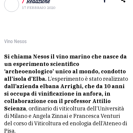
/
Redazione
17 FEBBRAIO 2020
Vino Nesos
Si chiama Nesos il vino marino che nasce da
un esperimento scientifico
‘archeoenologico’ unico al mondo, condotto
all’isola d’Elba.
L’esperimento è stato realizzato
dall’azienda elbana Arrighi, che da 10 anni
si occupa di vinificazione in anfora, in
collaborazione con il professor Attilio
Scienza
, ordinario di viticoltura dell’Università
di Milano e Angela Zinnai e Francesca Venturi
del corso di Viticoltura ed enologia dell’Ateneo di
Pisa.