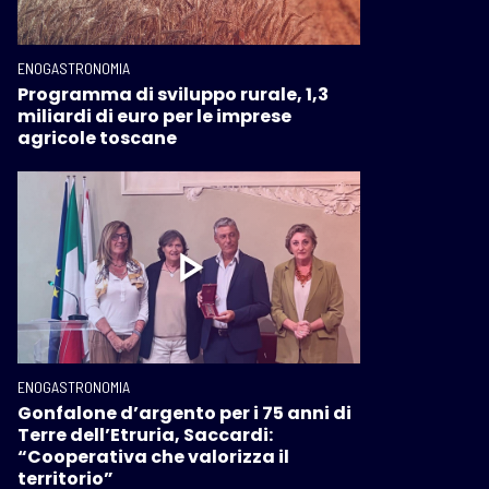
ENOGASTRONOMIA
Programma di sviluppo rurale, 1,3
miliardi di euro per le imprese
agricole toscane
ENOGASTRONOMIA
Gonfalone d’argento per i 75 anni di
Terre dell’Etruria, Saccardi:
“Cooperativa che valorizza il
territorio”