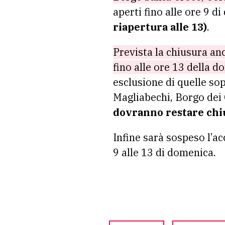
aperti fino alle ore 9 
riapertura alle 13)
.
Prevista la chiusura anch
fino alle ore 13 della 
esclusione di quelle sop
Magliabechi, Borgo dei 
dovranno restare chiu
Infine sarà sospeso l’ac
9 alle 13 di domenica.