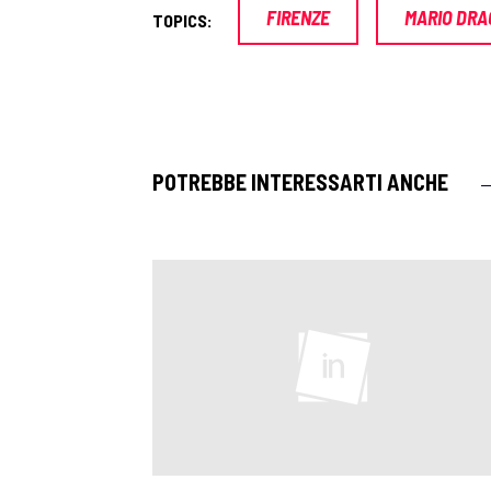
FIRENZE
MARIO DRA
TOPICS:
POTREBBE INTERESSARTI ANCHE