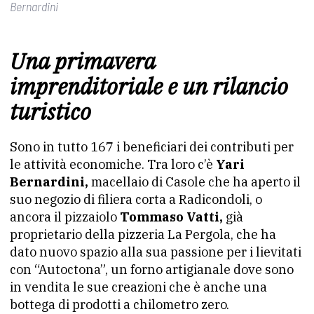
Bernardini
Una primavera
imprenditoriale e un rilancio
turistico
Sono in tutto 167 i beneficiari dei contributi per
le attività economiche. Tra loro c’è
Yari
Bernardini,
macellaio di Casole che ha aperto il
suo negozio di filiera corta a Radicondoli, o
ancora il pizzaiolo
Tommaso Vatti,
già
proprietario della pizzeria La Pergola, che ha
dato nuovo spazio alla sua passione per i lievitati
con “Autoctona”, un forno artigianale dove sono
in vendita le sue creazioni che è anche una
bottega di prodotti a chilometro zero.