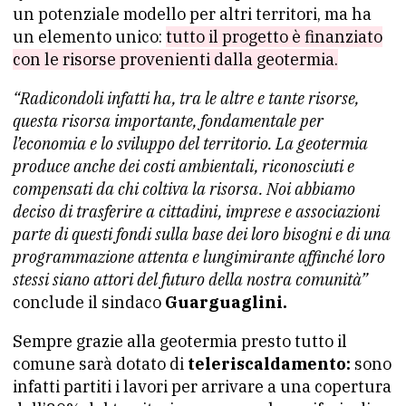
un potenziale modello per altri territori, ma ha
un elemento unico:
tutto il progetto è finanziato
con le risorse provenienti dalla geotermia.
“Radicondoli infatti ha, tra le altre e tante risorse,
questa risorsa importante, fondamentale per
l’economia e lo sviluppo del territorio. La geotermia
produce anche dei costi ambientali, riconosciuti e
compensati da chi coltiva la risorsa. Noi abbiamo
deciso di trasferire a cittadini, imprese e associazioni
parte di questi fondi sulla base dei loro bisogni e di una
programmazione attenta e lungimirante affinché loro
stessi siano attori del futuro della nostra comunità”
conclude il sindaco
Guarguaglini.
Sempre grazie alla geotermia presto tutto il
comune sarà dotato di
teleriscaldamento:
sono
infatti partiti i lavori per arrivare a una copertura