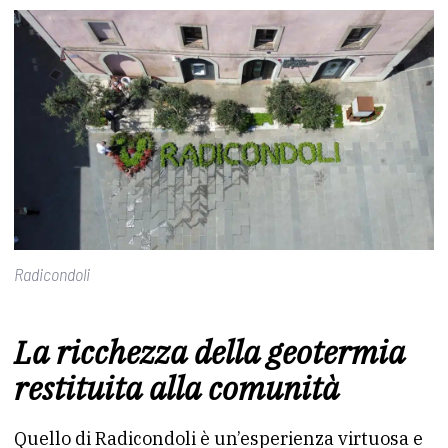
Radicondoli
La ricchezza della geotermia
restituita alla comunità
Quello di Radicondoli è un’esperienza virtuosa e