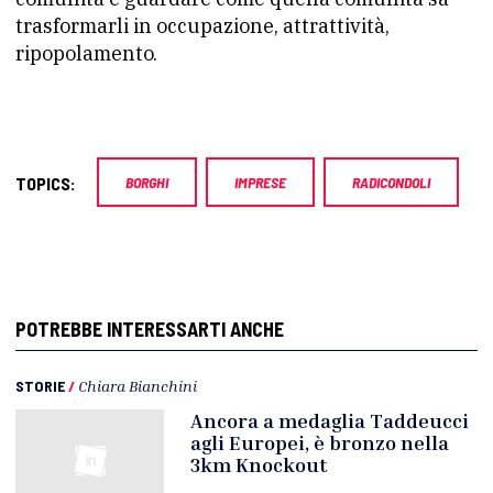
trasformarli in occupazione, attrattività,
ripopolamento.
TOPICS:
BORGHI
IMPRESE
RADICONDOLI
POTREBBE INTERESSARTI ANCHE
STORIE
/
Chiara Bianchini
Ancora a medaglia Taddeucci
agli Europei, è bronzo nella
3km Knockout