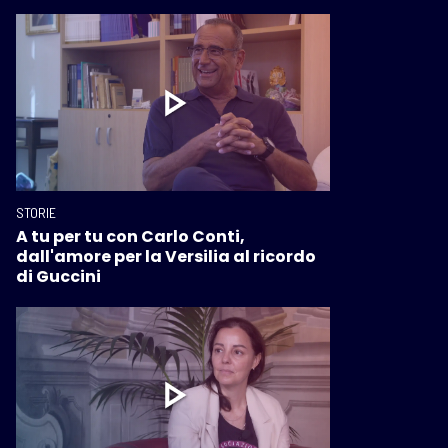
STORIE
A tu per tu con Carlo Conti,
dall'amore per la Versilia al ricordo
di Guccini