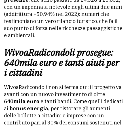
con un’impennata notevole negli ultimi due anni
(addirittura +50,94% nel 2022): numeri che
testimoniano un vero rilancio turistico, che fa il
suo punto di forza nelle ricchezze paesaggistiche
e ambientali.
WivoaRadicondoli prosegue:
640mila euro e tanti aiuti per
i cittadini
WivoaRadicondoli non si ferma qui: il progetto va
avanti con un nuovo investimento di oltre
640mila euro
e tanti bandi. Come quelli dedicati
ai
bonus energia,
per ristorare gli aumenti
delle bollette a cittadini e imprese con un
contributo pari al 30% dei consumi sostenuti nel