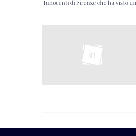
Innocenti di Firenze che ha visto un