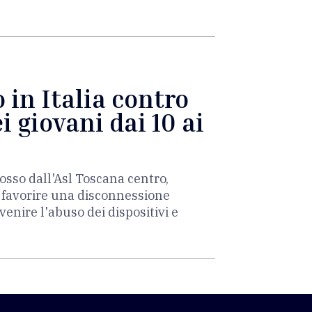
 in Italia contro
i giovani dai 10 ai
osso dall'Asl Toscana centro,
è favorire una disconnessione
venire l'abuso dei dispositivi e