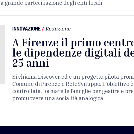
a grande partecipazione degli enti locali
INNOVAZIONE
/
Redazione
A Firenze il primo centro
le dipendenze digitali de
25 anni
Si chiama Discover ed è un progetto pilota prom
Comune di Firenze e ReteSviluppo. L'obiettivo 
controllata, formare le famiglie per gestire e pre
promuovere una socialità analogica