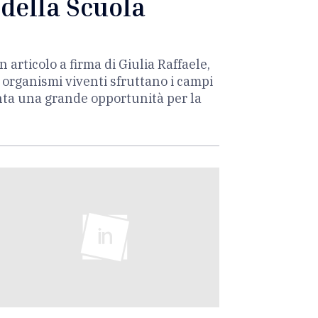
 della Scuola
rticolo a firma di Giulia Raffaele,
organismi viventi sfruttano i campi
enta una grande opportunità per la