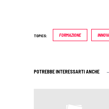
FORMAZIONE
INNOV
TOPICS:
POTREBBE INTERESSARTI ANCHE