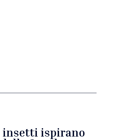
 insetti ispirano