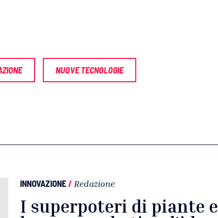
AZIONE
NUOVE TECNOLOGIE
INNOVAZIONE
/
Redazione
I superpoteri di piante e