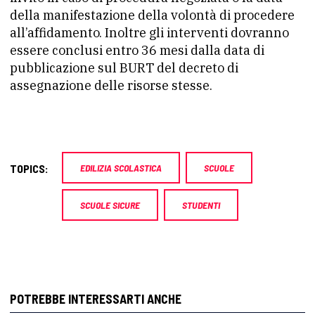
della manifestazione della volontà di procedere
all’affidamento. Inoltre gli interventi dovranno
essere conclusi entro 36 mesi dalla data di
pubblicazione sul BURT del decreto di
assegnazione delle risorse stesse.
TOPICS:
EDILIZIA SCOLASTICA
SCUOLE
SCUOLE SICURE
STUDENTI
POTREBBE INTERESSARTI ANCHE