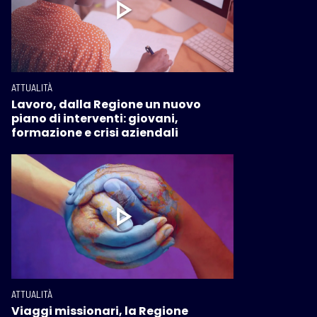
ATTUALITÀ
Lavoro, dalla Regione un nuovo
piano di interventi: giovani,
formazione e crisi aziendali
ATTUALITÀ
Viaggi missionari, la Regione