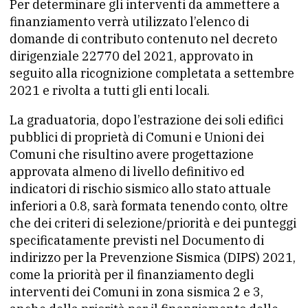
Per determinare gli interventi da ammettere a
finanziamento verrà utilizzato l’elenco di
domande di contributo contenuto nel decreto
dirigenziale 22770 del 2021, approvato in
seguito alla ricognizione completata a settembre
2021 e rivolta a tutti gli enti locali.
La graduatoria, dopo l’estrazione dei soli edifici
pubblici di proprietà di Comuni e Unioni dei
Comuni che risultino avere progettazione
approvata almeno di livello definitivo ed
indicatori di rischio sismico allo stato attuale
inferiori a 0.8, sarà formata tenendo conto, oltre
che dei criteri di selezione/priorità e dei punteggi
specificatamente previsti nel Documento di
indirizzo per la Prevenzione Sismica (DIPS) 2021,
come la priorità per il finanziamento degli
interventi dei Comuni in zona sismica 2 e 3,