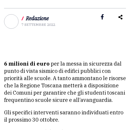
/
Redazione
7 SETTEMBRE 2022
6 milioni di euro
per la messa in sicurezza dal
punto di vista sismico di edifici pubblici con
priorità alle scuole. A tanto ammontano le risorse
che la Regione Toscana metterà a disposizione
dei Comuni per garantire che gli studenti toscani
frequentino scuole sicure e all’avanguardia.
Gli specifici interventi saranno individuati entro
il prossimo 30 ottobre.