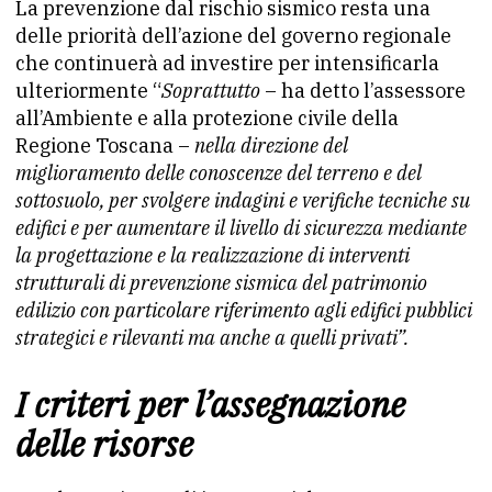
La prevenzione dal rischio sismico resta una
delle priorità dell’azione del governo regionale
che continuerà ad investire per intensificarla
ulteriormente “
Soprattutto
– ha detto l’assessore
all’Ambiente e alla protezione civile della
Regione Toscana –
nella direzione del
miglioramento delle conoscenze del terreno e del
sottosuolo, per svolgere indagini e verifiche tecniche su
edifici e per aumentare il livello di sicurezza mediante
la progettazione e la realizzazione di interventi
strutturali di prevenzione sismica del patrimonio
edilizio con particolare riferimento agli edifici pubblici
strategici e rilevanti ma anche a quelli privati”.
I criteri per l’assegnazione
delle risorse