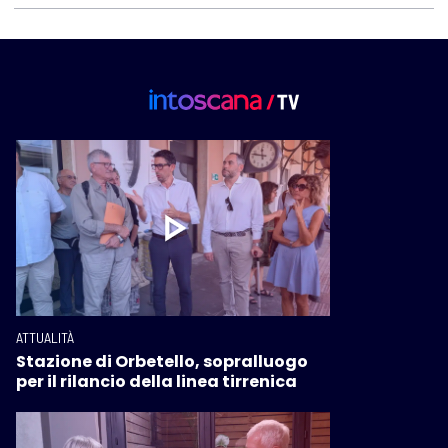
ATTUALITÀ
Stazione di Orbetello, sopralluogo
per il rilancio della linea tirrenica