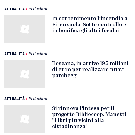
ATTUALITÀ
/
Redazione
In contenimento l'incendio a
Firenzuola. Sotto controllo e
in bonifica gli altri focolai
ATTUALITÀ
/
Redazione
Toscana, in arrivo 19,5 milioni
di euro per realizzare nuovi
parcheggi
ATTUALITÀ
/
Redazione
Si rinnova l'intesa per il
progetto Bibliocoop. Manetti:
"Libri più vicini alla
cittadinanza"