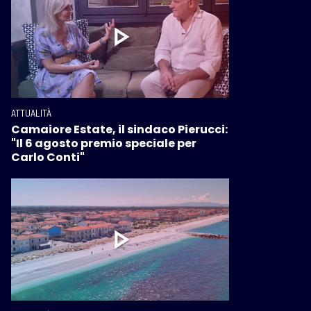
ATTUALITÀ
Camaiore Estate, il sindaco Pierucci:
"Il 6 agosto premio speciale per
Carlo Conti"