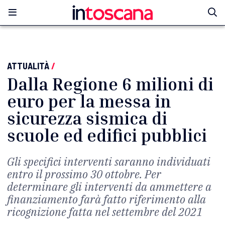
ATTUALITÀ
/
Dalla Regione 6 milioni di
euro per la messa in
sicurezza sismica di
scuole ed edifici pubblici
Gli specifici interventi saranno individuati
entro il prossimo 30 ottobre. Per
determinare gli interventi da ammettere a
finanziamento farà fatto riferimento alla
ricognizione fatta nel settembre del 2021