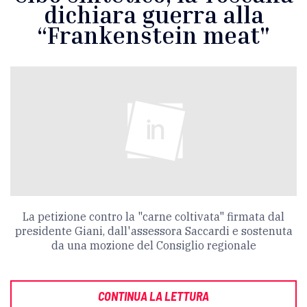
dichiara guerra alla
“Frankenstein meat"
La petizione contro la "carne coltivata" firmata dal
presidente Giani, dall'assessora Saccardi e sostenuta
da una mozione del Consiglio regionale
CONTINUA LA LETTURA