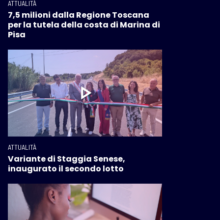
ATTUALITÀ
7,5 milioni dalla Regione Toscana
per la tutela della costa di Marina di
Pisa
ATTUALITÀ
Variante di Staggia Senese,
inaugurato il secondo lotto