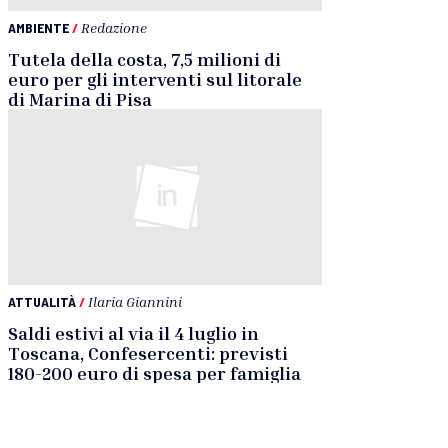
AMBIENTE
/
Redazione
Tutela della costa, 7,5 milioni di
euro per gli interventi sul litorale
di Marina di Pisa
ATTUALITÀ
/
Ilaria Giannini
Saldi estivi al via il 4 luglio in
Toscana, Confesercenti: previsti
180-200 euro di spesa per famiglia