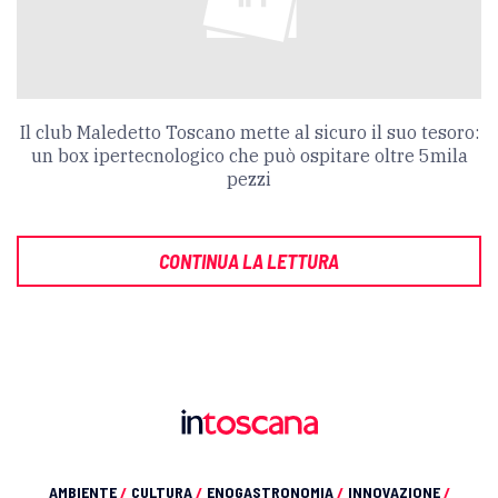
Il club Maledetto Toscano mette al sicuro il suo tesoro:
un box ipertecnologico che può ospitare oltre 5mila
pezzi
CONTINUA LA LETTURA
AMBIENTE
/
CULTURA
/
ENOGASTRONOMIA
/
INNOVAZIONE
/