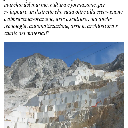
marchio del marmo, cultura e formazione, per
sviluppare un distretto che vada oltre alla escavazione
e abbracci lavorazione, arte e scultura, ma anche
tecnologia, automatizzazione, design, architettura e
studio dei materiali”.