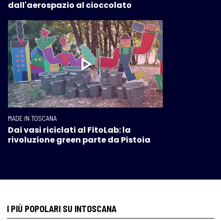
dall'aerospazio al cioccolato
MADE IN TOSCANA
Dai vasi riciclati al FitoLab: la
rivoluzione green parte da Pistoia
I PIÙ POPOLARI SU INTOSCANA