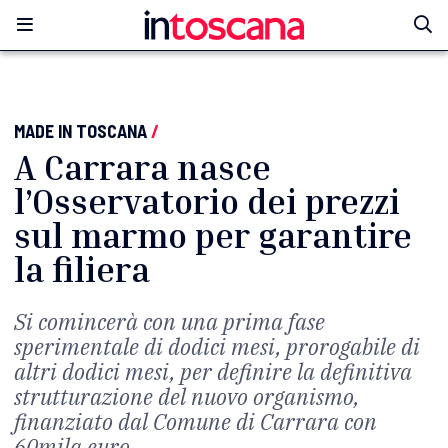
MADE IN TOSCANA
/
A Carrara nasce
l’Osservatorio dei prezzi
sul marmo per garantire
la filiera
Si comincerà con una prima fase
sperimentale di dodici mesi, prorogabile di
altri dodici mesi, per definire la definitiva
strutturazione del nuovo organismo,
finanziato dal Comune di Carrara con
60mila euro