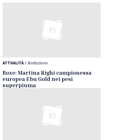
ATTUALITÀ
/
Redazione
Boxe: Martina Righi campionessa
europea Ebu Gold nei pesi
superpiuma