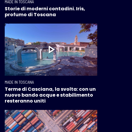
MADE IN TOSCANA
Storie di moderni contadini. Iris,
profumo di Toscana
MADE IN TOSCANA
Terme di Casciana, la svolta: con un
nuovo bando acque e stabilimento
resteranno uniti