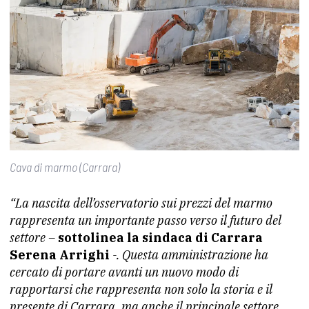
Cava di marmo (Carrara)
“La nascita dell’osservatorio sui prezzi del marmo
rappresenta un importante passo verso il futuro del
settore –
sottolinea la sindaca di Carrara
Serena Arrighi
-. Questa amministrazione ha
cercato di portare avanti un nuovo modo di
rapportarsi che rappresenta non solo la storia e il
presente di Carrara, ma anche il principale settore