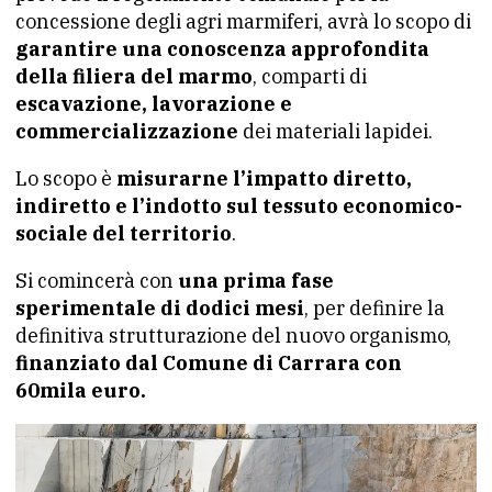
concessione degli agri marmiferi, avrà lo scopo di
garantire una conoscenza approfondita
della filiera del marmo
, comparti di
escavazione, lavorazione e
commercializzazione
dei materiali lapidei.
Lo scopo è
misurarne l’impatto diretto,
indiretto e l’indotto sul tessuto economico-
sociale del territorio
.
Si comincerà con
una prima fase
sperimentale di dodici mesi
, per definire la
definitiva strutturazione del nuovo organismo,
finanziato dal Comune di Carrara con
60mila euro.