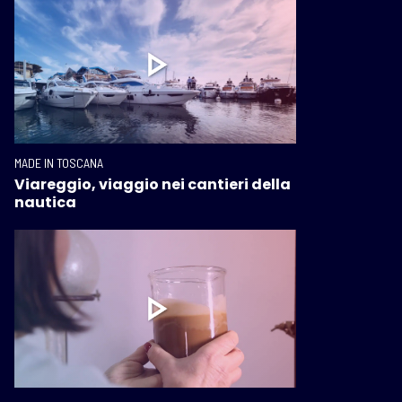
MADE IN TOSCANA
Viareggio, viaggio nei cantieri della
nautica