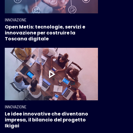
INNOVAZIONE
Open Metis: tecnologie, servizi e
innovazione per costruire la
Toscana digitale
INNOVAZIONE
Le idee innovative che diventano
impresa, il bilancio del progetto
Ikigai