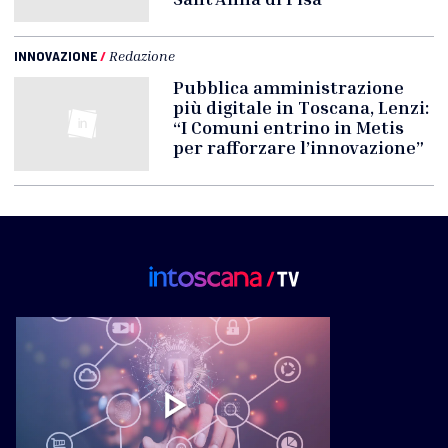
INNOVAZIONE
/
Redazione
Pubblica amministrazione
più digitale in Toscana, Lenzi:
“I Comuni entrino in Metis
per rafforzare l’innovazione”