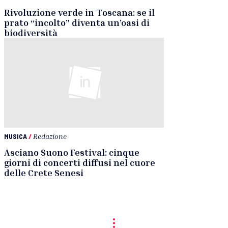
Rivoluzione verde in Toscana: se il
prato “incolto” diventa un’oasi di
biodiversità
MUSICA
/
Redazione
Asciano Suono Festival: cinque
giorni di concerti diffusi nel cuore
delle Crete Senesi