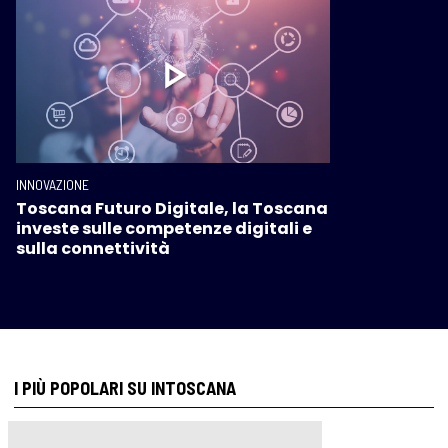
INNOVAZIONE
Toscana Futuro Digitale, la Toscana
investe sulle competenze digitali e
sulla connettività
I PIÙ POPOLARI SU INTOSCANA