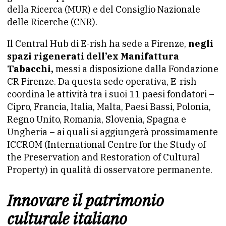
della Ricerca (MUR) e del Consiglio Nazionale
delle Ricerche (CNR).
Il Central Hub di E-rish ha sede a Firenze,
negli
spazi rigenerati dell’ex Manifattura
Tabacchi,
messi a disposizione dalla Fondazione
CR Firenze. Da questa sede operativa, E-rish
coordina le attività tra i suoi 11 paesi fondatori –
Cipro, Francia, Italia, Malta, Paesi Bassi, Polonia,
Regno Unito, Romania, Slovenia, Spagna e
Ungheria – ai quali si aggiungerà prossimamente
ICCROM (International Centre for the Study of
the Preservation and Restoration of Cultural
Property) in qualità di osservatore permanente.
Innovare il patrimonio
culturale italiano