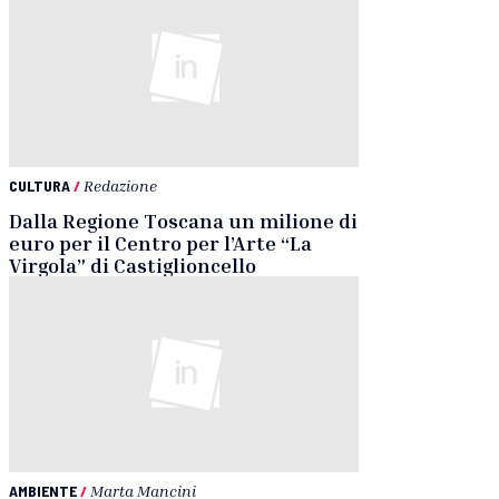
CULTURA
/
Redazione
Dalla Regione Toscana un milione di
euro per il Centro per l’Arte “La
Virgola” di Castiglioncello
AMBIENTE
/
Marta Mancini