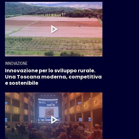
INNOVAZIONE
Innovazione per lo sviluppo rurale.
Una Toscana moderna, competitiva
e sostenibile