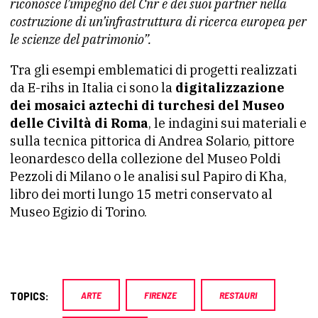
riconosce l’impegno del Cnr e dei suoi partner nella
costruzione di un’infrastruttura di ricerca europea per
le scienze del patrimonio”.
Tra gli esempi emblematici di progetti realizzati
da E-rihs in Italia ci sono la
digitalizzazione
dei mosaici aztechi di turchesi del Museo
delle Civiltà di Roma
, le indagini sui materiali e
sulla tecnica pittorica di Andrea Solario, pittore
leonardesco della collezione del Museo Poldi
Pezzoli di Milano o le analisi sul Papiro di Kha,
libro dei morti lungo 15 metri conservato al
Museo Egizio di Torino.
TOPICS:
ARTE
FIRENZE
RESTAURI