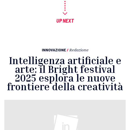
UP NEXT
INNOVAZIONE
/
Redazione
Intelligenza artificiale e
arte: il Bright festival
2025 esplora le nuove
frontiere della creatività