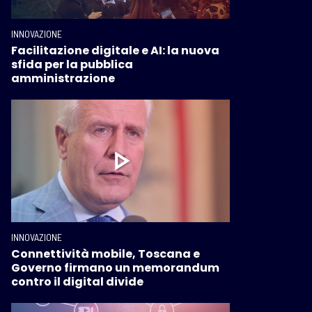
INNOVAZIONE
Facilitazione digitale e AI: la nuova
sfida per la pubblica
amministrazione
INNOVAZIONE
Connettività mobile, Toscana e
Governo firmano un memorandum
contro il digital divide