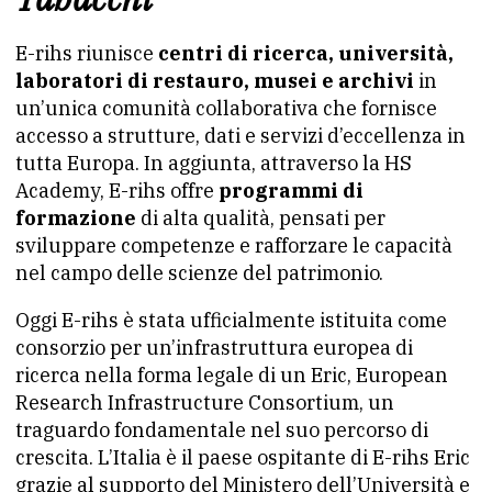
E-rihs riunisce
centri di ricerca, università,
laboratori di restauro, musei e archivi
in
un’unica comunità collaborativa che fornisce
accesso a strutture, dati e servizi d’eccellenza in
tutta Europa. In aggiunta, attraverso la HS
Academy, E-rihs offre
programmi di
formazione
di alta qualità, pensati per
sviluppare competenze e rafforzare le capacità
nel campo delle scienze del patrimonio.
Oggi E-rihs è stata ufficialmente istituita come
consorzio per un’infrastruttura europea di
ricerca nella forma legale di un Eric, European
Research Infrastructure Consortium, un
traguardo fondamentale nel suo percorso di
crescita. L’Italia è il paese ospitante di E-rihs Eric
grazie al supporto del Ministero dell’Università e