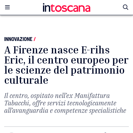
INNOVAZIONE
/
A Firenze nasce E-rihs
Eric, il centro europeo per
le scienze del patrimonio
culturale
Il centro, ospitato nell’ex Manifattura
Tabacchi, offre servizi tecnologicamente
all’avanguardia e competenze specialistiche