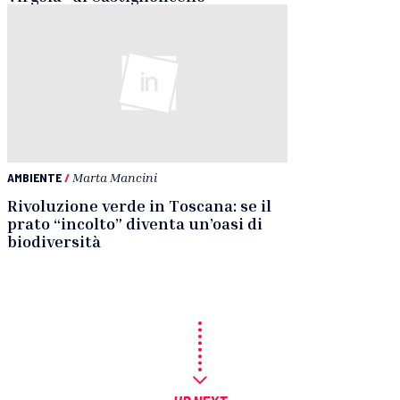
AMBIENTE
/
Marta Mancini
Rivoluzione verde in Toscana: se il
prato “incolto” diventa un’oasi di
biodiversità