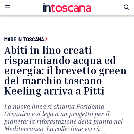
MADE IN TOSCANA
/
Abiti in lino creati
risparmiando acqua ed
energia: il brevetto green
del marchio toscano
Keeling arriva a Pitti
La nuova linea si chiama Posidonia
Oceanica e si lega a un progetto per il
pianeta: la riforestazione della pianta nel
Mediterraneo. La collezione verrà