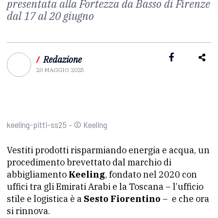
presentata alla Fortezza da Basso di Firenze
dal 17 al 20 giugno
/
Redazione
20 MAGGIO 2025
keeling-pitti-ss25 - © Keeling
Vestiti prodotti risparmiando energia e acqua, un
procedimento brevettato dal marchio di
abbigliamento
Keeling
, fondato nel 2020 con
uffici tra gli Emirati Arabi e la Toscana – l’ufficio
stile e logistica è a
Sesto Fiorentino
– e che ora
si rinnova.