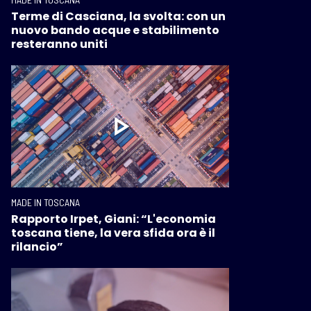
Terme di Casciana, la svolta: con un
nuovo bando acque e stabilimento
resteranno uniti
MADE IN TOSCANA
Rapporto Irpet, Giani: “L'economia
toscana tiene, la vera sfida ora è il
rilancio”