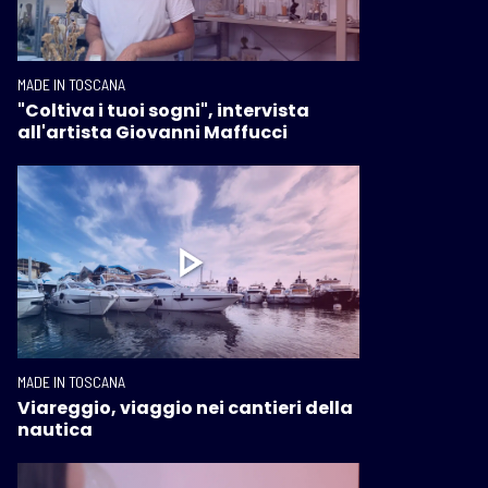
MADE IN TOSCANA
"Coltiva i tuoi sogni", intervista
all'artista Giovanni Maffucci
MADE IN TOSCANA
Viareggio, viaggio nei cantieri della
nautica