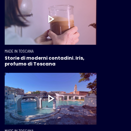
MADE IN TOSCANA
Storie di moderni contadini. Iris,
profumo di Toscana
MADE IN TOSCANA