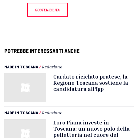
SOSTENIBILITÀ
POTREBBE INTERESSARTI ANCHE
MADE IN TOSCANA
/
Redazione
Cardato riciclato pratese, la
Regione Toscana sostiene la
candidatura all'Igp
MADE IN TOSCANA
/
Redazione
Loro Piana investe in
Toscana: un nuovo polo della
pelletteria nel cuore del