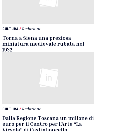
CULTURA
/
Redazione
Torna a Siena una preziosa
miniatura medievale rubata nel
1932
CULTURA
/
Redazione
Dalla Regione Toscana un milione di
euro per il Centro per l’Arte “La
Virgola” di Castiglioncello