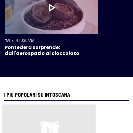
MADE IN TOSCANA
Pontedera sorprende:
dall'aerospazio al cioccolato
I PIÙ POPOLARI SU INTOSCANA