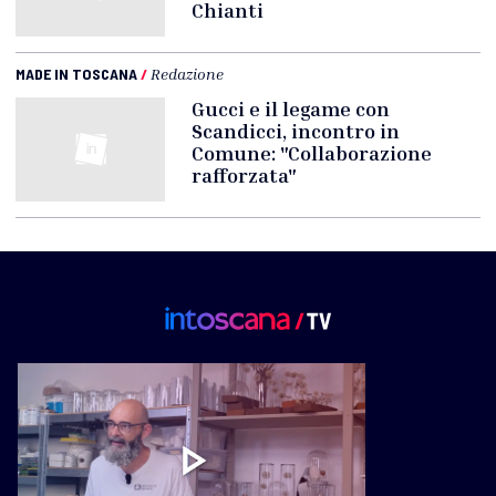
Chianti
MADE IN TOSCANA
/
Redazione
Gucci e il legame con
Scandicci, incontro in
Comune: "Collaborazione
rafforzata"