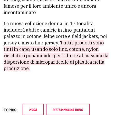
famose per il loro ambiente unico e ancora
incontaminato.
La nuova collezione donna, in 17 tonalità,
includerà abiti e camicie in lino, pantaloni
palazzo in cotone, felpe corte e field jackets, poi
jersey e misto lino-jersey.
Tutti i prodotti sono
tinti in capo, usando solo lino, cotone, nylon
riciclato o poliammide, per ridurre al massimo la
dispersione di microparticelle di plastica nella
produzione.
TOPICS:
MODA
PITTI IMMAGINE UOMO