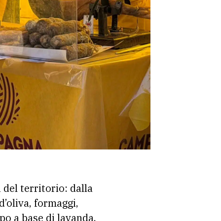
del territorio: dalla
d’oliva, formaggi,
rpo a base di lavanda.