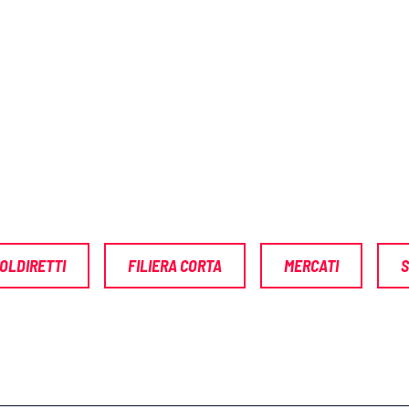
OLDIRETTI
FILIERA CORTA
MERCATI