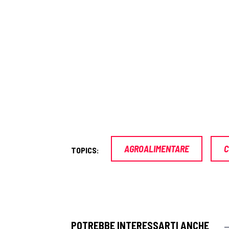
AGROALIMENTARE
C
TOPICS:
POTREBBE INTERESSARTI ANCHE