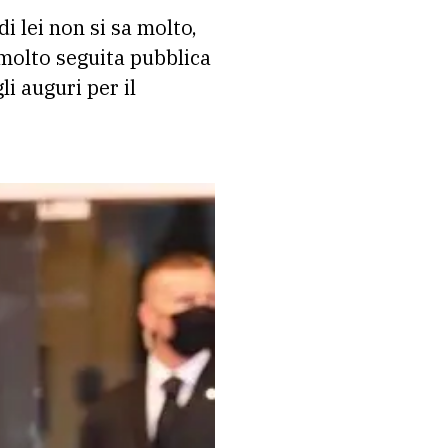
di lei non si sa molto,
molto seguita pubblica
li auguri per il