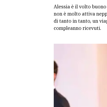
Alessia è il volto buono
non è molto attiva nepp
di tanto in tanto, un via
compleanno ricevuti.