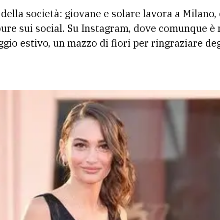
 della società: giovane e solare lavora a Milano, 
ure sui social. Su Instagram, dove comunque è 
ggio estivo, un mazzo di fiori per ringraziare deg