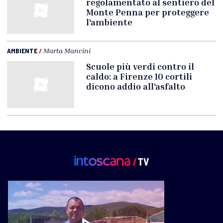
regolamentato al sentiero del
Monte Penna per proteggere
l'ambiente
AMBIENTE
/
Marta Mancini
Scuole più verdi contro il
caldo: a Firenze 10 cortili
dicono addio all'asfalto