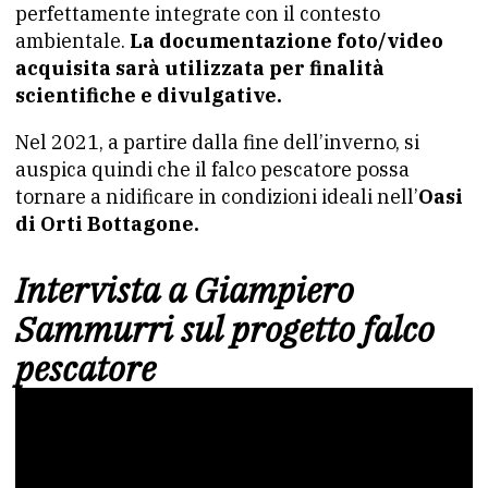
perfettamente integrate con il contesto
ambientale.
La documentazione foto/video
acquisita sarà utilizzata per finalità
scientifiche e divulgative.
Nel 2021, a partire dalla fine dell’inverno, si
auspica quindi che il falco pescatore possa
tornare a nidificare in condizioni ideali nell’
Oasi
di Orti Bottagone.
Intervista a Giampiero
Sammurri sul progetto falco
pescatore