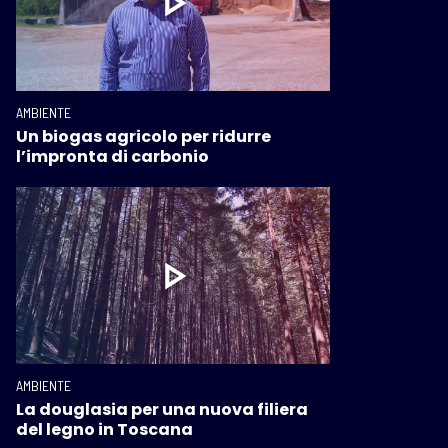
AMBIENTE
Un biogas agricolo per ridurre
l’impronta di carbonio
AMBIENTE
La douglasia per una nuova filiera
del legno in Toscana