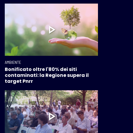
AMBIENTE
Bonificato oltre l'80% dei siti
contaminati: la Regione supera il
target Pnrr