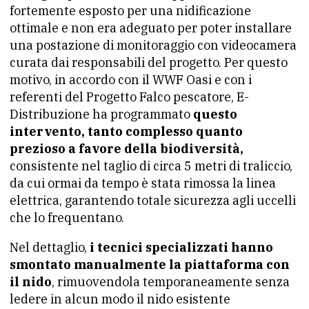
fortemente esposto per una nidificazione
ottimale e non era adeguato per poter installare
una postazione di monitoraggio con videocamera
curata dai responsabili del progetto. Per questo
motivo, in accordo con il WWF Oasi e con i
referenti del Progetto Falco pescatore, E-
Distribuzione ha programmato
questo
intervento, tanto complesso quanto
prezioso a favore della biodiversità,
consistente nel taglio di circa 5 metri di traliccio,
da cui ormai da tempo è stata rimossa la linea
elettrica, garantendo totale sicurezza agli uccelli
che lo frequentano.
Nel dettaglio,
i tecnici specializzati hanno
smontato manualmente la piattaforma con
il nido
, rimuovendola temporaneamente senza
ledere in alcun modo il nido esistente