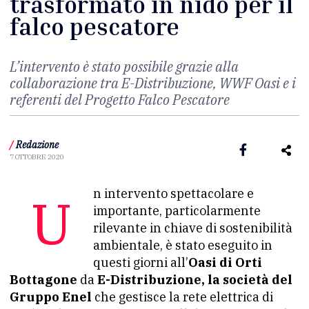
trasformato in nido per il
falco pescatore
L’intervento è stato possibile grazie alla
collaborazione tra E-Distribuzione, WWF Oasi e i
referenti del Progetto Falco Pescatore
/
Redazione
7 OTTOBRE 2020
Un intervento spettacolare e
importante, particolarmente
rilevante in chiave di sostenibilità
ambientale, è stato eseguito in
questi giorni all’
Oasi di Orti
Bottagone
da
E-Distribuzione, la società del
Gruppo Enel
che gestisce la rete elettrica di