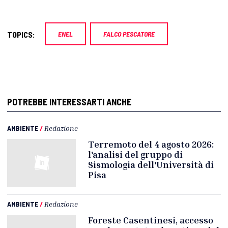
TOPICS:
ENEL
FALCO PESCATORE
POTREBBE INTERESSARTI ANCHE
AMBIENTE
/
Redazione
Terremoto del 4 agosto 2026:
l'analisi del gruppo di
Sismologia dell'Università di
Pisa
AMBIENTE
/
Redazione
Foreste Casentinesi, accesso