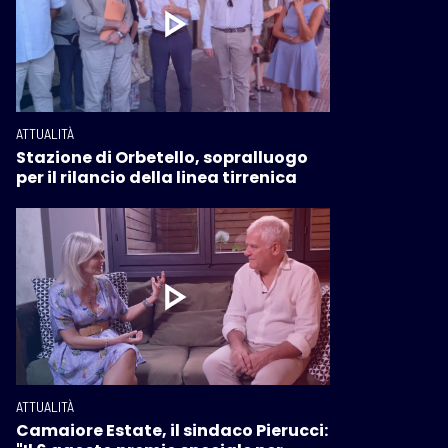
ATTUALITÀ
Stazione di Orbetello, sopralluogo
per il rilancio della linea tirrenica
ATTUALITÀ
Camaiore Estate, il sindaco Pierucci: