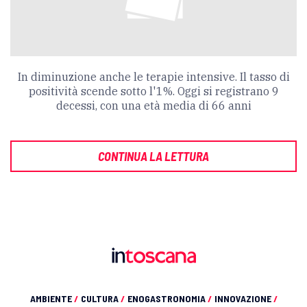
In diminuzione anche le terapie intensive. Il tasso di
positività scende sotto l'1%. Oggi si registrano 9
decessi, con una età media di 66 anni
CONTINUA LA LETTURA
AMBIENTE
/
CULTURA
/
ENOGASTRONOMIA
/
INNOVAZIONE
/