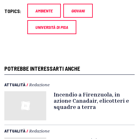
TOPICS:
AMBIENTE
GIOVANI
UNIVERSITÀ DI PISA
POTREBBE INTERESSARTI ANCHE
ATTUALITÀ
/
Redazione
Incendio a Firenzuola, in
azione Canadair, elicotteri e
squadre a terra
ATTUALITÀ
/
Redazione