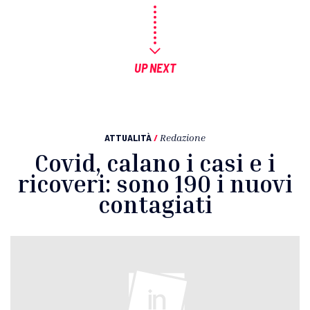
UP NEXT
ATTUALITÀ
/
Redazione
Covid, calano i casi e i
ricoveri: sono 190 i nuovi
contagiati