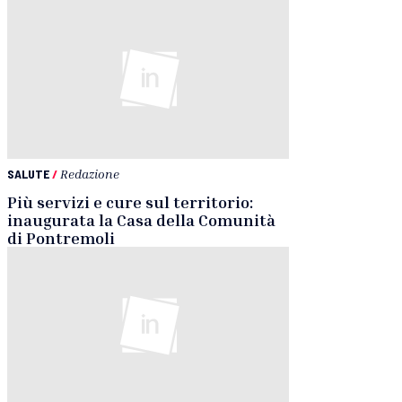
SALUTE
/
Redazione
Più servizi e cure sul territorio:
inaugurata la Casa della Comunità
di Pontremoli