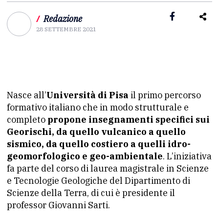
/
Redazione
28 SETTEMBRE 2021
Nasce all’
Università di Pisa
il primo percorso
formativo italiano che in modo strutturale e
completo
propone insegnamenti specifici sui
Georischi, da quello vulcanico a quello
sismico, da quello costiero a quelli idro-
geomorfologico e geo-ambientale
. L’iniziativa
fa parte del corso di laurea magistrale in Scienze
e Tecnologie Geologiche del Dipartimento di
Scienze della Terra, di cui è presidente il
professor Giovanni Sarti.