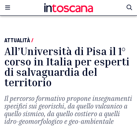
ATTUALITÀ
/
All’Università di Pisa il 1°
corso in Italia per esperti
di salvaguardia del
territorio
Il percorso formativo propone insegnamenti
specifici sui georischi, da quello vulcanico a
quello sismico, da quello costiero a quelli
idro-geomorfologico e geo-ambientale