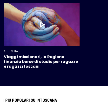
ATTUALITÀ
Viaggi missionari, la Regione
finanzia borse di studio per ragazze
e ragazzi toscani
I PIÙ POPOLARI SU INTOSCANA