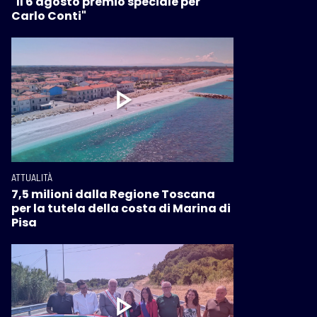
"Il 6 agosto premio speciale per
Carlo Conti"
ATTUALITÀ
7,5 milioni dalla Regione Toscana
per la tutela della costa di Marina di
Pisa