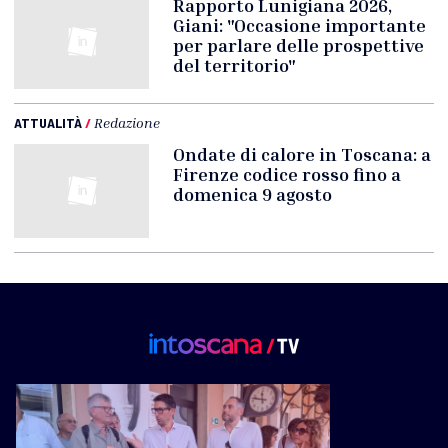
Rapporto Lunigiana 2026,
Giani: "Occasione importante
per parlare delle prospettive
del territorio"
ATTUALITÀ
/
Redazione
Ondate di calore in Toscana: a
Firenze codice rosso fino a
domenica 9 agosto