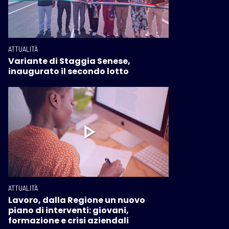
ATTUALITÀ
Variante di Staggia Senese,
inaugurato il secondo lotto
ATTUALITÀ
Lavoro, dalla Regione un nuovo
piano di interventi: giovani,
formazione e crisi aziendali