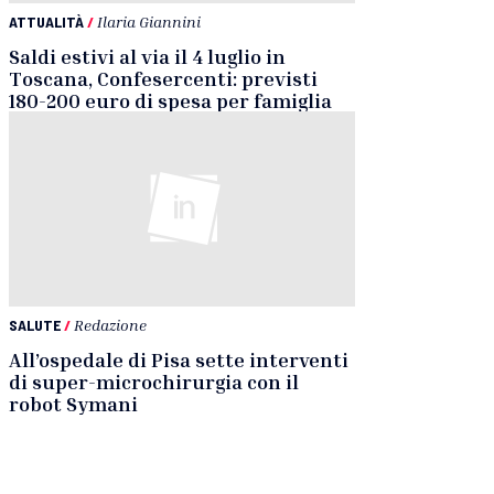
ATTUALITÀ
/
Ilaria Giannini
Saldi estivi al via il 4 luglio in
Toscana, Confesercenti: previsti
180-200 euro di spesa per famiglia
SALUTE
/
Redazione
All’ospedale di Pisa sette interventi
di super-microchirurgia con il
robot Symani