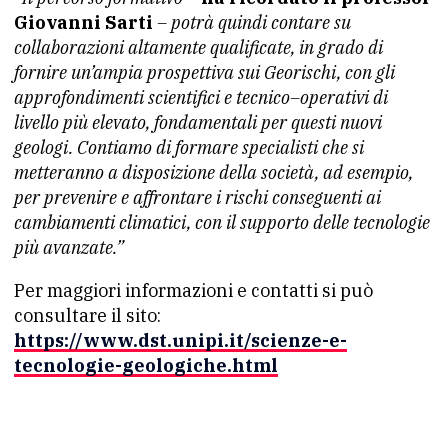
Giovanni Sarti
– potrà quindi contare su
collaborazioni altamente qualificate, in grado di
fornire un’ampia prospettiva sui Georischi, con gli
approfondimenti scientifici e tecnico–operativi di
livello più elevato, fondamentali per questi nuovi
geologi. Contiamo di formare specialisti che si
metteranno a disposizione della società, ad esempio,
per prevenire e affrontare i rischi conseguenti ai
cambiamenti climatici, con il supporto delle tecnologie
più avanzate.”
Per maggiori informazioni e contatti si può
consultare il sito:
https://www.dst.unipi.it/scienze-e-
tecnologie-geologiche.html