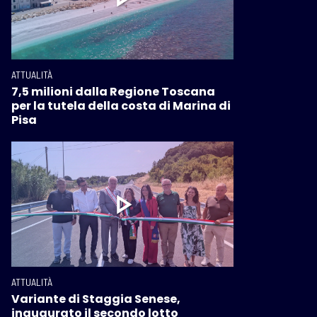
ATTUALITÀ
7,5 milioni dalla Regione Toscana
per la tutela della costa di Marina di
Pisa
ATTUALITÀ
Variante di Staggia Senese,
inaugurato il secondo lotto