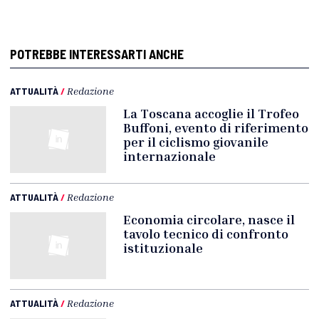
POTREBBE INTERESSARTI ANCHE
ATTUALITÀ
/
Redazione
La Toscana accoglie il Trofeo
Buffoni, evento di riferimento
per il ciclismo giovanile
internazionale
ATTUALITÀ
/
Redazione
Economia circolare, nasce il
tavolo tecnico di confronto
istituzionale
ATTUALITÀ
/
Redazione