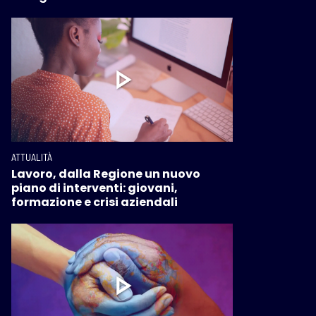
ATTUALITÀ
Lavoro, dalla Regione un nuovo
piano di interventi: giovani,
formazione e crisi aziendali