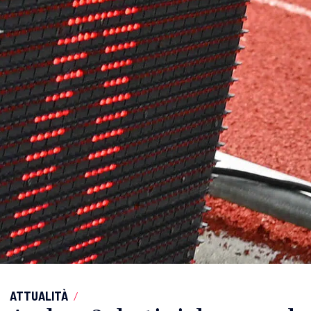
ATTUALITÀ
/