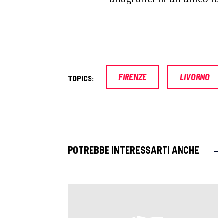
FIRENZE
LIVORNO
TOPICS:
POTREBBE INTERESSARTI ANCHE