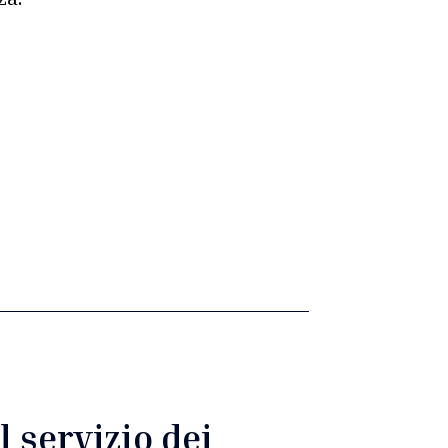
l servizio dei