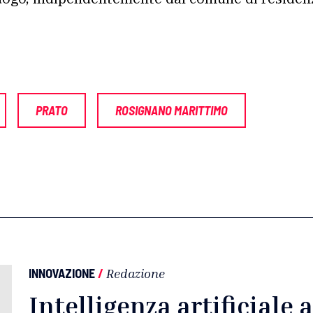
PRATO
ROSIGNANO MARITTIMO
INNOVAZIONE
/
Redazione
Intelligenza artificiale a