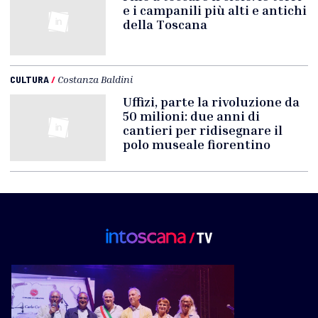
e i campanili più alti e antichi
della Toscana
CULTURA
/
Costanza Baldini
Uffizi, parte la rivoluzione da
50 milioni: due anni di
cantieri per ridisegnare il
polo museale fiorentino