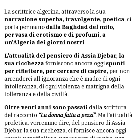
La scrittrice algerina, attraverso la sua
narrazione superba, travolgente, poetica
, ci
porta per mano
dalla Baghdad del mito,
pervasa di erotismo e di profumi, a
un’Algeria dei giorni nostri
.
L’attualità del pensiero di Assia Djebar, la
sua ricchezza
forniscono ancora oggi
spunti
per riflettere, per cercare di capire,
per non
arrenderci all’ignoranza che è madre di ogni
intolleranza, di ogni violenza e matrigna della
tolleranza e della civiltà.
Oltre venti anni sono passati
dalla scrittura
del racconto
“La donna fatta a pezzi”
. Ma l’attualità
profetica, vorremmo dire, del pensiero di Assia
Djebar, la sua ricchezza, ci fornisce ancora oggi