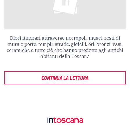
Dieci itinerari attraverso necropoli, musei, resti di
mura e porte, templi, strade, gioielli, ori, bronzi, vasi,
ceramiche e tutto ciò che hanno prodotto agli antichi
abitanti della Toscana
CONTINUA LA LETTURA