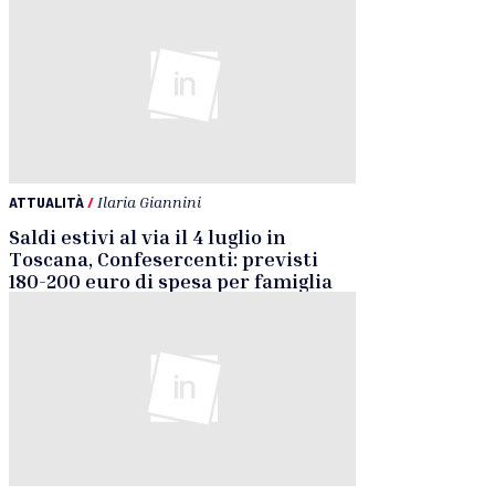
ATTUALITÀ
/
Ilaria Giannini
Saldi estivi al via il 4 luglio in
Toscana, Confesercenti: previsti
180-200 euro di spesa per famiglia