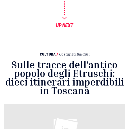
UP NEXT
CULTURA
/
Costanza Baldini
Sulle tracce dell'antico
popolo degli Etruschi:
dieci itinerari imperdibili
in Toscana