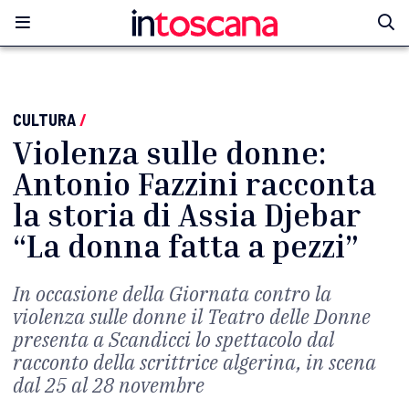
CULTURA
/
Violenza sulle donne:
Antonio Fazzini racconta
la storia di Assia Djebar
“La donna fatta a pezzi”
In occasione della Giornata contro la
violenza sulle donne il Teatro delle Donne
presenta a Scandicci lo spettacolo dal
racconto della scrittrice algerina, in scena
dal 25 al 28 novembre