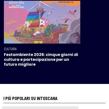
CULTURA
Festambiente 2026: cinque giorni di
cultura e partecipazione per un
futuro migliore
I PIÙ POPOLARI SU INTOSCANA