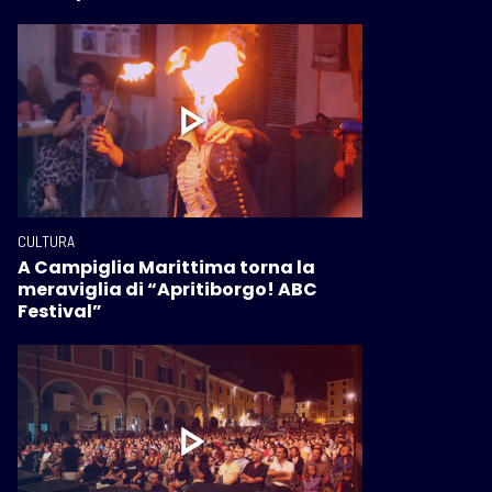
CULTURA
A Campiglia Marittima torna la
meraviglia di “Apritiborgo! ABC
Festival”