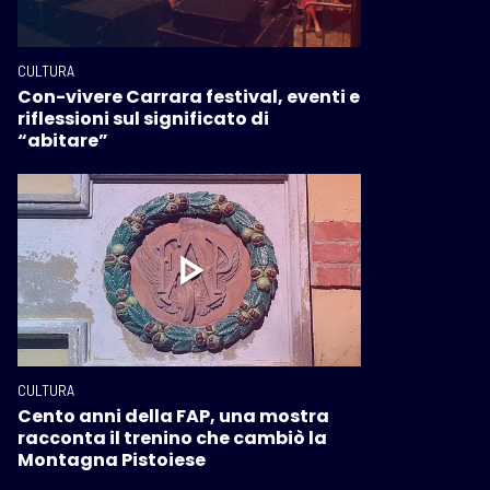
CULTURA
Con-vivere Carrara festival, eventi e
riflessioni sul significato di
“abitare”
CULTURA
Cento anni della FAP, una mostra
racconta il trenino che cambiò la
Montagna Pistoiese