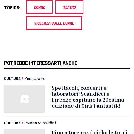
TOPICS:
DONNE
TEATRO
VIOLENZA SULLE DONNE
POTREBBE INTERESSARTI ANCHE
CULTURA
/
Redazione
Spettacoli, concerti e
laboratori: Scandicci e
Firenze ospitano la 20esima
edizione di Cirk Fantastik!
CULTURA
/
Costanza Baldini
Fino a toccare il cielo: le torri