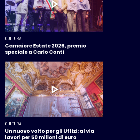
CULTURA
Camaiore Estate 2026, premio
speciale a Carlo Conti
CULTURA
Un nuovo volto per gli Uffizi: al via
lavori per 50 milioni di euro