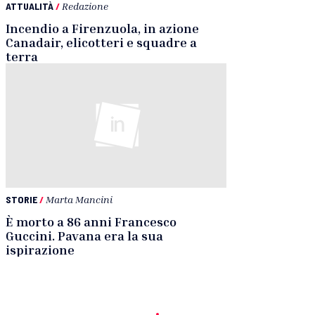
ATTUALITÀ
/
Redazione
Incendio a Firenzuola, in azione
Canadair, elicotteri e squadre a
terra
STORIE
/
Marta Mancini
È morto a 86 anni Francesco
Guccini. Pavana era la sua
ispirazione