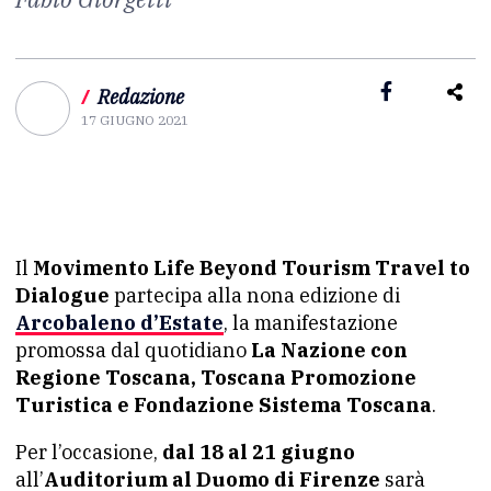
/
Redazione
17 GIUGNO 2021
Il
Movimento Life Beyond Tourism Travel to
Dialogue
partecipa alla nona edizione di
Arcobaleno d’Estate
, la manifestazione
promossa dal quotidiano
La Nazione con
Regione Toscana, Toscana Promozione
Turistica e Fondazione Sistema Toscana
.
Per l’occasione,
dal 18 al 21 giugno
all’
Auditorium al Duomo di Firenze
sarà