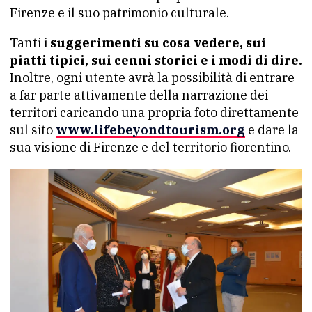
Firenze e il suo patrimonio culturale.
Tanti i
suggerimenti su cosa vedere, sui
piatti tipici, sui cenni storici e i modi di dire.
Inoltre, ogni utente avrà la possibilità di entrare
a far parte attivamente della narrazione dei
territori caricando una propria foto direttamente
sul sito
www.lifebeyondtourism.org
e dare la
sua visione di Firenze e del territorio fiorentino.