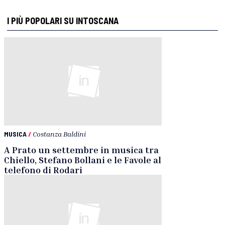
I PIÙ POPOLARI SU INTOSCANA
MUSICA
/
Costanza Baldini
A Prato un settembre in musica tra
Chiello, Stefano Bollani e le Favole al
telefono di Rodari