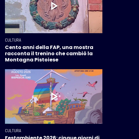
CULTURA
Cento anni della FAP, una mostra
racconta il trenino che cambiò la
Montagna Pistoiese
CULTURA
Festambiente 2026: cinque giorni di