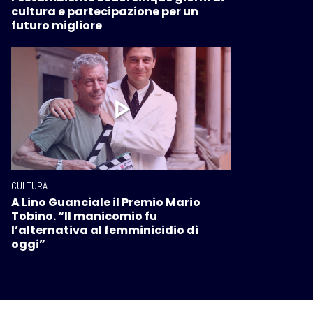
cultura e partecipazione per un
futuro migliore
CULTURA
A Lino Guanciale il Premio Mario
Tobino. “Il manicomio fu
l’alternativa al femminicidio di
oggi”