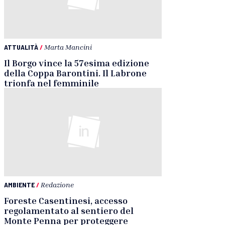
ATTUALITÀ
/
Marta Mancini
Il Borgo vince la 57esima edizione
della Coppa Barontini. Il Labrone
trionfa nel femminile
AMBIENTE
/
Redazione
Foreste Casentinesi, accesso
regolamentato al sentiero del
Monte Penna per proteggere