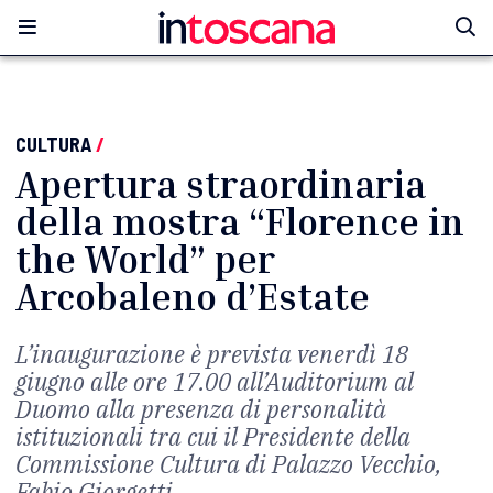
CULTURA
/
Apertura straordinaria
della mostra “Florence in
the World” per
Arcobaleno d’Estate
L’inaugurazione è prevista venerdì 18
giugno alle ore 17.00 all’Auditorium al
Duomo alla presenza di personalità
istituzionali tra cui il Presidente della
Commissione Cultura di Palazzo Vecchio,
Fabio Giorgetti