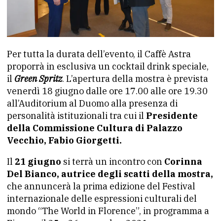
Per tutta la durata dell’evento, il Caffè Astra
proporrà in esclusiva un cocktail drink speciale,
il
Green Spritz
. L’apertura della mostra è prevista
venerdì 18 giugno dalle ore 17.00 alle ore 19.30
all’Auditorium al Duomo alla presenza di
personalità istituzionali tra cui il
Presidente
della Commissione Cultura di Palazzo
Vecchio, Fabio Giorgetti.
Il
21 giugno
si terrà un incontro con
Corinna
Del Bianco, autrice degli scatti della mostra,
che annuncerà la prima edizione del Festival
internazionale delle espressioni culturali del
mondo “The World in Florence”, in programma a