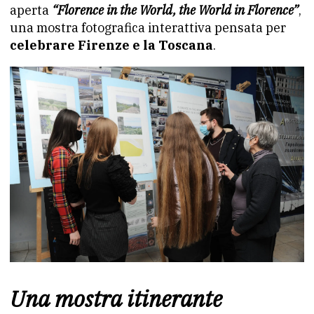
aperta
“Florence in the World, the World in Florence”
,
una mostra fotografica interattiva pensata per
celebrare Firenze e la Toscana
.
Una mostra itinerante