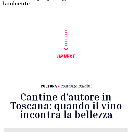
l’ambiente
UP NEXT
CULTURA
/
Costanza Baldini
Cantine d’autore in
Toscana: quando il vino
incontra la bellezza