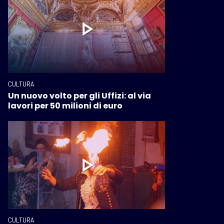
CULTURA
Un nuovo volto per gli Uffizi: al via
lavori per 50 milioni di euro
CULTURA