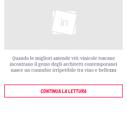
Quando le migliori aziende viti-vinicole toscane
incontrano il genio degli architetti contemporanei
nasce un connubio irripetibile tra vino e bellezza
CONTINUA LA LETTURA