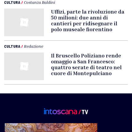
CULTURA
/
Costanza Baldini
Uffizi, parte la rivoluzione da
50 milioni: due anni di
cantieri per ridisegnare il
polo museale fiorentino
CULTURA
/
Redazione
Il Bruscello Poliziano rende
omaggio a San Francesco:
quattro serate di teatro nel
cuore di Montepulciano