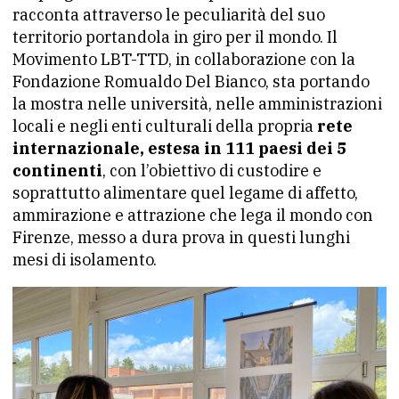
racconta attraverso le peculiarità del suo
territorio portandola in giro per il mondo. Il
Movimento LBT-TTD, in collaborazione con la
Fondazione Romualdo Del Bianco, sta portando
la mostra nelle università, nelle amministrazioni
locali e negli enti culturali della propria
rete
internazionale, estesa in 111 paesi dei 5
continenti
, con l’obiettivo di custodire e
soprattutto alimentare quel legame di affetto,
ammirazione e attrazione che lega il mondo con
Firenze, messo a dura prova in questi lunghi
mesi di isolamento.