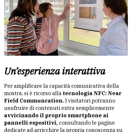
Un’esperienza interattiva
Per amplificare la capacità comunicativa della
mostra, si è ricorso alla
tecnologia NFC: Near
Field Communcation.
I visitatori potranno
usufruire di contenuti extra semplicemente
avvicinando il proprio smartphone ai
pannelli espositivi,
consultando le pagine
dedicate ad arricchire la propria conoscenza su